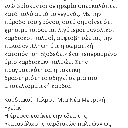
ενώ βρίσκονται σε ηρεμία υπερκαλύπτει
κατά πολύ αυτό το γεγονός. Με την
πάροδο του χρόνου, αυτό σημαίνει ότι
χρησιμοποιούνται λιγότεροι συνολικοί
καρδιακοί παλμοί, αμφισβητώντας την
παλιά αντίληψη ότι η σωματική
καταπόνηση «ξοδεύει» ένα πεπερασμένο
όριο καρδιακών παλμών. Στην
πραγματικότητα, η τακτική
δραστηριότητα οδηγεί σε μια πιο
αποτελεσματική καρδιά.
Καρδιακοί Παλμοί: Μια Νέα Μετρική
Υγείας
Η έρευνα εισάγει την ιδέα της
«κατανάλωσης καρδιακών παλμών» ως