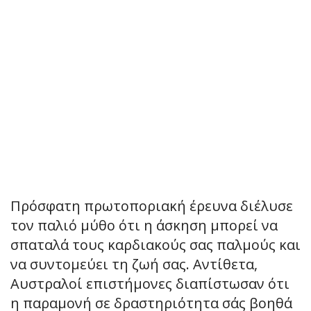
Πρόσφατη πρωτοποριακή έρευνα διέλυσε
τον παλιό μύθο ότι η άσκηση μπορεί να
σπαταλά τους καρδιακούς σας παλμούς και
να συντομεύει τη ζωή σας. Αντίθετα,
Αυστραλοί επιστήμονες διαπίστωσαν ότι
η παραμονή σε δραστηριότητα σάς βοηθά