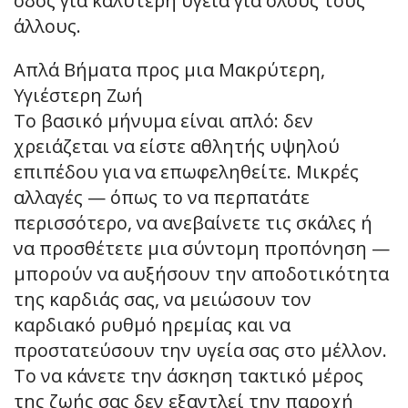
οδός για καλύτερη υγεία για όλους τους
άλλους.
Απλά Βήματα προς μια Μακρύτερη,
Υγιέστερη Ζωή
Το βασικό μήνυμα είναι απλό: δεν
χρειάζεται να είστε αθλητής υψηλού
επιπέδου για να επωφεληθείτε. Μικρές
αλλαγές — όπως το να περπατάτε
περισσότερο, να ανεβαίνετε τις σκάλες ή
να προσθέτετε μια σύντομη προπόνηση —
μπορούν να αυξήσουν την αποδοτικότητα
της καρδιάς σας, να μειώσουν τον
καρδιακό ρυθμό ηρεμίας και να
προστατεύσουν την υγεία σας στο μέλλον.
Το να κάνετε την άσκηση τακτικό μέρος
της ζωής σας δεν εξαντλεί την παροχή