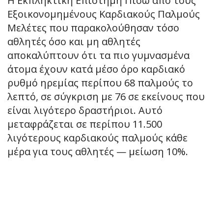
Η Εκπληκτική Επιστήμη Πίσω από τους
Εξοικονομημένους Καρδιακούς Παλμούς
Μελέτες που παρακολούθησαν τόσο
αθλητές όσο και μη αθλητές
αποκαλύπτουν ότι τα πιο γυμνασμένα
άτομα έχουν κατά μέσο όρο καρδιακό
ρυθμό ηρεμίας περίπου 68 παλμούς το
λεπτό, σε σύγκριση με 76 σε εκείνους που
είναι λιγότερο δραστήριοι. Αυτό
μεταφράζεται σε περίπου 11.500
λιγότερους καρδιακούς παλμούς κάθε
μέρα για τους αθλητές — μείωση 10%.