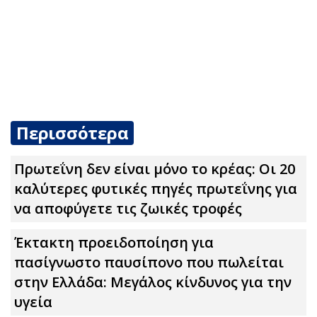
Περισσότερα
Πρωτεΐνη δεν είναι μόνο το κρέας: Οι 20
καλύτερες φυτικές πηγές πρωτεΐνης για
να αποφύγετε τις ζωικές τροφές
Έκτακτη προειδοποίηση για
πασίγνωστο παυσίπονο που πωλείται
στην Ελλάδα: Μεγάλος κίνδυνος για την
υγεία