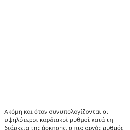
Ακόμη και όταν συνυπολογίζονται οι
υψηλότεροι καρδιακοί ρυθμοί κατά τη
διάρκεια της άσκησης, ο πιο αργός ρυθμός