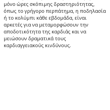
μόνο ώρες σκόπιμης δραστηριότητας,
όπως το γρήγορο περπάτημα, η ποδηλασία
ή το κολύμπι κάθε εβδομάδα, είναι
αρκετές για να μεταμορφώσουν την
αποδοτικότητα της καρδιάς και να
μειώσουν δραματικά τους
καρδιαγγειακούς κινδύνους.