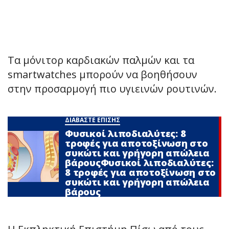
Τα μόνιτορ καρδιακών παλμών και τα
smartwatches μπορούν να βοηθήσουν
στην προσαρμογή πιο υγιεινών ρουτινών.
ΔΙΑΒΑΣΤΕ ΕΠΙΣΗΣ
Φυσικοί λιποδιαλύτες: 8
τροφές για αποτοξίνωση στο
συκώτι και γρήγορη απώλεια
βάρουςΦυσικοί λιποδιαλύτες:
8 τροφές για αποτοξίνωση στο
συκώτι και γρήγορη απώλεια
βάρους