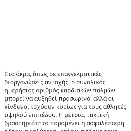
Στα άκρα, όπως σε επαγγελματικές
διοργανώσεις αντοχής, ο συνολικός
ημερήσιος αριθμός καρδιακών παλμών
μπορεί να αυξηθεί προσωρινά, αλλά οι
κίνδυνοι ισχύουν κυρίως για τους αθλητές
υψηλού επιπέδου. Η μέτρια, τακτική
δραστηριότητα παραμένει η ασφαλέστερη