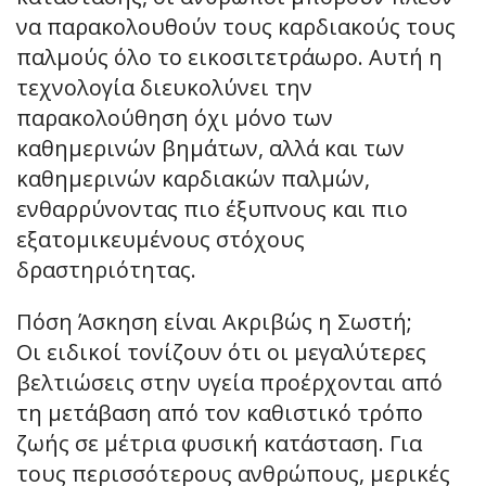
να παρακολουθούν τους καρδιακούς τους
παλμούς όλο το εικοσιτετράωρο. Αυτή η
τεχνολογία διευκολύνει την
παρακολούθηση όχι μόνο των
καθημερινών βημάτων, αλλά και των
καθημερινών καρδιακών παλμών,
ενθαρρύνοντας πιο έξυπνους και πιο
εξατομικευμένους στόχους
δραστηριότητας.
Πόση Άσκηση είναι Ακριβώς η Σωστή;
Οι ειδικοί τονίζουν ότι οι μεγαλύτερες
βελτιώσεις στην υγεία προέρχονται από
τη μετάβαση από τον καθιστικό τρόπο
ζωής σε μέτρια φυσική κατάσταση. Για
τους περισσότερους ανθρώπους, μερικές