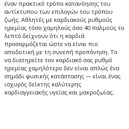
έναν πρακτικό τρόπο κατανόησης του
αντίκτυπου των επιλογών του τρόπου
ζωής. Αθλητές με καρδιακούς ρυθμούς
ηρεμίας τόσο χαμηλούς όσο 40 παλμούς το
λεπτό δείχνουν ότι η καρδιά
προσαρμόζεται ώστε να είναι πιο
αποδοτική με τη συνεπή προπόνηση. Το
να διατηρείτε τον καρδιακό σας ρυθμό
ηρεμίας χαμηλότερο δεν είναι απλώς ένα
σημάδι φυσικής κατάστασης — είναι ένας
ισχυρός δείκτης καλύτερης
καρδιαγγειακής υγείας και μακροζωίας.