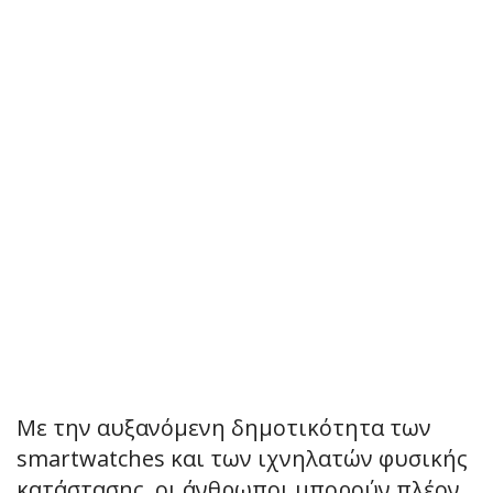
Με την αυξανόμενη δημοτικότητα των
smartwatches και των ιχνηλατών φυσικής
κατάστασης, οι άνθρωποι μπορούν πλέον