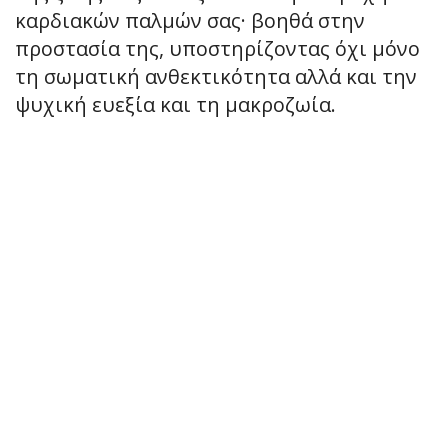
καρδιακών παλμών σας· βοηθά στην
προστασία της, υποστηρίζοντας όχι μόνο
τη σωματική ανθεκτικότητα αλλά και την
ψυχική ευεξία και τη μακροζωία.