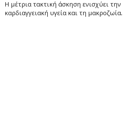
Η μέτρια τακτική άσκηση ενισχύει την
καρδιαγγειακή υγεία και τη μακροζωία.