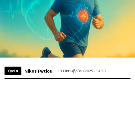
Nikos Fwtiou
Υγεία
13 Οκτωβρίου 2025 - 14:30