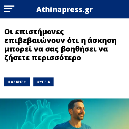
Athinapress.gr
Οι επιστήμονες
επιβεβαιώνουν ότι η άσκηση
μπορεί να σας βοηθήσει να
ζήσετε περισσότερο
#
ΑΣΚΗΣΗ
#
ΥΓΕΙΑ