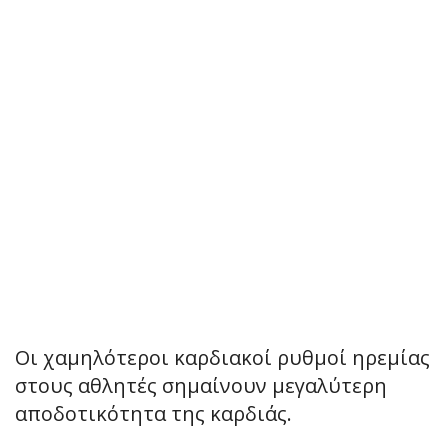
Οι χαμηλότεροι καρδιακοί ρυθμοί ηρεμίας
στους αθλητές σημαίνουν μεγαλύτερη
αποδοτικότητα της καρδιάς.