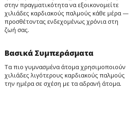
στην πραγματικότητα να εξοικονομείτε
χιλιάδες καρδιακούς παλμούς κάθε μέρα —
προσθέτοντας ενδεχομένως χρόνια στη
ζωή σας.
Βασικά Συμπεράσματα
Τα πιο γυμνασμένα άτομα χρησιμοποιούν
χιλιάδες λιγότερους καρδιακούς παλμούς
την ημέρα σε σχέση με τα αδρανή άτομα.