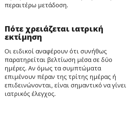
περαιτέρω μετάδοση.
Πότε χρειάζεται ιατρική
εκτίμηση
Οι ειδικοί αναφέρουν ότι συνήθως
παρατηρείται βελτίωση μέσα σε δύο
ημέρες. Αν όμως τα συμπτώματα
επιμένουν πέραν της τρίτης ημέρας ή
επιδεινώνονται, είναι σημαντικό να γίνει
ιατρικός έλεγχος.