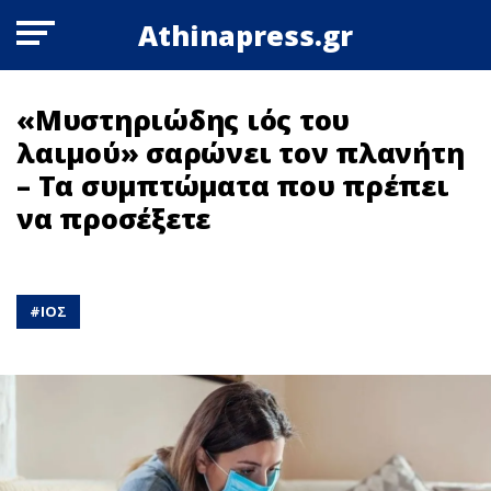
Athinapress.gr
«Μυστηριώδης ιός του
λαιμού» σαρώνει τον πλανήτη
– Τα συμπτώματα που πρέπει
να προσέξετε
#
ΙΟΣ