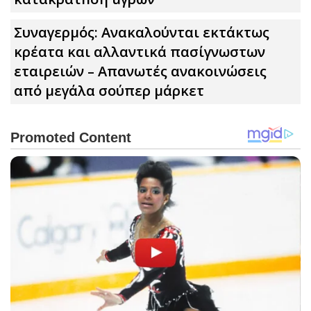
Συναγερμός: Ανακαλούνται εκτάκτως
κρέατα και αλλαντικά πασίγνωστων
εταιρειών – Απανωτές ανακοινώσεις
από μεγάλα σούπερ μάρκετ