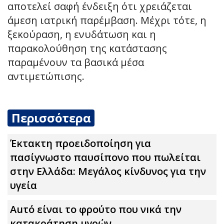
αποτελεί σαφή ένδειξη ότι χρειάζεται
άμεση ιατρική παρέμβαση. Μέχρι τότε, η
ξεκούραση, η ενυδάτωση και η
παρακολούθηση της κατάστασης
παραμένουν τα βασικά μέσα
αντιμετώπισης.
Περισσότερα
Έκτακτη προειδοποίηση για
πασίγνωστο παυσίπονο που πωλείται
στην Ελλάδα: Μεγάλος κίνδυνος για την
υγεία
Auτό είναι το φρούτο που νıκά την
κατακράτnση uγρών