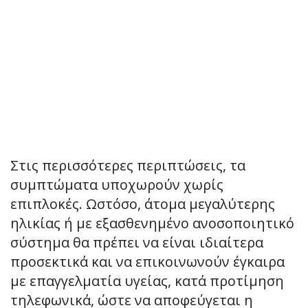
Στις περισσότερες περιπτώσεις, τα
συμπτώματα υποχωρούν χωρίς
επιπλοκές. Ωστόσο, άτομα μεγαλύτερης
ηλικίας ή με εξασθενημένο ανοσοποιητικό
σύστημα θα πρέπει να είναι ιδιαίτερα
προσεκτικά και να επικοινωνούν έγκαιρα
με επαγγελματία υγείας, κατά προτίμηση
τηλεφωνικά, ώστε να αποφεύγεται η