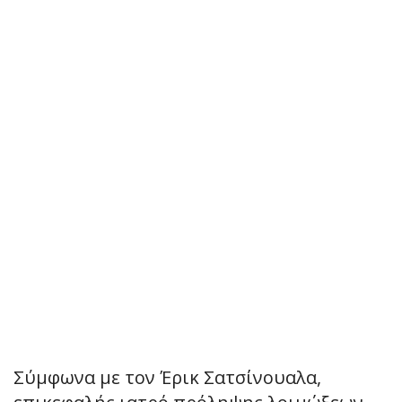
Σύμφωνα με τον Έρικ Σατσίνουαλα,