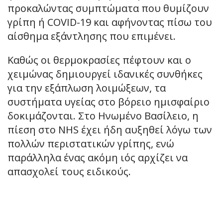
προκαλώντας συμπτώματα που θυμίζουν
γρίπη ή COVID-19 και αφήνοντας πίσω του
αίσθημα εξάντλησης που επιμένει.
Καθώς οι θερμοκρασίες πέφτουν και ο
χειμώνας δημιουργεί ιδανικές συνθήκες
για την εξάπλωση λοιμώξεων, τα
συστήματα υγείας στο βόρειο ημισφαίριο
δοκιμάζονται. Στο Ηνωμένο Βασίλειο, η
πίεση στο NHS έχει ήδη αυξηθεί λόγω των
πολλών περιστατικών γρίπης, ενώ
παράλληλα ένας ακόμη ιός αρχίζει να
απασχολεί τους ειδικούς.