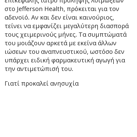
επικεφαλής ιατρό πρόληψης λοιμώξεων
στο Jefferson Health, πρόκειται για τον
αδενοϊό. Αν και δεν είναι καινούριος,
τείνει να εμφανίζει μεγαλύτερη διασπορά
τους χειμερινούς μήνες. Τα συμπτώματά
του μοιάζουν αρκετά με εκείνα άλλων
ιώσεων του αναπνευστικού, ωστόσο δεν
υπάρχει ειδική φαρμακευτική αγωγή για
την αντιμετώπισή του.
Γιατί προκαλεί ανησυχία