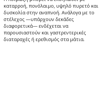
καταρροή, πονόλαιμο, υψηλό πυρετό και
δυσκολία στην αναπνοή. Ανάλογα με το
στέλεχος —υπάρχουν δεκάδες
διαφορετικά— ενδέχεται να
παρουσιαστούν και γαστρεντερικές
διαταραχές ή ερεθισμός στα μάτια.