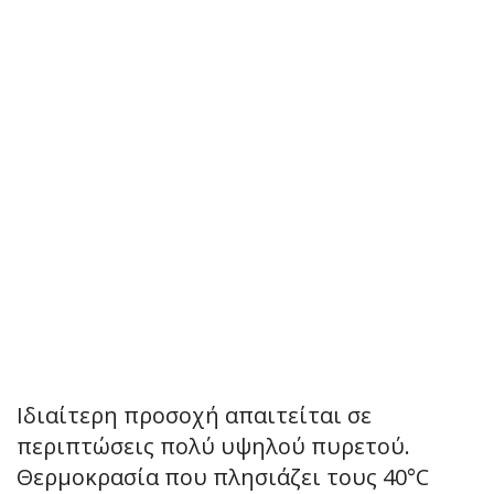
Ιδιαίτερη προσοχή απαιτείται σε
περιπτώσεις πολύ υψηλού πυρετού.
Θερμοκρασία που πλησιάζει τους 40°C