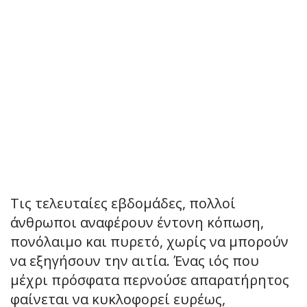
Τις τελευταίες εβδομάδες, πολλοί
άνθρωποι αναφέρουν έντονη κόπωση,
πονόλαιμο και πυρετό, χωρίς να μπορούν
να εξηγήσουν την αιτία. Ένας ιός που
μέχρι πρόσφατα περνούσε απαρατήρητος
φαίνεται να κυκλοφορεί ευρέως,