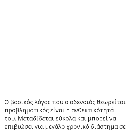
Ο βασικός λόγος που ο αδενοϊός θεωρείται
προβληματικός είναι η ανθεκτικότητά
του. Μεταδίδεται εύκολα και μπορεί να
επιβιώσει για μεγάλο χρονικό διάστημα σε