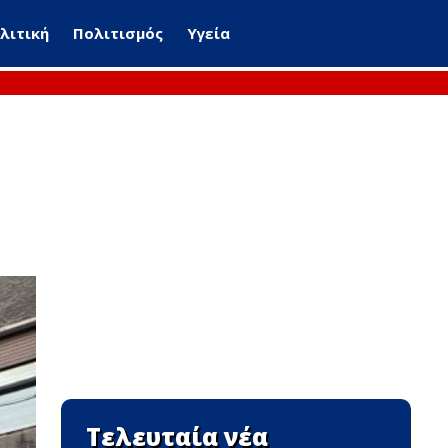
λιτική
Πολιτισμός
Υγεία
Τελευταία νέα