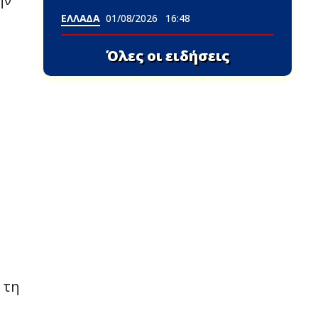
ΕΛΛΑΔΑ
01/08/2026
16:48
Όλες οι ειδήσεις
 τη