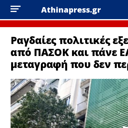
Athinapress.gr
Ραγδαίες πολιτικές εξ
από ΠΑΣΟΚ και πάνε ΕΛ
μεταγραφή που δεν πε