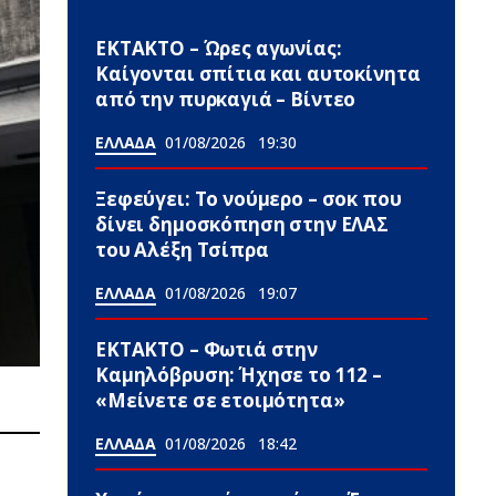
ΕΚΤΑΚΤΟ – Ώρες αγωνίας:
Καίγονται σπίτια και αυτοκίνητα
από την πυρκαγιά – Βίντεο
ΕΛΛΑΔΑ
01/08/2026
19:30
Ξεφεύγει: Το νούμερο – σοκ που
δίνει δημοσκόπηση στην ΕΛΑΣ
του Αλέξη Τσίπρα
ΕΛΛΑΔΑ
01/08/2026
19:07
ΕΚΤΑΚΤΟ – Φωτιά στην
Καμηλόβρυση: Ήχησε το 112 –
«Μείνετε σε ετοιμότητα»
ΕΛΛΑΔΑ
01/08/2026
18:42