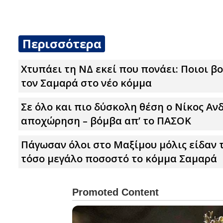
Περισσότερα
Χτυπάει τη ΝΔ εκεί που πονάει: Ποιοι 
τον Σαμαρά στο νέο κόμμα
Σε όλο και πιο δύσκολη θέση ο Νίκος Α
αποχώρηση – βόμβα απ’ το ΠΑΣΟΚ
Πάγωσαν όλοι στο Μαξίμου μόλις είδαν 
τόσο μεγάλο ποσοστό το κόμμα Σαμαρά