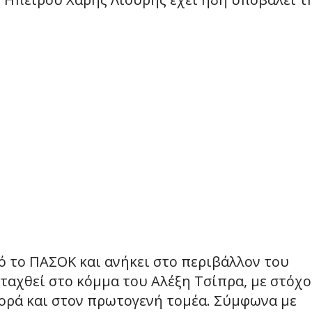
ό το ΠΑΣΟΚ και ανήκει στο περιβάλλον του
ταχθεί στο κόμμα του Αλέξη Τσίπρα, με στόχο
ορά και στον πρωτογενή τομέα. Σύμφωνα με