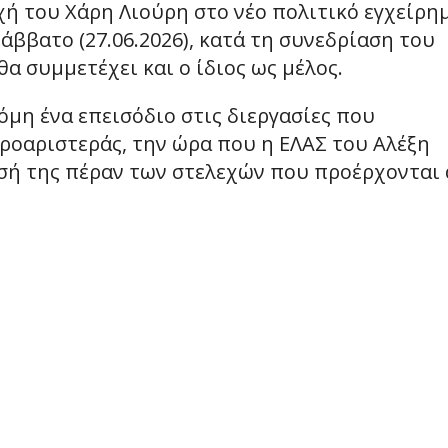
χή του Χάρη Λιούρη στο νέο πολιτικό εγχείρη
άββατο (27.06.2026), κατά τη συνεδρίαση του
α συμμετέχει και ο ίδιος ως μέλος.
μη ένα επεισόδιο στις διεργασίες που
τροαριστεράς, την ώρα που η ΕΛΑΣ του Αλέξη
ησή της πέραν των στελεχών που προέρχονται