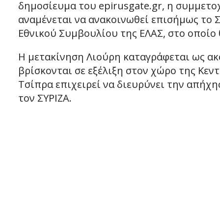
δημοσίευμα του epirusgate.gr, η συμμετο
αναμένεται να ανακοινωθεί επισήμως το Σ
Εθνικού Συμβουλίου της ΕΛΑΣ, στο οποίο θ
Η μετακίνηση Λιούρη καταγράφεται ως ακό
βρίσκονται σε εξέλιξη στον χώρο της Κεν
Τσίπρα επιχειρεί να διευρύνει την απήχ
τον ΣΥΡΙΖΑ.