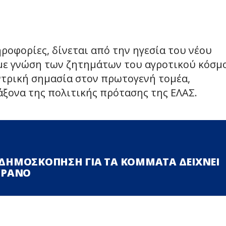
ηροφορίες, δίνεται από την ηγεσία του νέου
με γνώση των ζητημάτων του αγροτικού κόσμ
ντρική σημασία στον πρωτογενή τομέα,
 άξονα της πολιτικής πρότασης της ΕΛΑΣ.
 ΔΗΜΟΣΚΟΠΗΣΗ ΓΙΑ ΤΑ ΚΟΜΜΑΤΑ ΔΕΙΧΝΕΙ
ΟΥΡΑΝΟ