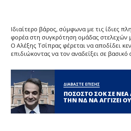
Ιδιαίτερο βάρος, σύμφωνα με τις ίδιες πλ
φορέα στη συγκρότηση ομάδας στελεχών 
Ο Αλέξης Τσίπρας φέρεται να αποδίδει κε
επιδιώκοντας να τον αναδείξει σε βασικό
ΔΙΑΒΑΣΤΕ ΕΠΙΣΗΣ
ΠΟΣΟΣΤΟ ΣΟΚ ΣΕ ΝΕΑ
ΤΗΝ ΝΔ ΝΑ ΑΓΓΙΖΕΙ 