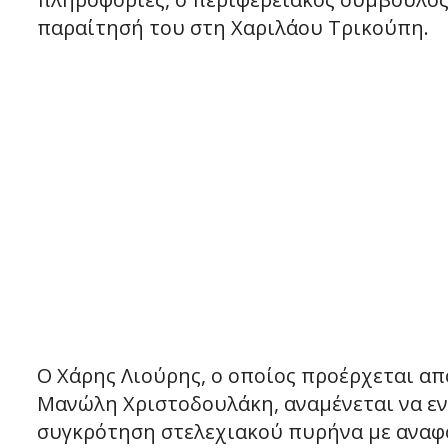
παραίτησή του στη Χαριλάου Τρικούπη.
Ο Χάρης Λιούρης, ο οποίος προέρχεται απ
Μανώλη Χριστοδουλάκη, αναμένεται να εν
συγκρότηση στελεχιακού πυρήνα με αναφ