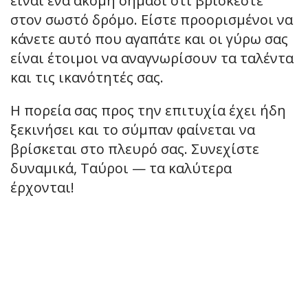
είναι ένα ακόμη σημάδι ότι βρίσκεστε
στον σωστό δρόμο. Είστε προορισμένοι να
κάνετε αυτό που αγαπάτε και οι γύρω σας
είναι έτοιμοι να αναγνωρίσουν τα ταλέντα
και τις ικανότητές σας.
Η πορεία σας προς την επιτυχία έχει ήδη
ξεκινήσει και το σύμπαν φαίνεται να
βρίσκεται στο πλευρό σας. Συνεχίστε
δυναμικά, Ταύροι — τα καλύτερα
έρχονται!