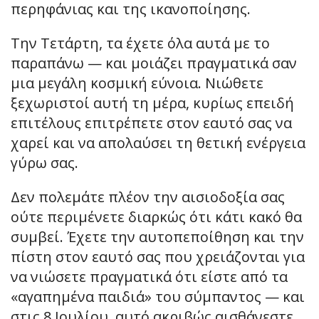
περηφάνιας και της ικανοποίησης.
Την Τετάρτη, τα έχετε όλα αυτά με το
παραπάνω — και μοιάζει πραγματικά σαν
μια μεγάλη κοσμική εύνοια. Νιώθετε
ξεχωριστοί αυτή τη μέρα, κυρίως επειδή
επιτέλους επιτρέπετε στον εαυτό σας να
χαρεί και να απολαύσει τη θετική ενέργεια
γύρω σας.
Δεν πολεμάτε πλέον την αισιοδοξία σας
ούτε περιμένετε διαρκώς ότι κάτι κακό θα
συμβεί. Έχετε την αυτοπεποίθηση και την
πίστη στον εαυτό σας που χρειάζονται για
να νιώσετε πραγματικά ότι είστε από τα
«αγαπημένα παιδιά» του σύμπαντος — και
στις 8 Ιουλίου, αυτό ακριβώς αισθάνεστε