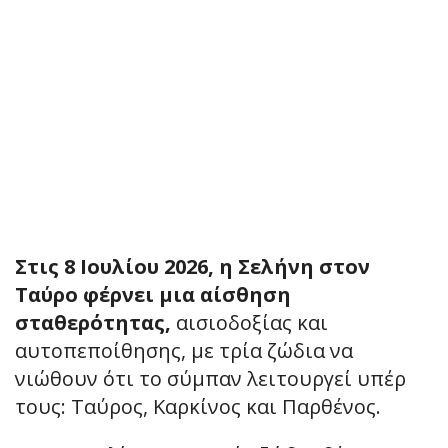
Στις 8 Ιουλίου 2026, η Σελήνη στον
Ταύρο φέρνει μια αίσθηση
σταθερότητας,
αισιοδοξίας και
αυτοπεποίθησης, με τρία ζώδια να
νιώθουν ότι το σύμπαν λειτουργεί υπέρ
τους: Ταύρος, Καρκίνος και Παρθένος.