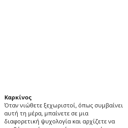
Καρκίνος
Όταν νιώθετε ξεχωριστοί, όπως συμβαίνει
αυτή τη μέρα, μπαίνετε σε μια
διαφορετική ψυχολογία και αρχίζετε να