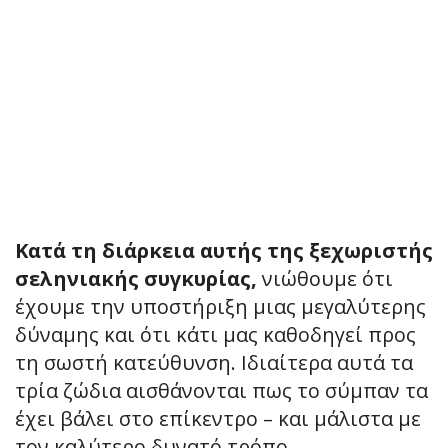
Κατά τη διάρκεια αυτής της ξεχωριστής
σεληνιακής συγκυρίας,
νιώθουμε ότι
έχουμε την υποστήριξη μιας μεγαλύτερης
δύναμης και ότι κάτι μας καθοδηγεί προς
τη σωστή κατεύθυνση. Ιδιαίτερα αυτά τα
τρία ζώδια αισθάνονται πως το σύμπαν τα
έχει βάλει στο επίκεντρο – και μάλιστα με
τον καλύτερο δυνατό τρόπο.