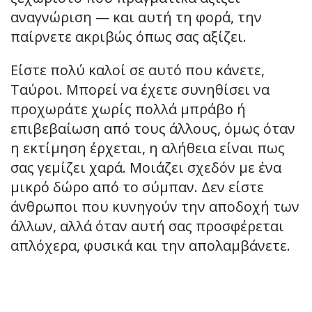
αναγνώριση — και αυτή τη φορά, την
παίρνετε ακριβώς όπως σας αξίζει.
Είστε πολύ καλοί σε αυτό που κάνετε,
Ταύροι. Μπορεί να έχετε συνηθίσει να
προχωράτε χωρίς πολλά μπράβο ή
επιβεβαίωση από τους άλλους, όμως όταν
η εκτίμηση έρχεται, η αλήθεια είναι πως
σας γεμίζει χαρά. Μοιάζει σχεδόν με ένα
μικρό δώρο από το σύμπαν. Δεν είστε
άνθρωποι που κυνηγούν την αποδοχή των
άλλων, αλλά όταν αυτή σας προσφέρεται
απλόχερα, φυσικά και την απολαμβάνετε.