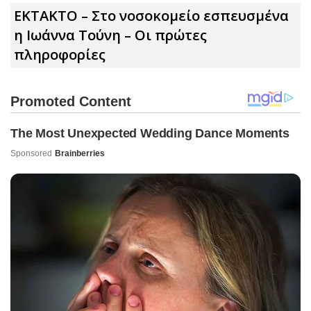
ΕΚΤΑΚΤΟ – Στο νοσοκομείο εσπευσμένα
η Ιωάννα Τούνη – Οι πρώτες
πληροφορίες