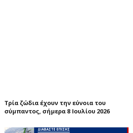
Τρία ζώδια έχουν την εύνοια του
σύμπαντος, σήμερα 8 Ιουλίου 2026
ΔΙΑΒΑΣΤΕ ΕΠΙΣΗΣ