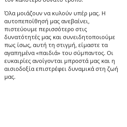
Όλα μοιάζουν να κυλούν υπέρ μας. Η
αυτοπεποίθησή μας ανεβαίνει,
πιστεύουμε περισσότερο στις
δυνατότητές μας και συνειδητοποιούμε
πως ίσως, αυτή τη στιγμή, είμαστε τα
αγαπημένα «παιδιά» του σύμπαντος. Οι
ευκαιρίες ανοίγονται μπροστά μας και η
αισιοδοξία επιστρέφει δυναμικά στη ζωή
μας.