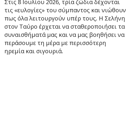
Στις 8 Ιουλίου 2026, τρία ζώδια δέχονται
τις «ευλογίες» του σύμπαντος και νιώθουν
πως όλα λειτουργούν υπέρ τους. Η Σελήνη
στον Ταύρο έρχεται να σταθεροποιήσει τα
συναισθήματά μας και να μας βοηθήσει να
περάσουμε τη μέρα με περισσότερη
ηρεμία και σιγουριά.