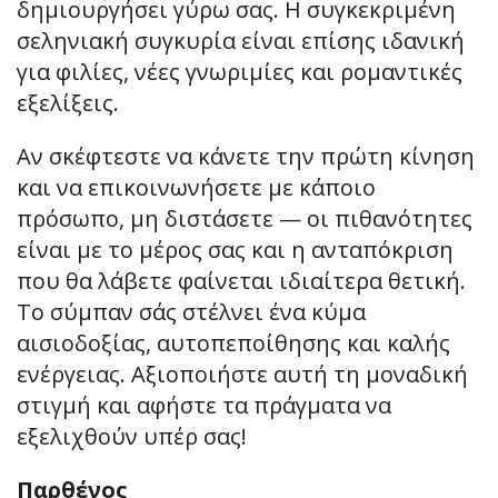
δημιουργήσει γύρω σας. Η συγκεκριμένη
σεληνιακή συγκυρία είναι επίσης ιδανική
για φιλίες, νέες γνωριμίες και ρομαντικές
εξελίξεις.
Αν σκέφτεστε να κάνετε την πρώτη κίνηση
και να επικοινωνήσετε με κάποιο
πρόσωπο, μη διστάσετε — οι πιθανότητες
είναι με το μέρος σας και η ανταπόκριση
που θα λάβετε φαίνεται ιδιαίτερα θετική.
Το σύμπαν σάς στέλνει ένα κύμα
αισιοδοξίας, αυτοπεποίθησης και καλής
ενέργειας. Αξιοποιήστε αυτή τη μοναδική
στιγμή και αφήστε τα πράγματα να
εξελιχθούν υπέρ σας!
Παρθένος