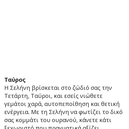
Ταύρος
Η Σελήνη βρίσκεται στο ζώδιό σας την
Τετάρτη, Ταύροι, και εσείς νιώθετε
γεμάτοι χαρά, αυτοπεποίθηση και θετική
ενέργεια. Με τη Σελήνη να φωτίζει το δικό
σας κομμάτι του ουρανού, κάνετε κάτι
ξεχωριστό που πραγματικά αξίζει