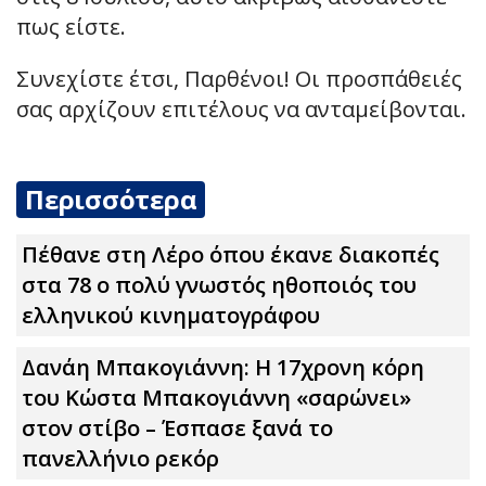
πως είστε.
Συνεχίστε έτσι, Παρθένοι! Οι προσπάθειές
σας αρχίζουν επιτέλους να ανταμείβονται.
Περισσότερα
Πέθανε στη Λέρο όπου έκανε διακοπές
στα 78 ο πολύ γνωστός ηθοποιός του
ελληνικού κινηματογράφου
Δανάη Μπακογιάννη: Η 17χρονη κόρη
του Κώστα Μπακογιάννη «σαρώνει»
στον στίβο – Έσπασε ξανά το
πανελλήνιο ρεκόρ