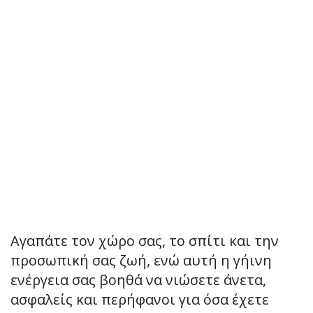
Αγαπάτε τον χώρο σας, το σπίτι και την
προσωπική σας ζωή, ενώ αυτή η γήινη
ενέργεια σας βοηθά να νιώσετε άνετα,
ασφαλείς και περήφανοι για όσα έχετε