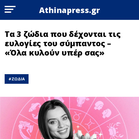
Athinapress.gr
Τα 3 ζώδια που δέχονται τις
ευλογίες του σύμπαντος –
«Όλα κυλούν υπέρ σας»
#
ΖΩΔΙΑ