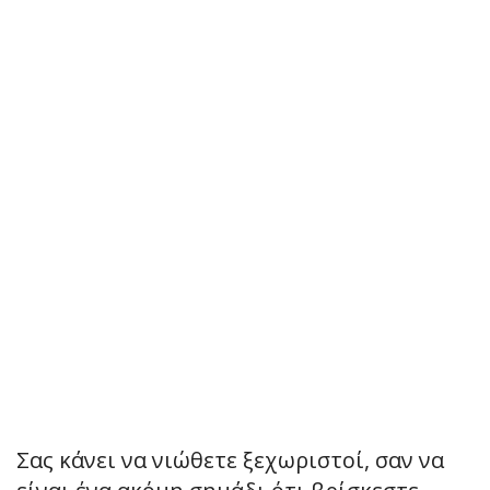
Σας κάνει να νιώθετε ξεχωριστοί, σαν να