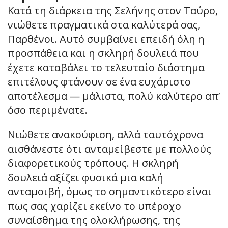
Κατά τη διάρκεια της Σελήνης στον Ταύρο,
νιώθετε πραγματικά στα καλύτερά σας,
Παρθένοι. Αυτό συμβαίνει επειδή όλη η
προσπάθεια και η σκληρή δουλειά που
έχετε καταβάλει το τελευταίο διάστημα
επιτέλους φτάνουν σε ένα ευχάριστο
αποτέλεσμα — μάλιστα, πολύ καλύτερο απ’
όσο περιμένατε.
Νιώθετε ανακούφιση, αλλά ταυτόχρονα
αισθάνεστε ότι ανταμείβεστε με πολλούς
διαφορετικούς τρόπους. Η σκληρή
δουλειά αξίζει φυσικά μια καλή
ανταμοιβή, όμως το σημαντικότερο είναι
πως σας χαρίζει εκείνο το υπέροχο
συναίσθημα της ολοκλήρωσης, της