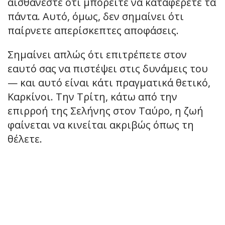
αισθάνεστε ότι μπορείτε να καταφέρετε τα
πάντα. Αυτό, όμως, δεν σημαίνει ότι
παίρνετε απερίσκεπτες αποφάσεις.
Σημαίνει απλώς ότι επιτρέπετε στον
εαυτό σας να πιστέψει στις δυνάμεις του
— και αυτό είναι κάτι πραγματικά θετικό,
Καρκίνοι. Την Τρίτη, κάτω από την
επιρροή της Σελήνης στον Ταύρο, η ζωή
φαίνεται να κινείται ακριβώς όπως τη
θέλετε.