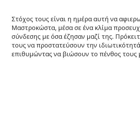
Στόχος τους είναι η ημέρα αυτή να αφιερ
Μαστροκώστα, μέσα σε ένα κλίμα προσευχ
σύνδεσης με όσα έζησαν μαζί της. Πρόκειτ
τους να προστατεύσουν την ιδιωτικότητά 
επιθυμώντας να βιώσουν το πένθος τους 