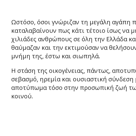
Ωστόσο, όσοι γνώριζαν τη μεγάλη αγάπη 
καταλαβαίνουν πως κάτι τέτοιο ίσως να μ
χιλιάδες ανθρώπους σε όλη την Ελλάδα κα
θαύμαζαν και την εκτιμούσαν να θελήσου
μνήμη της, έστω και σιωπηλά.
Η στάση της οικογένειας, πάντως, αποτυπ
σεβασμό, ηρεμία και ουσιαστική σύνδεση
αποτύπωμα τόσο στην προσωπική ζωή των
κοινού.