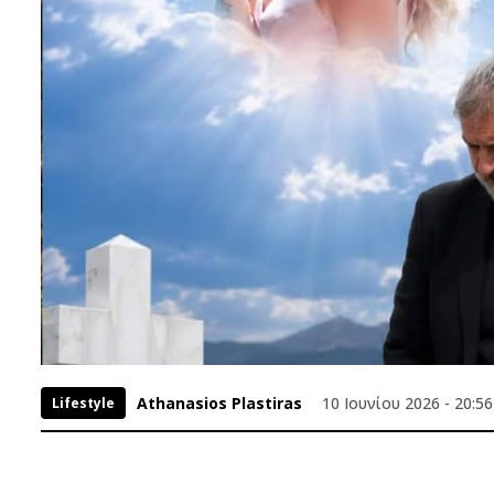
Athanasios Plastiras
10 Ιουνίου 2026 - 20:56
Lifestyle