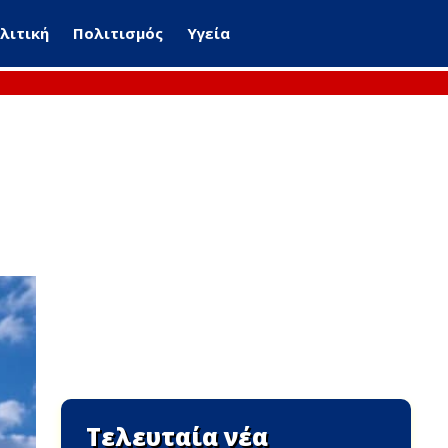
λιτική
Πολιτισμός
Υγεία
Τελευταία νέα