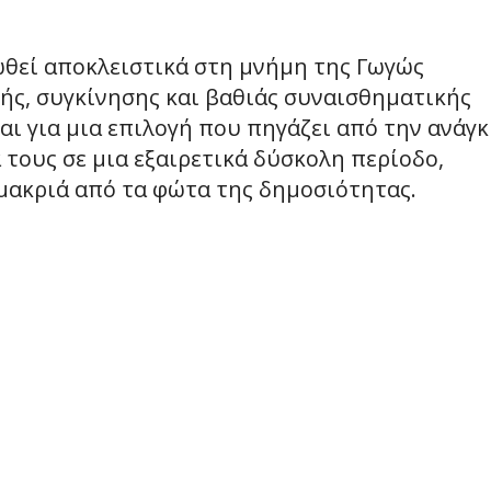
ωθεί αποκλειστικά στη μνήμη της Γωγώς
ής, συγκίνησης και βαθιάς συναισθηματικής
αι για μια επιλογή που πηγάζει από την ανάγ
τους σε μια εξαιρετικά δύσκολη περίοδο,
μακριά από τα φώτα της δημοσιότητας.