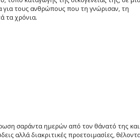
α για τους ανθρώπους που τη γνώρισαν, τη
ά τα χρόνια.
ρωση σαράντα ημερών από τον θάνατό της και
δεις αλλά διακριτικές προετοιμασίες, θέλοντ