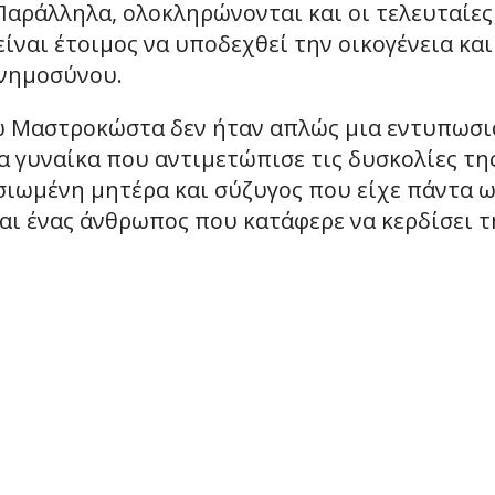
 Παράλληλα, ολοκληρώνονται και οι τελευταίες
είναι έτοιμος να υποδεχθεί την οικογένεια και
νημοσύνου.
γώ Μαστροκώστα δεν ήταν απλώς μια εντυπωσ
α γυναίκα που αντιμετώπισε τις δυσκολίες τη
σιωμένη μητέρα και σύζυγος που είχε πάντα 
και ένας άνθρωπος που κατάφερε να κερδίσει τ