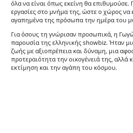
όλα να είναι όπως εκείνη θα επιθυμούσε.
εργασίες στο μνήμα της, ώστε ο χώρος να 
αγαπημένα της πρόσωπα την ημέρα του μ
Για όσους τη γνώρισαν προσωπικά, η Γω
παρουσία της ελληνικής showbiz. Ήταν μι
ζωής με αξιοπρέπεια και δύναμη, μια αφο
προτεραιότητα την οικογένειά της, αλλά 
εκτίμηση και την αγάπη του κόσμου.