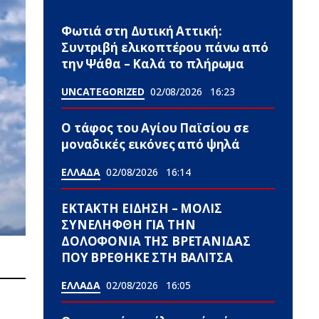
Φωτιά στη Δυτική Αττική:
Συντριβή ελικοπτέρου πάνω από
την Ψάθα – Καλά το πλήρωμα
UNCATEGORIZED
02/08/2026
16:23
Ο τάφος του Αγίου Παϊσίου σε
μοναδικές εικόνες από ψηλά
ΕΛΛΑΔΑ
02/08/2026
16:14
ΕΚΤΑΚΤΗ ΕΙΔΗΣΗ – ΜΟΛΙΣ
ΣΥΝΕΛΗΦΘΗ ΓΙΑ ΤΗΝ
ΔΟΛΟΦΟΝΙΑ ΤΗΣ ΒΡΕΤΑΝΙΔΑΣ
ΠΟΥ ΒΡΕΘΗΚΕ ΣΤΗ ΒΑΛΙΤΣΑ
ΕΛΛΑΔΑ
02/08/2026
16:05