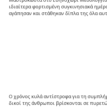
ιδιαίτερα φορτισμένη συγκινησιακά ημέρ
αγάπησαν και στάθηκαν δίπλα της όλα αυτ
Ο χρόνος κυλά αντίστροφα για τη συμπλή
δικοί της άνθρωποι βρίσκονται σε πυρετώ