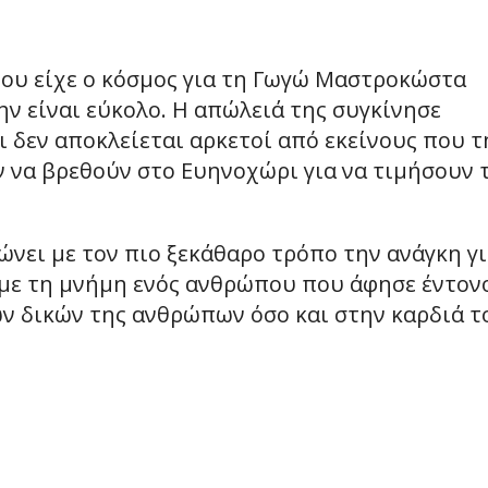
που είχε ο κόσμος για τη Γωγώ Μαστροκώστα
ην είναι εύκολο. Η απώλειά της συγκίνησε
ι δεν αποκλείεται αρκετοί από εκείνους που τ
ν να βρεθούν στο Ευηνοχώρι για να τιμήσουν 
ώνει με τον πιο ξεκάθαρο τρόπο την ανάγκη γ
 με τη μνήμη ενός ανθρώπου που άφησε έντον
 δικών της ανθρώπων όσο και στην καρδιά τ