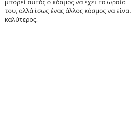
μπορεί αυτός ο κόσμος να έχει τα ωραία
του, αλλά ίσως ένας άλλος κόσμος να είναι
καλύτερος.