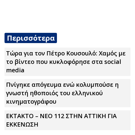
Περισσότερα
Τώρα για τον Πέτρο Κουσουλό: Χαμός με
το βίντεο που κυκλοφόρησε στα social
media
Πνίγηκε απόγευμα ενώ κολυμπούσε η
γνωστή ηθοποιός του ελληνικού
κινηματογράφου
ΕΚΤΑΚΤΟ – ΝΕΟ 112 ΣΤΗΝ ΑΤΤΙΚΗ ΓΙΑ
ΕΚΚΕΝΩΣΗ