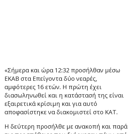
«Σήμερα και ώρα 12:32 προσήλθαν μέσω
ΕΚΑΒ στα Επείγοντα δύο νεαρές,
αμφότερες 16 ετών. Η πρώτη έχει
διασωληνωθεί και η κατάστασή της είναι
εξαιρετικά κρίσιμη και για αυτό
αποφασίστηκε να διακομιστεί στο ΚΑΤ.
Η δεύτερη προσήλθε με ανακοπή και παρά