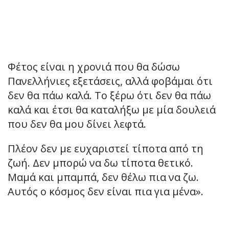
Φέτος είναι η χρονιά που θα δώσω
Πανελλήνιες εξετάσεις, αλλά φοβάμαι ότι
δεν θα πάω καλά. Το ξέρω ότι δεν θα πάω
καλά και έτσι θα καταλήξω με μία δουλειά
που δεν θα μου δίνει λεφτά.
Πλέον δεν με ευχαριστεί τίποτα από τη
ζωή. Δεν μπορώ να δω τίποτα θετικό.
Μαμά και μπαμπά, δεν θέλω πια να ζω.
Αυτός ο κόσμος δεν είναι πια για μένα».