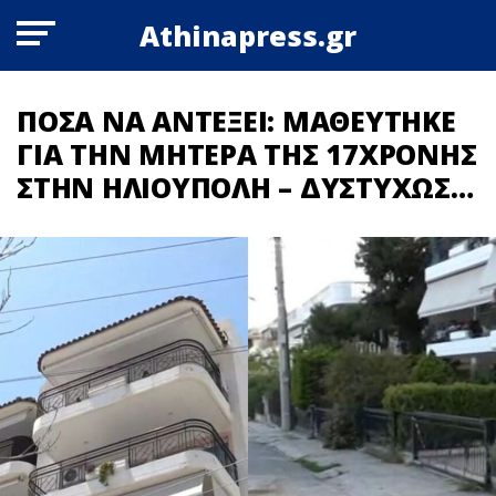
Athinapress.gr
ΠΟΣΑ ΝΑ ΑΝΤΕΞΕΙ: ΜΑΘΕΥΤΗΚΕ
ΓΙΑ ΤΗΝ ΜΗΤΕΡΑ ΤΗΣ 17ΧΡΟΝΗΣ
ΣΤΗΝ ΗΛΙΟΥΠΟΛΗ – ΔΥΣΤΥΧΩΣ…