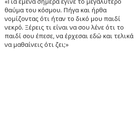
«Για εμένα σήμερα έγινε το μεγαλύτερο
θαύμα του κόσμου. Πήγα και ήρθα
νομίζοντας ότι ήταν το δικό μου παιδί
νεκρό. Ξέρεις τι είναι να σου λένε ότι το
παιδί σου έπεσε, να έρχεσαι εδώ και τελικά
να μαθαίνεις ότι ζει;»