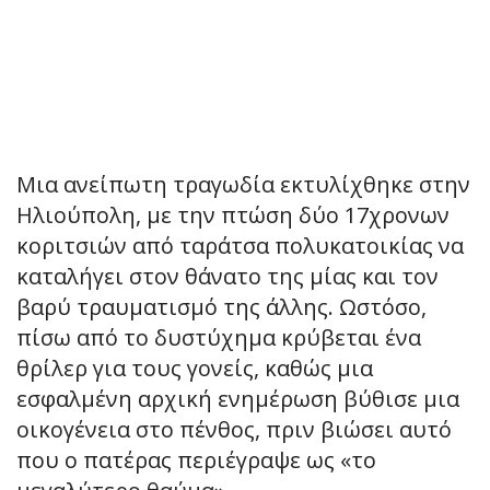
Μια ανείπωτη τραγωδία εκτυλίχθηκε στην
Ηλιούπολη, με την πτώση δύο 17χρονων
κοριτσιών από ταράτσα πολυκατοικίας να
καταλήγει στον θάνατο της μίας και τον
βαρύ τραυματισμό της άλλης. Ωστόσο,
πίσω από το δυστύχημα κρύβεται ένα
θρίλερ για τους γονείς, καθώς μια
εσφαλμένη αρχική ενημέρωση βύθισε μια
οικογένεια στο πένθος, πριν βιώσει αυτό
που ο πατέρας περιέγραψε ως «το