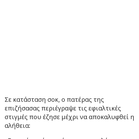
Σε κατάσταση σοκ, ο πατέρας της
επιζήσασας περιέγραψε τις εφιαλτικές
στιγμές που έζησε μέχρι να αποκαλυφθεί η
αλήθεια: