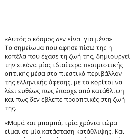
«Αυτός ο κόσμος δεν είναι για μένα»
Το σημείωμα που άφησε πίσω της η
κοπέλα που έχασε τη ζωή της, δημιουργεί
την εικόνα μίας ιδιαίτερα πεσιμιστικής
οπτικής μέσα στο πιεστικό περιβάλλον
της ελληνικής ύφεσης, με το κορίτσι να
λέει ευθέως πως έπασχε από κατάθλιψη
και πως δεν έβλεπε προοπτικές στη ζωή
της.
«Μαμά και μπαμπά, τρία χρόνια τώρα
είμαι σε μία κατάσταση κατάθλιψης. Και