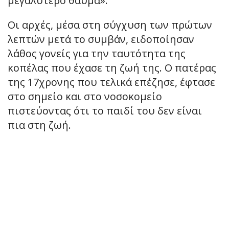
μεγαλύτερο θαύμα».
Οι αρχές, μέσα στη σύγχυση των πρώτων
λεπτών μετά το συμβάν, ειδοποίησαν
λάθος γονείς για την ταυτότητα της
κοπέλας που έχασε τη ζωή της. Ο πατέρας
της 17χρονης που τελικά επέζησε, έφτασε
στο σημείο και στο νοσοκομείο
πιστεύοντας ότι το παιδί του δεν είναι
πια στη ζωή.