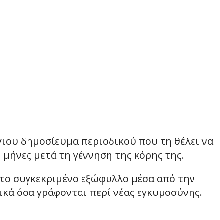
γιου δημοσίευμα περιοδικού που τη θέλει να
ο μήνες μετά τη γέννηση της κόρης της.
το συγκεκριμένο εξώφυλλο μέσα από την
κά όσα γράφονται περί νέας εγκυμοσύνης.