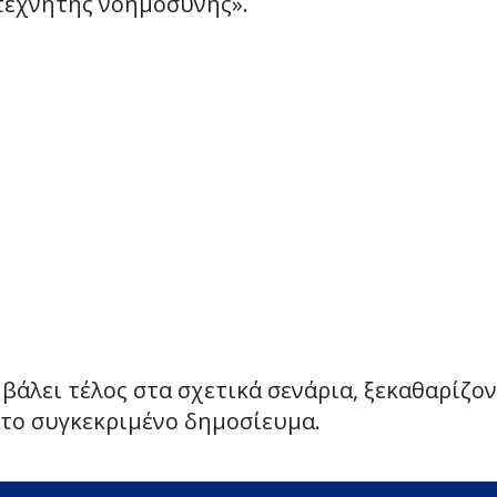
τεχνητής νοημοσύνης».
βάλει τέλος στα σχετικά σενάρια, ξεκαθαρίζο
 το συγκεκριμένο δημοσίευμα.