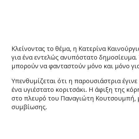
Κλείνοντας το θέμα, η Κατερίνα Καινούργι
για ένα εντελώς ανυπόστατο δημοσίευμα.
μπορούν να φανταστούν μόνο και μόνο γι
Υπενθυμίζεται ότι η παρουσιάστρια έγινε
ένα υγιέστατο κοριτσάκι. Η άφιξη της κό
στο πλευρό του Παναγιώτη Κουτσουμπή, 
συμβίωσης.