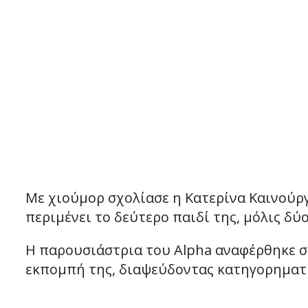
Με χιούμορ σχολίασε η Κατερίνα Καινούρ
περιμένει το δεύτερο παιδί της, μόλις δύ
Η παρουσιάστρια του Alpha αναφέρθηκε σ
εκπομπή της, διαψεύδοντας κατηγορηματι