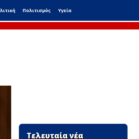
λιτική
Πολιτισμός
Υγεία
Τελευταία νέα