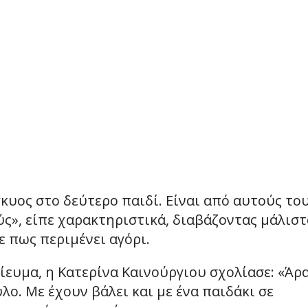
γκυος στο δεύτερο παιδί. Είναι από αυτούς το
ύς», είπε χαρακτηριστικά, διαβάζοντας μάλιστ
ε πως περιμένει αγόρι.
ίευμα, η Κατερίνα Καινούργιου σχολίασε: «Άρ
λο. Με έχουν βάλει και με ένα παιδάκι σε