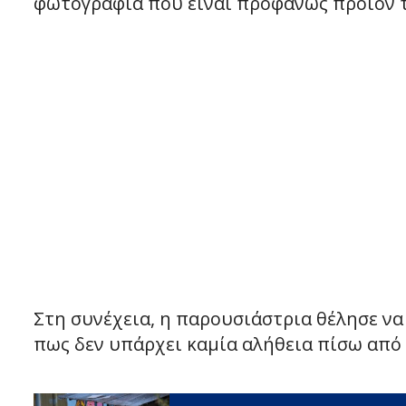
φωτογραφία που είναι προφανώς προϊόν 
Στη συνέχεια, η παρουσιάστρια θέλησε να 
πως δεν υπάρχει καμία αλήθεια πίσω από