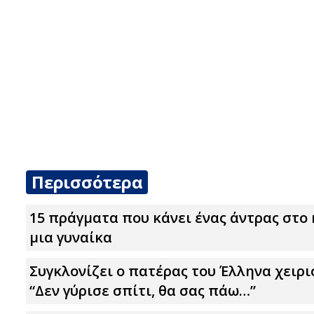
Περισσότερα
15 πράγματα που κάνει ένας άντρας στο
μια γυναίκα
Συγκλονίζει ο πατέρας του Έλληνα χειρι
“Δεν γύρισε σπίτι, θα σας πάω…”