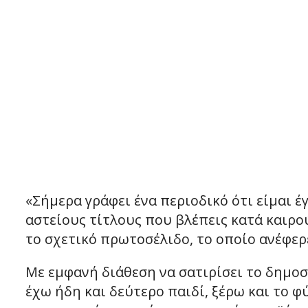
«Σήμερα γράφει ένα περιοδικό ότι είμαι έ
αστείους τίτλους που βλέπεις κατά καιρο
το σχετικό πρωτοσέλιδο, το οποίο ανέφερ
Με εμφανή διάθεση να σατιρίσει το δημοσ
έχω ήδη και δεύτερο παιδί, ξέρω και το φύ