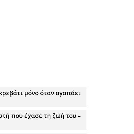
 κρεβάτι μόνο όταν αγαπάει
στή που έχασε τη ζωή του –