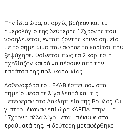
Την ίδια ώρα, οι αρχές βρήκαν και το
ημερολόγιο της δεύτερης 17χρονης που
νοσηλεύεται, εντοπίζοντας κοινά σημεία
με το σημείωμα που άφησε το κορίτσι που
ξεψύχησε. Φαίνεται πως τα 2 κορίτσια
σχεδίαζαν καιρό να πέσουν από την
ταράτσα της πολυκατοικίας.
Ασθενοφόρα του ΕΚΑΒ έσπευσαν στο
σημείο μέσα σε λίγα λεπτά και τις
μετέφεραν στο Ασκληπιείο της Βούλας. Οι
γιατροί έκαναν επί ώρα ΚΑΡΠΑ στην μία
17χρονη αλλά λίγο μετά υπέκυψε στα
τραύματά της. Η δεύτερη μεταφέρθηκε