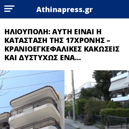
Athinapress.gr
ΗΛΙΟΥΠΟΛΗ: ΑΥΤΗ ΕΙΝΑΙ Η
ΚΑΤΑΣΤΑΣΗ ΤΗΣ 17ΧΡΟΝΗΣ –
ΚΡΑΝΙΟΕΓΚΕΦΑΛΙΚΕΣ ΚΑΚΩΣΕΙΣ
ΚΑΙ ΔΥΣΤΥΧΩΣ ΕΝΑ…