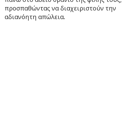
προσπαθώντας να διαχειριστούν την
αδιανόητη απώλεια.