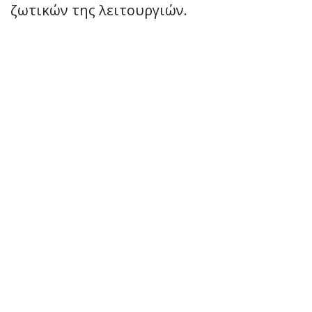
ζωτικών της λειτουργιών.