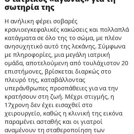
σωτηρία της
Η ανήλικη φέρει σοβαρές
κρανιοεγκεφαλικές κακώσεις και πολλαπλά
κατάγματα σε όλο της το σώμα, με πλέον
ανησυχητικό αυτό της λεκάνης. Σύμφωνα
με πληροφορίες, μια μεγάλη ιατρική
ομάδα, αποτελούμενη από τουλάχιστον 20
επιστήμονες, βρίσκεται διαρκώς στο
πλευρό της, καταβάλλοντας
υπεράνθρωπες προσπάθειες για να την
κρατήσουν στη ζωή. Μέχρι στιγμής, η
17χρονη δεν έχει εισαχθεί στο
χειρουργείο, καθώς η κλινική της εικόνα
παραμένει ασταθής και οι γιατροί
αναμένουν τη σταθεροποίηση των