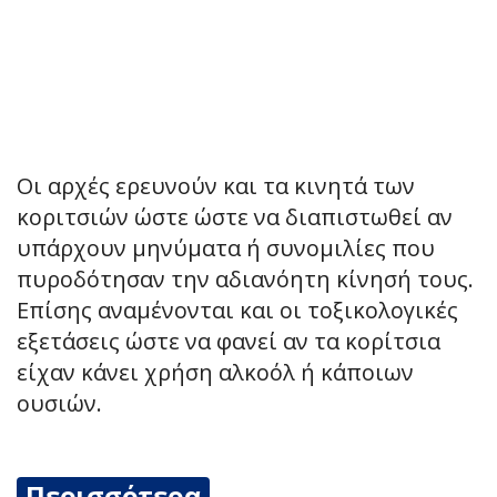
Οι αρχές ερευνούν και τα κινητά των
κοριτσιών ώστε ώστε να διαπιστωθεί αν
υπάρχουν μηνύματα ή συνομιλίες που
πυροδότησαν την αδιανόητη κίνησή τους.
Επίσης αναμένονται και οι τοξικολογικές
εξετάσεις ώστε να φανεί αν τα κορίτσια
είχαν κάνει χρήση αλκοόλ ή κάποιων
ουσιών.
Περισσότερα