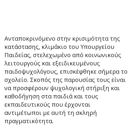
Ανταποκρινόμενο στην κρισιμότητα της
κατάστασης, κλιμάκιο του Υπουργείου
Παιδείας, στελεχωμένο από κοινωνικούς
λειτουργούς και εξειδικευμένους
παιδοψυχολόγους, επισκέφθηκε σήμερα το
σχολείο. Σκοπός της παρουσίας τους είναι
να προσφέρουν ψυχολογική στήριξη και
καθοδήγηση στα παιδιά και τους
εκπαιδευτικούς που έρχονται
αντιμέτωποι με αυτή τη σκληρή
πραγματικότητα.