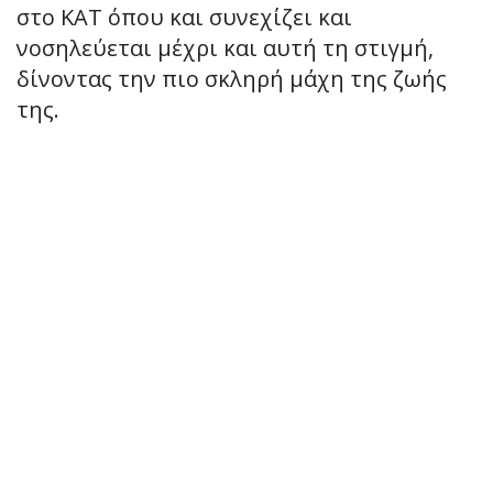
στο ΚΑΤ όπου και συνεχίζει και
νοσηλεύεται μέχρι και αυτή τη στιγμή,
δίνοντας την πιο σκληρή μάχη της ζωής
της.