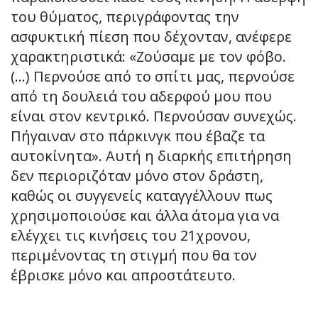
του θύματος, περιγράφοντας την
ασφυκτική πίεση που δέχονταν, ανέφερε
χαρακτηριστικά: «Ζούσαμε με τον φόβο.
(…) Περνούσε από το σπίτι μας, περνούσε
από τη δουλειά του αδερφού μου που
είναι στον κεντρικό. Περνούσαν συνεχώς.
Πήγαιναν στο πάρκινγκ που έβαζε τα
αυτοκίνητα». Αυτή η διαρκής επιτήρηση
δεν περιοριζόταν μόνο στον δράστη,
καθώς οι συγγενείς καταγγέλλουν πως
χρησιμοποιούσε και άλλα άτομα για να
ελέγχει τις κινήσεις του 21χρονου,
περιμένοντας τη στιγμή που θα τον
έβρισκε μόνο και απροστάτευτο.