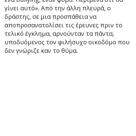
γίνει αυτό». Από την άλλη πλευρά, ο
δράστης, σε μια προσπάθεια να
αποπροσανατολίσει τις έρευνες πριν το
τελικό έγκλημα, αρνούνταν τα πάντα,
υποδυόμενος τον φιλήσυχο οικοδόμο που
δεν γνώριζε καν το θύμα.