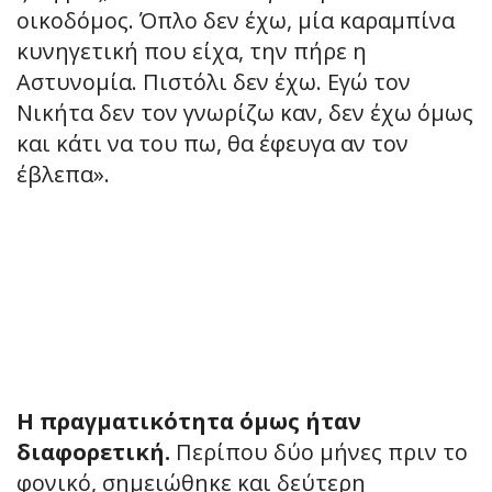
οικοδόμος. Όπλο δεν έχω, μία καραμπίνα
κυνηγετική που είχα, την πήρε η
Αστυνομία. Πιστόλι δεν έχω. Εγώ τον
Νικήτα δεν τον γνωρίζω καν, δεν έχω όμως
και κάτι να του πω, θα έφευγα αν τον
έβλεπα».
Η πραγματικότητα όμως ήταν
διαφορετική.
Περίπου δύο μήνες πριν το
φονικό, σημειώθηκε και δεύτερη