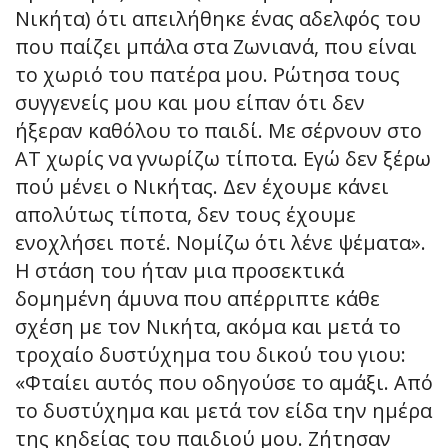
Νικήτα) ότι απειλήθηκε ένας αδελφός του
που παίζει μπάλα στα Ζωνιανά, που είναι
το χωριό του πατέρα μου. Ρώτησα τους
συγγενείς μου και μου είπαν ότι δεν
ήξεραν καθόλου το παιδί. Με σέρνουν στο
ΑΤ χωρίς να γνωρίζω τίποτα. Εγώ δεν ξέρω
πού μένει ο Νικήτας. Δεν έχουμε κάνει
απολύτως τίποτα, δεν τους έχουμε
ενοχλήσει ποτέ. Νομίζω ότι λένε ψέματα».
Η στάση του ήταν μια προσεκτικά
δομημένη άμυνα που απέρριπτε κάθε
σχέση με τον Νικήτα, ακόμα και μετά το
τροχαίο δυστύχημα του δικού του γιου:
«Φταίει αυτός που οδηγούσε το αμάξι. Από
το δυστύχημα και μετά τον είδα την ημέρα
της κηδείας του παιδιού μου. Ζήτησαν