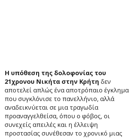
Η υπόθεση της δολοφονίας του
21χρονου Νικήτα στην Κρήτη
δεν
αποτελεί απλώς ένα αποτρόπαιο έγκλημα
που συγκλόνισε το πανελλήνιο, αλλά
αναδεικνύεται σε μια τραγωδία
προαναγγελθείσα, όπου ο φόβος, οι
συνεχείς απειλές και η έλλειψη
προστασίας συνέθεσαν το χρονικό μιας