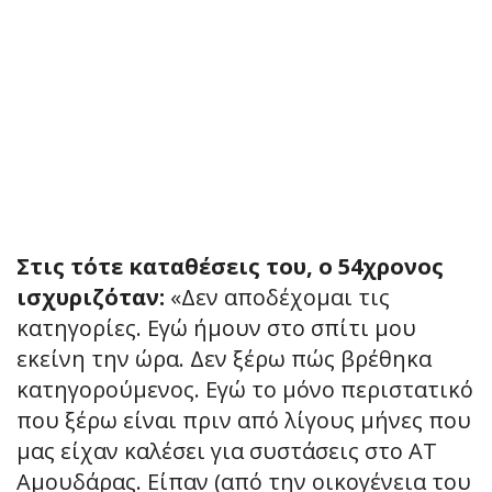
Στις τότε καταθέσεις του, ο 54χρονος
ισχυριζόταν:
«Δεν αποδέχομαι τις
κατηγορίες. Εγώ ήμουν στο σπίτι μου
εκείνη την ώρα. Δεν ξέρω πώς βρέθηκα
κατηγορούμενος. Εγώ το μόνο περιστατικό
που ξέρω είναι πριν από λίγους μήνες που
μας είχαν καλέσει για συστάσεις στο ΑΤ
Αμουδάρας. Είπαν (από την οικογένεια του