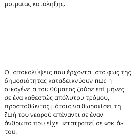
μοιραίας κατάληξης.
Οι αποκαλύψεις που έρχονται στο φως της
δημοσιότητας καταδεικνύουν πως η
οικογένεια του θύματος ζούσε επί μήνες
σε ένα καθεστώς απόλυτου τρόμου,
προσπαθώντας μάταια να θωρακίσει τη
ζωή του νεαρού απέναντι σε έναν
άνθρωπο που είχε μετατραπεί σε «σκιά»
του.