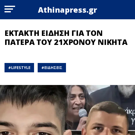
Athinapress.gr
ΕΚΤΑΚΤΗ ΕΙΔΗΣΗ ΓΙΑ ΤΟΝ
ΠΑΤΕΡΑ ΤΟΥ 21ΧΡΟΝΟΥ ΝΙΚΗΤΑ
#
LIFESTYLE
#
ΕΙΔΗΣΕΙΣ