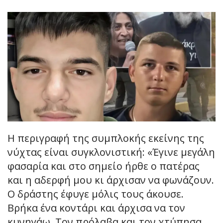
Η περιγραφή της συμπλοκής εκείνης της
νύχτας είναι συγκλονιστική: «Έγινε μεγάλη
φασαρία και στο σημείο ήρθε ο πατέρας
και η αδερφή μου κι άρχισαν να φωνάζουν.
Ο δράστης έφυγε μόλις τους άκουσε.
Βρήκα ένα κοντάρι και άρχισα να τον
κυνηγάω. Τον πρόλαβα και τον χτύπησα