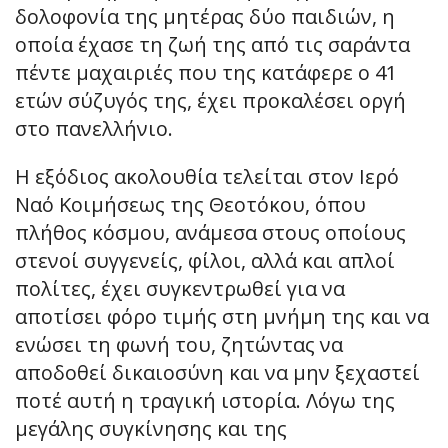
δολοφονία της μητέρας δύο παιδιών, η
οποία έχασε τη ζωή της από τις σαράντα
πέντε μαχαιριές που της κατάφερε ο 41
ετών σύζυγός της, έχει προκαλέσει οργή
στο πανελλήνιο.
Η εξόδιος ακολουθία τελείται στον Ιερό
Ναό Κοιμήσεως της Θεοτόκου, όπου
πλήθος κόσμου, ανάμεσα στους οποίους
στενοί συγγενείς, φίλοι, αλλά και απλοί
πολίτες, έχει συγκεντρωθεί για να
αποτίσει φόρο τιμής στη μνήμη της και να
ενώσει τη φωνή του, ζητώντας να
αποδοθεί δικαιοσύνη και να μην ξεχαστεί
ποτέ αυτή η τραγική ιστορία. Λόγω της
μεγάλης συγκίνησης και της