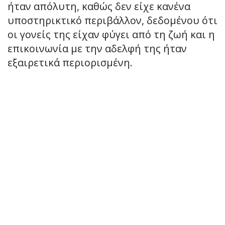
ήταν απόλυτη, καθώς δεν είχε κανένα
υποστηρικτικό περιβάλλον, δεδομένου ότι
οι γονείς της είχαν φύγει από τη ζωή και η
επικοινωνία με την αδελφή της ήταν
εξαιρετικά περιορισμένη.