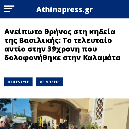
Athinapress.gr
Ανείπωτο θρήνος στη κηδεία
της Βασιλικής: Το τελευταίο
αντίο στην 39χρονη που
δολοφονήθηκε στην Καλαμάτα
#
LIFESTYLE
#
ΕΙΔΗΣΕΙΣ