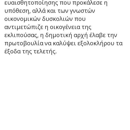
ευαισθητοποίησης που προκάλεσε η
υπόθεση, αλλά και των γνωστών
οικονομικών δυσκολιών που
αντιμετώπιζε η οικογένεια της
εκλιπούσας, η δημοτική αρχή έλαβε την
πρωτοβουλία να καλύψει εξολοκλήρου τα
έξοδα της τελετής.