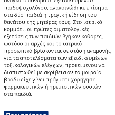
αναγκαία συνδρομή εξειδικευμένου
παιδοψυχολόγου, ανακοινώθηκε επίσημα
στα δύο παιδιά η τραγική είδηση του
θανάτου της μητέρας τους. Στο ιατρικό
κομμάτι, οι πρώτες αιματολογικές
εξετάσεις των παιδιών βγήκαν καθαρές,
ωστόσο οι αρχές και το ιατρικό
προσωπικό βρίσκονται σε στάση αναμονής
για τα αποτελέσματα των εξειδικευμένων
τοξικολογικών ελέγχων, προκειμένου να
διαπιστωθεί με ακρίβεια αν το μοιραίο
βράδυ είχε γίνει πράγματι χορήγηση
φαρμακευτικών ή ηρεμιστικών ουσιών
στα παιδιά.