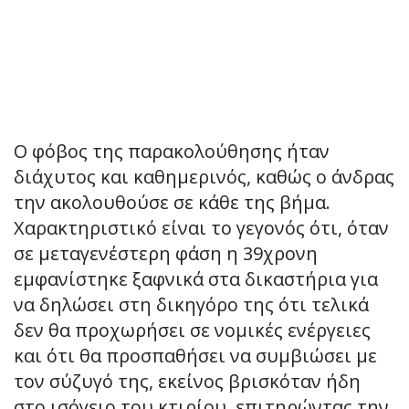
Ο φόβος της παρακολούθησης ήταν
διάχυτος και καθημερινός, καθώς ο άνδρας
την ακολουθούσε σε κάθε της βήμα.
Χαρακτηριστικό είναι το γεγονός ότι, όταν
σε μεταγενέστερη φάση η 39χρονη
εμφανίστηκε ξαφνικά στα δικαστήρια για
να δηλώσει στη δικηγόρο της ότι τελικά
δεν θα προχωρήσει σε νομικές ενέργειες
και ότι θα προσπαθήσει να συμβιώσει με
τον σύζυγό της, εκείνος βρισκόταν ήδη
στο ισόγειο του κτιρίου, επιτηρώντας την