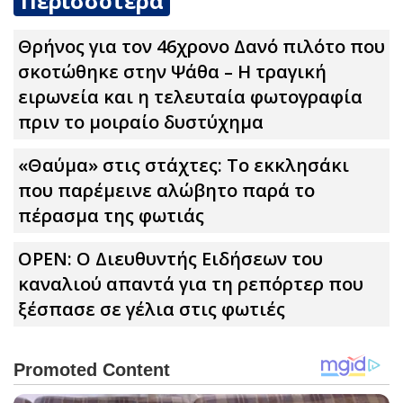
Περισσότερα
Θρήνος για τον 46χρονο Δανό πιλότο που
σκοτώθηκε στην Ψάθα – Η τραγική
ειρωνεία και η τελευταία φωτογραφία
πριν το μοιραίο δυστύχημα
«Θαύμα» στις στάχτες: Το εκκλησάκι
που παρέμεινε αλώβητο παρά το
πέρασμα της φωτιάς
OPEN: O Διευθυντής Ειδήσεων του
καναλιού απαντά για τη ρεπόρτερ που
ξέσπασε σε γέλια στις φωτιές