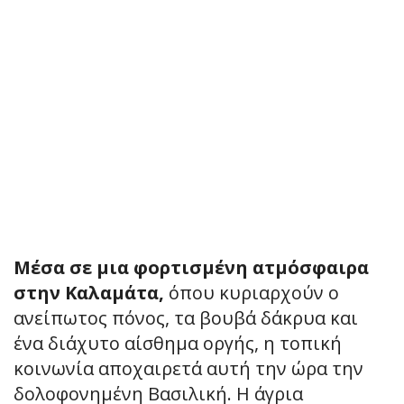
Μέσα σε μια φορτισμένη ατμόσφαιρα
στην Καλαμάτα,
όπου κυριαρχούν ο
ανείπωτος πόνος, τα βουβά δάκρυα και
ένα διάχυτο αίσθημα οργής, η τοπική
κοινωνία αποχαιρετά αυτή την ώρα την
δολοφονημένη Βασιλική. Η άγρια