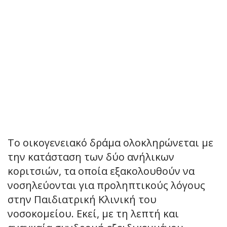
Το οικογενειακό δράμα ολοκληρώνεται με
την κατάσταση των δύο ανήλικων
κοριτσιών, τα οποία εξακολουθούν να
νοσηλεύονται για προληπτικούς λόγους
στην Παιδιατρική Κλινική του
νοσοκομείου. Εκεί, με τη λεπτή και