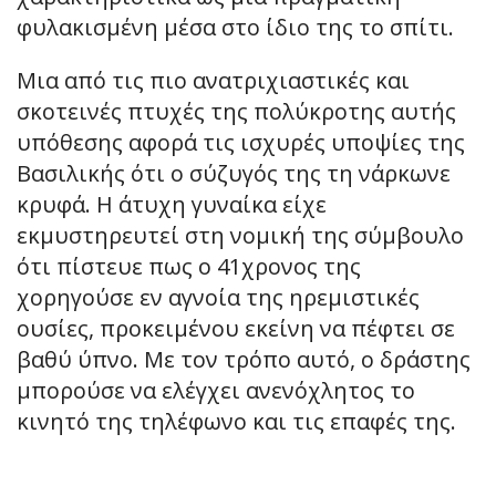
φυλακισμένη μέσα στο ίδιο της το σπίτι.
Μια από τις πιο ανατριχιαστικές και
σκοτεινές πτυχές της πολύκροτης αυτής
υπόθεσης αφορά τις ισχυρές υποψίες της
Βασιλικής ότι ο σύζυγός της τη νάρκωνε
κρυφά. Η άτυχη γυναίκα είχε
εκμυστηρευτεί στη νομική της σύμβουλο
ότι πίστευε πως ο 41χρονος της
χορηγούσε εν αγνοία της ηρεμιστικές
ουσίες, προκειμένου εκείνη να πέφτει σε
βαθύ ύπνο. Με τον τρόπο αυτό, ο δράστης
μπορούσε να ελέγχει ανενόχλητος το
κινητό της τηλέφωνο και τις επαφές της.