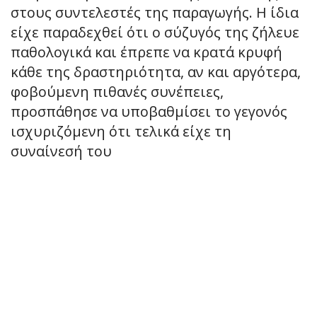
στους συντελεστές της παραγωγής. Η ίδια
είχε παραδεχθεί ότι ο σύζυγός της ζήλευε
παθολογικά και έπρεπε να κρατά κρυφή
κάθε της δραστηριότητα, αν και αργότερα,
φοβούμενη πιθανές συνέπειες,
προσπάθησε να υποβαθμίσει το γεγονός
ισχυριζόμενη ότι τελικά είχε τη
συναίνεσή του