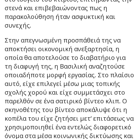
στενά και επιβεβαιώνοντας πως η
παρακολούθηση ήταν ασφυκτική και
συνεχής.
Στην απεγνωσμένη προσπάθειά της να
αποκτήσει οικονομική ανεξαρτησία, η
οποία θα αποτελούσε το διαβατήριο για
τη διαφυγή της, η Βασιλική αναζητούσε
οποιαδήποτε μορφή εργασίας. Στο πλαίσιο
αυτό, είχε επιλεγεί μέσω μιας τοπικής
σχολής χορού και είχε συμμετάσχει στο
παρελθόν σε ένα σατιρικό βίντεο κλιπ. Ο
σκηνοθέτης του βίντεο αποκάλυψε ότι η
κοπέλα του είχε ζητήσει μετ’ επιτάσεως να
χρησιμοποιηθεί ένα εντελώς διαφορετικό
όνομα στα μέσα κοινωνικής δικτύωσης και