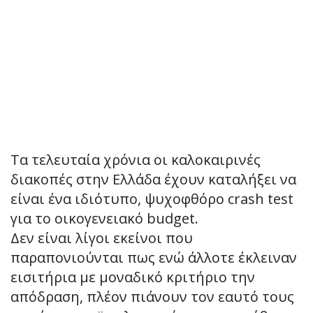
Τα τελευταία χρόνια οι καλοκαιρινές
διακοπές στην Ελλάδα έχουν καταλήξει να
είναι ένα ιδιότυπο, ψυχοφθόρο crash test
για το οικογενειακό budget.
Δεν είναι λίγοι εκείνοι που
παραπονιούνται πως ενώ άλλοτε έκλειναν
εισιτήρια με μοναδικό κριτήριο την
απόδραση, πλέον πιάνουν τον εαυτό τους