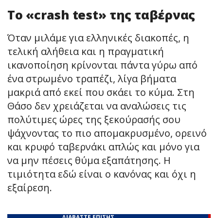
Το «crash test» της ταβέρνας
Όταν μιλάμε για ελληνικές διακοπές, η
τελική αλήθεια και η πραγματική
ικανοποίηση κρίνονται πάντα γύρω από
ένα στρωμένο τραπέζι, λίγα βήματα
μακριά από εκεί που σκάει το κύμα. Στη
Θάσο δεν χρειάζεται να αναλώσεις τις
πολύτιμες ώρες της ξεκούρασής σου
ψάχνοντας το πιο απομακρυσμένο, ορεινό
και κρυφό ταβερνάκι απλώς και μόνο για
να μην πέσεις θύμα εξαπάτησης. Η
τιμιότητα εδώ είναι ο κανόνας και όχι η
εξαίρεση.
ΔΙΑΒΑΣΤΕ ΕΠΙΣΗΣ