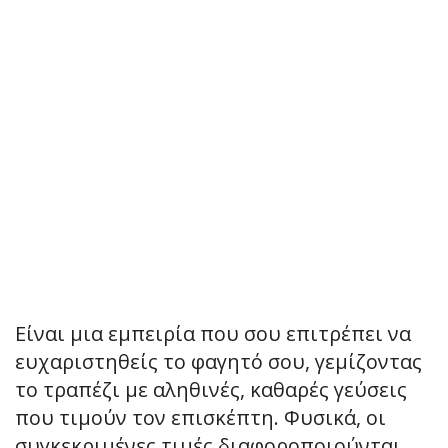
Είναι μια εμπειρία που σου επιτρέπει να
ευχαριστηθείς το φαγητό σου, γεμίζοντας
το τραπέζι με αληθινές, καθαρές γεύσεις
που τιμούν τον επισκέπτη. Φυσικά, οι
συγκεκριμένες τιμές διαφοροποιούνται