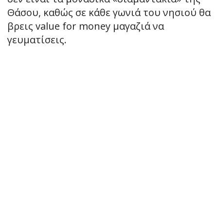
Θάσου, καθώς σε κάθε γωνιά του νησιού θα
βρεις value for money μαγαζιά να
γευματίσεις.