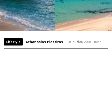
Athanasios Plastiras
Lifestyle
08 Ιουλίου 2026 - 10:56