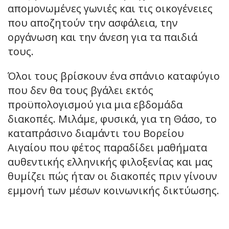
απομονωμένες γωνιές και τις οικογένειες
που αποζητούν την ασφάλεια, την
οργάνωση και την άνεση για τα παιδιά
τους.
Όλοι τους βρίσκουν ένα σπάνιο καταφύγιο
που δεν θα τους βγάλει εκτός
προϋπολογισμού για μια εβδομάδα
διακοπές. Μιλάμε, φυσικά, για τη Θάσο, το
καταπράσινο διαμάντι του Βορείου
Αιγαίου που φέτος παραδίδει μαθήματα
αυθεντικής ελληνικής φιλοξενίας και μας
θυμίζει πώς ήταν οι διακοπές πριν γίνουν
εμμονή των μέσων κοινωνικής δικτύωσης.