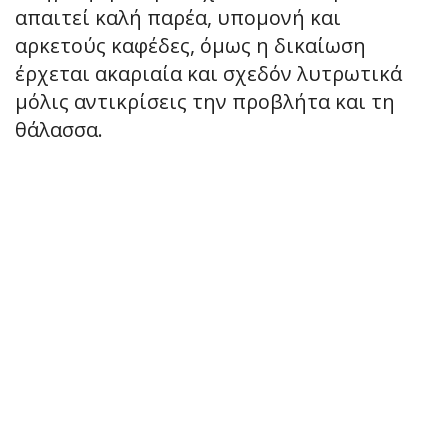
απαιτεί καλή παρέα, υπομονή και
αρκετούς καφέδες, όμως η δικαίωση
έρχεται ακαριαία και σχεδόν λυτρωτικά
μόλις αντικρίσεις την προβλήτα και τη
θάλασσα.