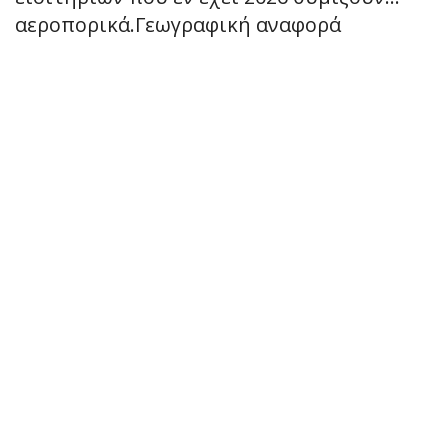
αεροπορικά.Γεωγραφική αναφορά