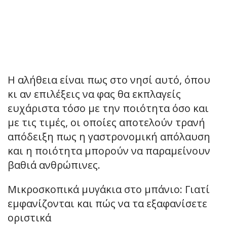
Η αλήθεια είναι πως στο νησί αυτό, όπου
κι αν επιλέξεις να φας θα εκπλαγείς
ευχάριστα τόσο με την ποιότητα όσο και
με τις τιμές, οι οποίες αποτελούν τρανή
απόδειξη πως η γαστρονομική απόλαυση
και η ποιότητα μπορούν να παραμείνουν
βαθιά ανθρώπινες.
Μικροσκοπικά μυγάκια στο μπάνιο: Γιατί
εμφανίζονται και πώς να τα εξαφανίσετε
οριστικά