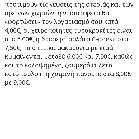
προτιμούν τις γεύσεις της στεριάς και των
ορεινών χωριών, η ντόπια φέτα θα
«φορτώσει» τον λογαριασμό σου κατά
4,00€, οι χειροποίητες τυροκροκέτες είναι
στα 5,00€, η δροσερή σαλάτα Caprese στα
7,50€, τα σπιτικά μακαρόνια με κιμά
κυμαίνονται μεταξύ 6,00€ και 7,00€, καθώς
και το καλοψημένο, ζουμερό φιλέτο
κοτόπουλο ή η χοιρινή πανσέτα στα 8,00€
με 9,00€.