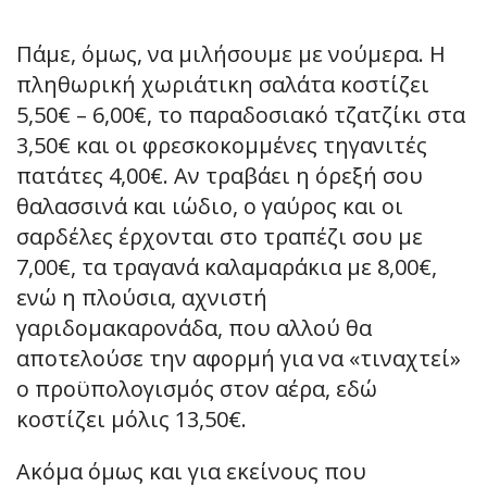
Πάμε, όμως, να μιλήσουμε με νούμερα. Η
πληθωρική χωριάτικη σαλάτα κοστίζει
5,50€ – 6,00€, το παραδοσιακό τζατζίκι στα
3,50€ και οι φρεσκοκομμένες τηγανιτές
πατάτες 4,00€. Αν τραβάει η όρεξή σου
θαλασσινά και ιώδιο, ο γαύρος και οι
σαρδέλες έρχονται στο τραπέζι σου με
7,00€, τα τραγανά καλαμαράκια με 8,00€,
ενώ η πλούσια, αχνιστή
γαριδομακαρονάδα, που αλλού θα
αποτελούσε την αφορμή για να «τιναχτεί»
ο προϋπολογισμός στον αέρα, εδώ
κοστίζει μόλις 13,50€.
Ακόμα όμως και για εκείνους που