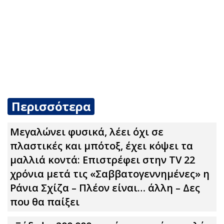
Περισσότερα
Μεγαλώνει φυσικά, λέει όχι σε
πλαστικές και μπότοξ, έχει κόψει τα
μαλλιά κοντά: Επιστρέφει στην TV 22
χρόνια μετά τις «Σαββατογεννημένες» η
Ράνια Σχίζα – Πλέον είναι… άλλη – Δες
που θα παίξει