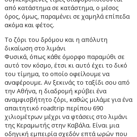
από κατάστημα σε κατάστημα, ο μέσος
όρος, όμως, παραμένει σε χαμηλά επίπεδα
ακόμα και φέτος.
Το ζόρι του δρόμου και η απόλυτη
δικαίωση στο λιμάνι
Φυσικά, όπως κάθε όμορφο παραμύθι σε
αυτό τον κόσμο, έτσι κι αυτό έχει το δικό
του τίμημα, το οποίο οφείλουμε να
αναφέρουμε. Αν ξεκινάς το ταξίδι σου από
την Αθήνα, η διαδρομή κρύβει ένα
αναμφισβήτητο ζόρι, καθώς μιλάμε για ένα
απαιτητικό roadtrip περίπου 690
χιλιομέτρων μέχρι να φτάσεις στο λιμάνι
της Κεραμωτής στην Καβάλα. Είναι μια
οδηγική εμπειρία σχεδόν επτά ωρών που