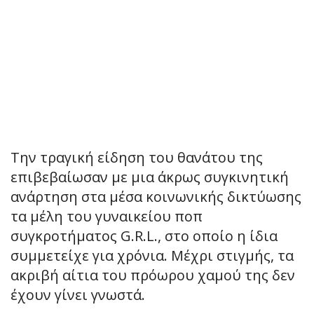
Την τραγική είδηση του θανάτου της
επιβεβαίωσαν με μια άκρως συγκινητική
ανάρτηση στα μέσα κοινωνικής δικτύωσης
τα μέλη του γυναικείου ποπ
συγκροτήματος G.R.L., στο οποίο η ίδια
συμμετείχε για χρόνια. Μέχρι στιγμής, τα
ακριβή αίτια του πρόωρου χαμού της δεν
έχουν γίνει γνωστά.