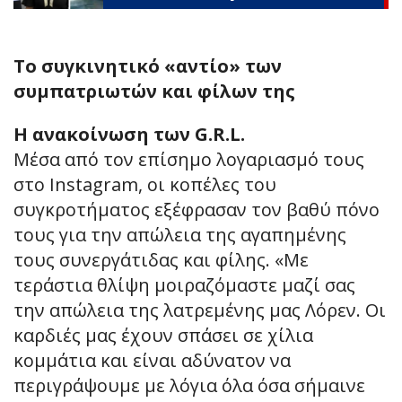
Το συγκινητικό «αντίο» των
συμπατριωτών και φίλων της
Η ανακοίνωση των G.R.L.
Μέσα από τον επίσημο λογαριασμό τους
στο Instagram, οι κοπέλες του
συγκροτήματος εξέφρασαν τον βαθύ πόνο
τους για την απώλεια της αγαπημένης
τους συνεργάτιδας και φίλης. «Με
τεράστια θλίψη μοιραζόμαστε μαζί σας
την απώλεια της λατρεμένης μας Λόρεν. Οι
καρδιές μας έχουν σπάσει σε χίλια
κομμάτια και είναι αδύνατον να
περιγράψουμε με λόγια όλα όσα σήμαινε