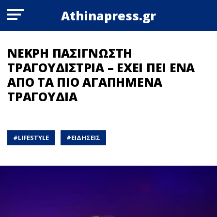
Athinapress.gr
ΝΕΚΡΗ ΠΑΣΙΓΝΩΣΤΗ
ΤΡΑΓΟΥΔΙΣΤΡΙΑ – ΕΧΕΙ ΠΕΙ ΕΝΑ
ΑΠΟ ΤΑ ΠΙΟ ΑΓΑΠΗΜΕΝΑ
ΤΡΑΓΟΥΔΙΑ
#
LIFESTYLE
#
ΕΙΔΗΣΕΙΣ