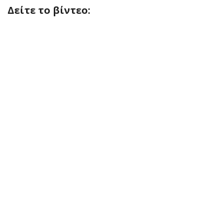
Δείτε το βίντεο: