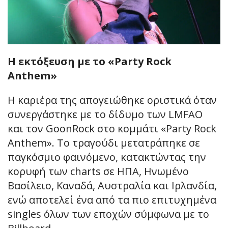
Η εκτόξευση με το «Party Rock
Anthem»
Η καριέρα της απογειώθηκε οριστικά όταν
συνεργάστηκε με το δίδυμο των LMFAO
και τον GoonRock στο κομμάτι «Party Rock
Anthem». Το τραγούδι μετατράπηκε σε
παγκόσμιο φαινόμενο, κατακτώντας την
κορυφή των charts σε ΗΠΑ, Ηνωμένο
Βασίλειο, Καναδά, Αυστραλία και Ιρλανδία,
ενώ αποτελεί ένα από τα πιο επιτυχημένα
singles όλων των εποχών σύμφωνα με το