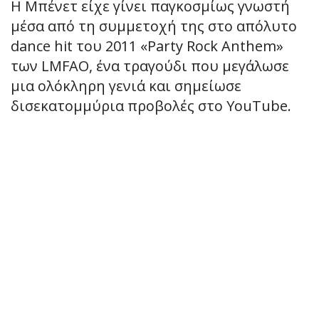
Η Μπένετ είχε γίνει παγκοσμίως γνωστή
μέσα από τη συμμετοχή της στο απόλυτο
dance hit του 2011 «Party Rock Anthem»
των LMFAO, ένα τραγούδι που μεγάλωσε
μια ολόκληρη γενιά και σημείωσε
δισεκατομμύρια προβολές στο YouTube.