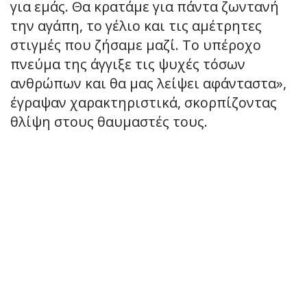
για εμάς. Θα κρατάμε για πάντα ζωντανή
την αγάπη, το γέλιο και τις αμέτρητες
στιγμές που ζήσαμε μαζί. Το υπέροχο
πνεύμα της άγγιξε τις ψυχές τόσων
ανθρώπων και θα μας λείψει αφάνταστα»,
έγραψαν χαρακτηριστικά, σκορπίζοντας
θλίψη στους θαυμαστές τους.