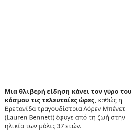
Μια θλιβερή είδηση κάνει τον γύρο του
κόσμου τις τελευταίες ώρες,
καθώς η
Βρετανίδα τραγουδίστρια Λόρεν Μπένετ
(Lauren Bennett) έφυγε από τη ζωή στην
ηλικία των μόλις 37 ετών.