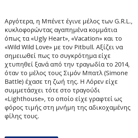
Αργότερα, η Μπένετ έγινε μέλος των G.R.L.,
κυκλοφορώντας αγαπημένα κομμάτια
όπως τα «Ugly Heart», «Vacation» και το
«Wild Wild Love» με τον Pitbull. Αξίζει να
σημειωθεί πως το συγκρότημα είχε
χτυπηθεί ξανά από την τραγωδία το 2014,
όταν το μέλος τους Σιμόν Μπατλ (Simone
Battle) έχασε τη ζωή της. Η Λόρεν είχε
συμμετάσχει τότε στο τραγούδι
«Lighthouse», το οποίο είχε γραφτεί ως
φόρος τιμής στη μνήμη της αδικοχαμένης
φίλης τους.