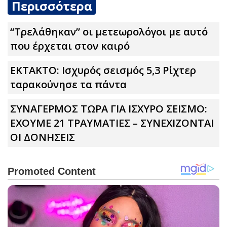
Περισσότερα
“Τρελάθηκαν” οι μετεωρολόγοι με αυτό
που έρχεται στον καιρό
ΕΚΤΑΚΤΟ: Ισχυρός σεισμός 5,3 Ρίχτερ
ταρακούνησε τα πάντα
ΣΥΝΑΓΕΡΜΟΣ ΤΩΡΑ ΓΙΑ ΙΣΧΥΡΟ ΣΕΙΣΜΟ:
ΕΧΟΥΜΕ 21 ΤΡΑΥΜΑΤΙΕΣ – ΣΥΝΕΧΙΖΟΝΤΑΙ
ΟΙ ΔΟΝΗΣΕΙΣ