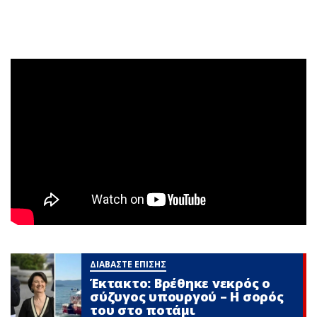
ΔΙΑΒΑΣΤΕ ΕΠΙΣΗΣ
Έκτακτο: Βρέθηκε vεκρός ο
σύζυγος υπουργού – Η σορός
του στο ποτάμι