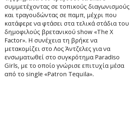
συμμετέχοντας σε τοπικούς διαγωνισμούς
και τραγουδώντας σε παμπ, μέχρι που
κατάφερε να φτάσει στα τελικά στάδια του
δημοφιλούς βρετανικού show «The X
Factor». Η συνέχεια τη βρήκε να
μετακομίζει στο Λος Άντζελες για να
ενσωματωθεί στο συγκρότημα Paradiso
Girls, με το οποίο γνώρισε επιτυχία μέσα
από το single «Patron Tequila».