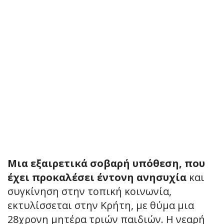
Μια εξαιρετικά σοβαρή υπόθεση, που
έχει προκαλέσει έντονη ανησυχία
και
συγκίνηση στην τοπική κοινωνία,
εκτυλίσσεται στην Κρήτη, με θύμα μια
28χρονη μητέρα τριών παιδιών. Η νεαρή