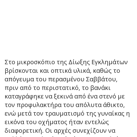
Στο μικροσκόπιο της Δίωξης Εγκλημάτων
βρίσκονται και οπτικά υλικά, καθώς το
απόγευμα του περασμένου Σαββάτου,
πριν από το περιστατικό, το βανάκι
καταγράφηκε να ξεκινά από ένα στενό με
τον προφυλακτήρα του απόλυτα άθικτο,
ενώ μετά τον τραυματισμό της γυναίκας η
εικόνα του οχήματος ήταν εντελώς
διαφορετική. Οι αρχές συνεχίζουν να