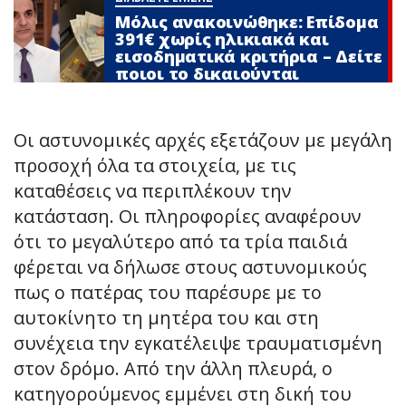
Μόλις ανακοινώθηκε: Επίδομα
391€ χωρίς ηλικιακά και
εισοδηματικά κριτήρια – Δείτε
ποιοι το δικαιούνται
Οι αστυνομικές αρχές εξετάζουν με μεγάλη
προσοχή όλα τα στοιχεία, με τις
καταθέσεις να περιπλέκουν την
κατάσταση. Οι πληροφορίες αναφέρουν
ότι το μεγαλύτερο από τα τρία παιδιά
φέρεται να δήλωσε στους αστυνομικούς
πως ο πατέρας του παρέσυρε με το
αυτοκίνητο τη μητέρα του και στη
συνέχεια την εγκατέλειψε τραυματισμένη
στον δρόμο. Από την άλλη πλευρά, ο
κατηγορούμενος εμμένει στη δική του