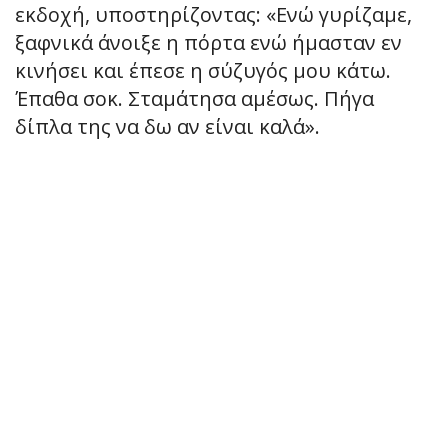
εκδοχή, υποστηρίζοντας: «Ενώ γυρίζαμε,
ξαφνικά άνοιξε η πόρτα ενώ ήμασταν εν
κινήσει και έπεσε η σύζυγός μου κάτω.
Έπαθα σοκ. Σταμάτησα αμέσως. Πήγα
δίπλα της να δω αν είναι καλά».