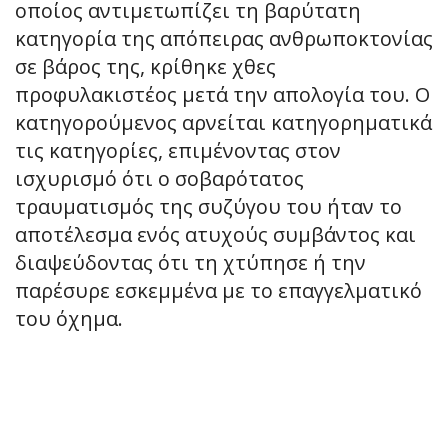
οποίος αντιμετωπίζει τη βαρύτατη
κατηγορία της απόπειρας ανθρωποκτονίας
σε βάρος της, κρίθηκε χθες
προφυλακιστέος μετά την απολογία του. Ο
κατηγορούμενος αρνείται κατηγορηματικά
τις κατηγορίες, επιμένοντας στον
ισχυρισμό ότι ο σοβαρότατος
τραυματισμός της συζύγου του ήταν το
αποτέλεσμα ενός ατυχούς συμβάντος και
διαψεύδοντας ότι τη χτύπησε ή την
παρέσυρε εσκεμμένα με το επαγγελματικό
του όχημα.