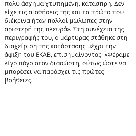
πολύ άσχημα χτυπημένη, κάτασπρη. Δεν
είχε τις αισθήσεις της και το πρώτο που
διέκρινα ήταν πολλοί μώλωπες στην
αριστερή της πλευρά». Στη συνέχεια της
περιγραφής του, ο μάρτυρας στάθηκε στη
διαχείριση της κατάστασης μέχρι την
άφιξη του ΕΚΑΒ, επισημαίνοντας: «Φέραμε
λίγο πάγο στον διασώστη, ούτως ώστε να
μπορέσει να παράσχει τις πρώτες
βοήθειες.