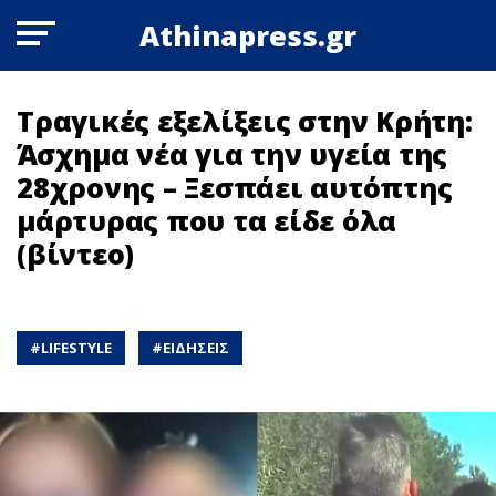
Athinapress.gr
Τραγικές εξελίξεις στην Κρήτη:
Άσχημα νέα για την υγεία της
28χρονης – Ξεσπάει αυτόπτης
μάρτυρας που τα είδε όλα
(βίντεο)
#
LIFESTYLE
#
ΕΙΔΗΣΕΙΣ