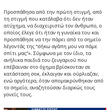
Προσπάθησα από την πρώτη στιγμή, από
τη στιγμή που κατάλαβα ότι δεν ήταν
ατύχημα, να διαχειριστώ τον άνθρωπο, ο
οποίος έλεγε ότι ήταν η γυναίκα του και
προσπάθησε να την πάρει από το σημείο
λέγοντάς της “σήκω αγάπη μου να πάμε
σπίτι μας”». Σύμφωνα με τον ίδιο, τα
ανήλικα παιδιά του ζευγαριού που
επέβαιναν στο όχημα βρίσκονταν σε
κατάσταση σοκ, έκλαιγαν και ούρλιαζαν,
ενώ αργότερα, όταν απομακρύνθηκαν από
το σημείο, αναζητούσαν διαρκώς τους
γονείς τους.
ΔΙΑΒΑΣΤΕ ΕΠΙΣΗΣ