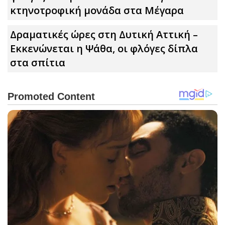
κτηνοτροφική μονάδα στα Μέγαρα
Δραματικές ώρες στη Δυτική Αττική –
Εκκενώνεται η Ψάθα, οι φλόγες δίπλα
στα σπίτια