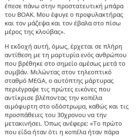
έπεσε πάνω στην προστατευτική μπάρα
του ΒΟΑΚ. Μου έφυγε ο προφυλακτήρας
και τον μάζεψα και τον έβαλα στο πίσω
μέρος της κλούβας».
Η εκδοχή αυτή, όμως, έρχεται σε πλήρη
αντίθεση με τη μαρτυρία ενός ανθρώπου
που βρέθηκε στο σημείο αμέσως μετά το
συμβάν. Μιλώντας στον τηλεοπτικό
σταθμό MEGA, ο αυτόπτης μάρτυρας
περιέγραψε τις πρώτες εικόνες που
αντίκρισε βλέποντας την κοπέλα
αιμόφυρτη στο οδόστρωμα, καθώς και τις
προσπάθειες του 30χρονου να την
μετακινήσει. Όπως ανέφερε: «Το πρώτο
που είδα ήταν ότι η κοπέλα ήταν πάρα