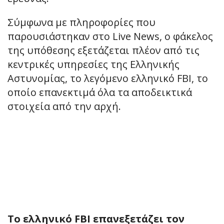
Σύμφωνα με πληροφορίες που
παρουσιάστηκαν στο Live News, ο φάκελος
της υπόθεσης εξετάζεται πλέον από τις
κεντρικές υπηρεσίες της Ελληνικής
Αστυνομίας, το λεγόμενο ελληνικό FBI, το
οποίο επανεκτιμά όλα τα αποδεικτικά
στοιχεία από την αρχή.
Το ελληνικό FBI επανεξετάζει τον