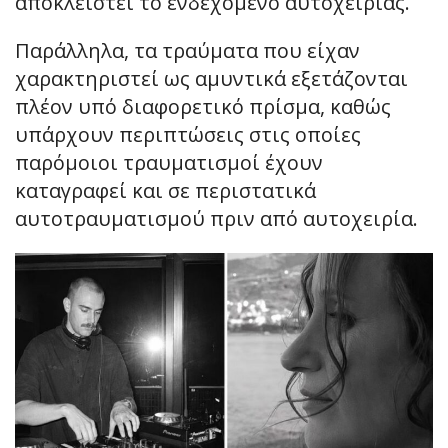
αποκλειστεί το ενδεχόμενο αυτοχειρίας.
Παράλληλα, τα τραύματα που είχαν
χαρακτηριστεί ως αμυντικά εξετάζονται
πλέον υπό διαφορετικό πρίσμα, καθώς
υπάρχουν περιπτώσεις στις οποίες
παρόμοιοι τραυματισμοί έχουν
καταγραφεί και σε περιστατικά
αυτοτραυματισμού πριν από αυτοχειρία.