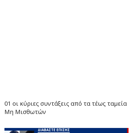
01 οι κύριες συντάξεις από τα τέως ταμεία
Μη Μισθωτών
ΔΙΑΒΑΣΤΕ ΕΠΙΣΗΣ