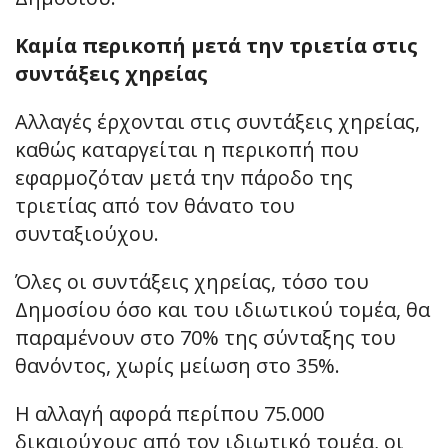
Καμία περικοπή μετά την τριετία στις
συντάξεις χηρείας
Αλλαγές έρχονται στις συντάξεις χηρείας,
καθώς καταργείται η περικοπή που
εφαρμοζόταν μετά την πάροδο της
τριετίας από τον θάνατο του
συνταξιούχου.
Όλες οι συντάξεις χηρείας, τόσο του
Δημοσίου όσο και του ιδιωτικού τομέα, θα
παραμένουν στο 70% της σύνταξης του
θανόντος, χωρίς μείωση στο 35%.
Η αλλαγή αφορά περίπου 75.000
δικαιούχους από τον ιδιωτικό τομέα, οι