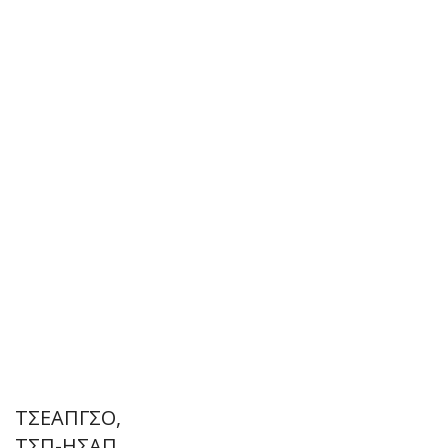
ΤΣΕΑΠΓΣΟ,
ΤΣΠ-ΗΣΑΠ,