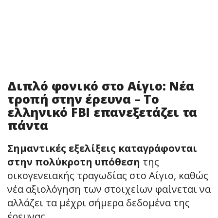
Διπλό φονικό στο Αίγιο: Νέα
τροπή στην έρευνα – Το
ελληνικό FBI επανεξετάζει τα
πάντα
Σημαντικές εξελίξεις καταγράφονται
στην πολύκροτη υπόθεση
της
οικογενειακής τραγωδίας στο Αίγιο, καθώς
νέα αξιολόγηση των στοιχείων φαίνεται να
αλλάζει τα μέχρι σήμερα δεδομένα της
έρευνας.