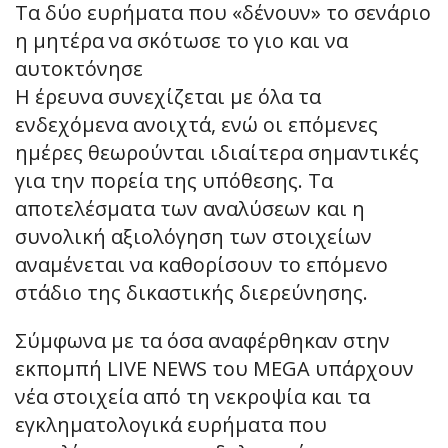
Τα δύο ευρήματα που «δένουν» το σενάριο
η μητέρα να σκότωσε το γιο και να
αυτοκτόνησε
Η έρευνα συνεχίζεται με όλα τα
ενδεχόμενα ανοιχτά, ενώ οι επόμενες
ημέρες θεωρούνται ιδιαίτερα σημαντικές
για την πορεία της υπόθεσης. Τα
αποτελέσματα των αναλύσεων και η
συνολική αξιολόγηση των στοιχείων
αναμένεται να καθορίσουν το επόμενο
στάδιο της δικαστικής διερεύνησης.
Σύμφωνα με τα όσα αναφέρθηκαν στην
εκπομπή LIVE NEWS του MEGA υπάρχουν
νέα στοιχεία από τη νεκροψία και τα
εγκληματολογικά ευρήματα που