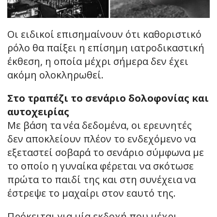
Οι ειδικοί επισημαίνουν ότι καθοριστικό
ρόλο θα παίξει η επίσημη ιατροδικαστική
έκθεση, η οποία μέχρι σήμερα δεν έχει
ακόμη ολοκληρωθεί.
Στο τραπέζι το σενάριο δολοφονίας και
αυτοχειρίας
Με βάση τα νέα δεδομένα, οι ερευνητές
δεν αποκλείουν πλέον το ενδεχόμενο να
εξεταστεί σοβαρά το σενάριο σύμφωνα με
το οποίο η γυναίκα φέρεται να σκότωσε
πρώτα το παιδί της και στη συνέχεια να
έστρεψε το μαχαίρι στον εαυτό της.
Πρόκειται για μία εκδοχή που μέχρι