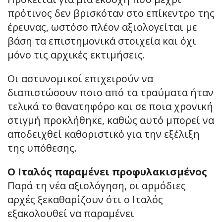
πρότινος δεν βρισκόταν στο επίκεντρο της
έρευνας, ωστόσο πλέον αξιολογείται με
βάση τα επιστημονικά στοιχεία και όχι
μόνο τις αρχικές εκτιμήσεις.
Οι αστυνομικοί επιχειρούν να
διαπιστώσουν ποιο από τα τραύματα ήταν
τελικά το θανατηφόρο και σε ποια χρονική
στιγμή προκλήθηκε, καθώς αυτό μπορεί να
αποδειχθεί καθοριστικό για την εξέλιξη
της υπόθεσης.
Ο Ιταλός παραμένει προφυλακισμένος
Παρά τη νέα αξιολόγηση, οι αρμόδιες
αρχές ξεκαθαρίζουν ότι ο Ιταλός
εξακολουθεί να παραμένει