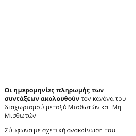
Οι ημερομηνίες πληρωμής των
συντάξεων ακολουθούν
τον κανόνα του
διαχωρισμού μεταξύ Μισθωτών και Μη
Μισθωτών
Σύμφωνα με σχετική ανακοίνωση του