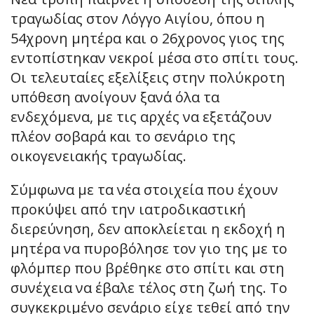
τραγωδίας στον Λόγγο Αιγίου, όπου η
54χρονη μητέρα και ο 26χρονος γιος της
εντοπίστηκαν νεκροί μέσα στο σπίτι τους.
Οι τελευταίες εξελίξεις στην πολύκροτη
υπόθεση ανοίγουν ξανά όλα τα
ενδεχόμενα, με τις αρχές να εξετάζουν
πλέον σοβαρά και το σενάριο της
οικογενειακής τραγωδίας.
Σύμφωνα με τα νέα στοιχεία που έχουν
προκύψει από την ιατροδικαστική
διερεύνηση, δεν αποκλείεται η εκδοχή η
μητέρα να πυροβόλησε τον γιο της με το
φλόμπερ που βρέθηκε στο σπίτι και στη
συνέχεια να έβαλε τέλος στη ζωή της. Το
συγκεκριμένο σενάριο είχε τεθεί από την