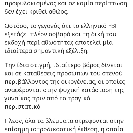
προφυλακισμένος και σε καμία περίπτωση
δεν έχει κριθεί αθώος.
Ωστόσο, το γεγονός ότι το ελληνικό FBI
εξετάζει πλέον σοβαρά και τη δική του
εκδοχή περί αθωότητας αποτελεί μία
ιδιαίτερα σημαντική εξέλιξη.
Την ίδια στιγμή, ιδιαίτερο βάρος δίνεται
και σε καταθέσεις προσώπων του στενού
περιβάλλοντος της οικογένειας, οι οποίες
αναφέρονται στην ψυχική κατάσταση της
γυναίκας πριν από το τραγικό
περιστατικό.
Πλέον, όλα τα βλέμματα στρέφονται στην
επίσημη ιατροδικαστική έκθεση, η οποία