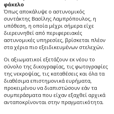
φάκελο
Όπως αποκάλυψε ο αστυνομικός
συντάκτης Βασίλης Λαμπρόπουλος, η
υπόθεση, η οποία μέχρι σήμερα είχε
διερευνηθεί από περιφερειακές
αστυνομικές υπηρεσίες, βρίσκεται πλέον
στα χέρια πιο εξειδικευμένων στελεχών.
Οι αξιωματικοί εξετάζουν εκ νέου το
σύνολο της δικογραφίας, τις φωτογραφίες
της νεκροψίας, τις καταθέσεις και όλα τα
διαθέσιμα επιστημονικά ευρήματα,
προκειμένου να διαπιστώσουν εάν τα
συμπεράσματα που είχαν εξαχθεί αρχικά
ανταποκρίνονται στην πραγματικότητα.