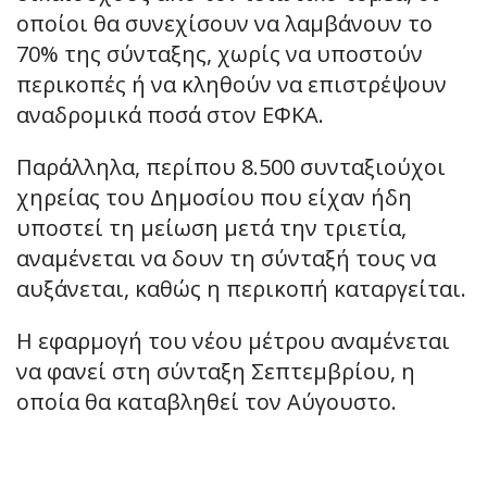
οποίοι θα συνεχίσουν να λαμβάνουν το
70% της σύνταξης, χωρίς να υποστούν
περικοπές ή να κληθούν να επιστρέψουν
αναδρομικά ποσά στον ΕΦΚΑ.
Παράλληλα, περίπου 8.500 συνταξιούχοι
χηρείας του Δημοσίου που είχαν ήδη
υποστεί τη μείωση μετά την τριετία,
αναμένεται να δουν τη σύνταξή τους να
αυξάνεται, καθώς η περικοπή καταργείται.
Η εφαρμογή του νέου μέτρου αναμένεται
να φανεί στη σύνταξη Σεπτεμβρίου, η
οποία θα καταβληθεί τον Αύγουστο.