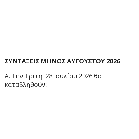
ΣΥΝΤΑΞΕΙΣ ΜΗΝΟΣ ΑΥΓΟΥΣΤΟΥ 2026
Α. Την Τρίτη, 28 Ιουλίου 2026 θα
καταβληθούν: