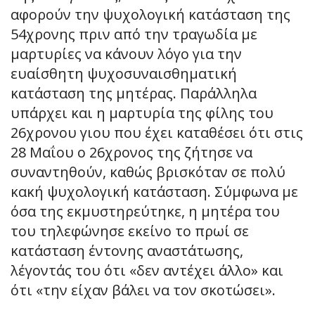
αφορούν την ψυχολογική κατάσταση της
54χρονης πριν από την τραγωδία με
μαρτυρίες να κάνουν λόγο για την
ευαίσθητη ψυχοσυναισθηματική
κατάσταση της μητέρας. Παράλληλα
υπάρχει και η μαρτυρία της φίλης του
26χρονου γιου που έχει καταθέσει ότι στις
28 Μαΐου ο 26χρονος της ζήτησε να
συναντηθούν, καθώς βρισκόταν σε πολύ
κακή ψυχολογική κατάσταση. Σύμφωνα με
όσα της εκμυστηρεύτηκε, η μητέρα του
του τηλεφώνησε εκείνο το πρωί σε
κατάσταση έντονης αναστάτωσης,
λέγοντάς του ότι «δεν αντέχει άλλο» και
ότι «την είχαν βάλει να τον σκοτώσει».