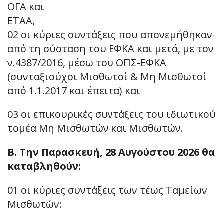
ΟΓΑ και
ΕΤΑΑ,
02 οι κύριες συντάξεις που απονεμήθηκαν
από τη σύσταση του ΕΦΚΑ και μετά, με τον
ν.4387/2016, μέσω του ΟΠΣ-ΕΦΚΑ
(συνταξιούχοι Μισθωτοί & Μη Μισθωτοί
από 1.1.2017 και έπειτα) και
03 οι επικουρικές συντάξεις του ιδιωτικού
τομέα Μη Μισθωτών και Μισθωτών.
Β. Την Παρασκευή, 28 Αυγούστου 2026 θα
καταβληθούν:
01 οι κύριες συντάξεις των τέως Ταμείων
Μισθωτών: