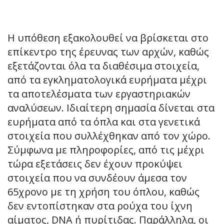
Η υπόθεση εξακολουθεί να βρίσκεται στο
επίκεντρο της έρευνας των αρχών, καθώς
εξετάζονται όλα τα διαθέσιμα στοιχεία,
από τα εγκληματολογικά ευρήματα μέχρι
τα αποτελέσματα των εργαστηριακών
αναλύσεων. Ιδιαίτερη σημασία δίνεται στα
ευρήματα από τα όπλα και στα γενετικά
στοιχεία που συλλέχθηκαν από τον χώρο.
Σύμφωνα με πληροφορίες, από τις μέχρι
τώρα εξετάσεις δεν έχουν προκύψει
στοιχεία που να συνδέουν άμεσα τον
65χρονο με τη χρήση του όπλου, καθώς
δεν εντοπίστηκαν στα ρούχα του ίχνη
αίματος, DNA ή πυρίτιδας. Παράλληλα, οι