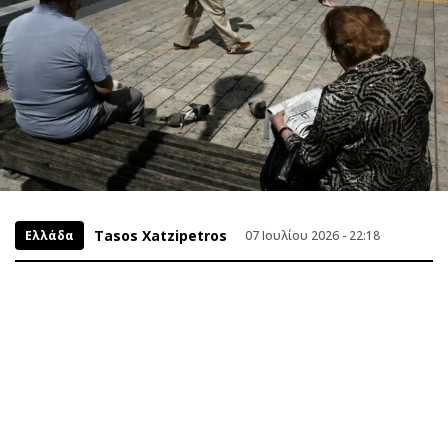
Tasos Xatzipetros
Ελλάδα
07 Ιουλίου 2026 - 22:18