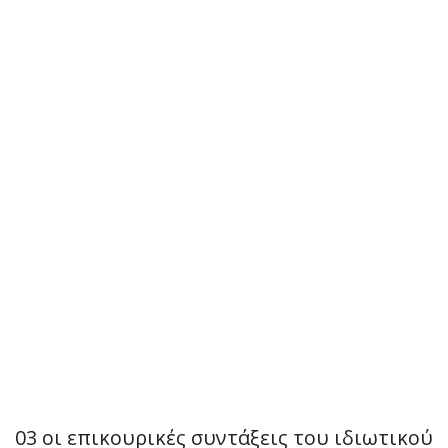
03 οι επικουρικές συντάξεις του ιδιωτικού