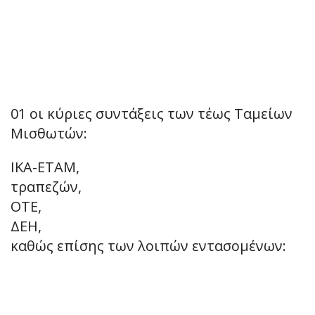
01 οι κύριες συντάξεις των τέως Ταμείων
Μισθωτών:
ΙΚΑ-ΕΤΑΜ,
τραπεζών,
ΟΤΕ,
ΔΕΗ,
καθώς επίσης των λοιπών εντασομένων: