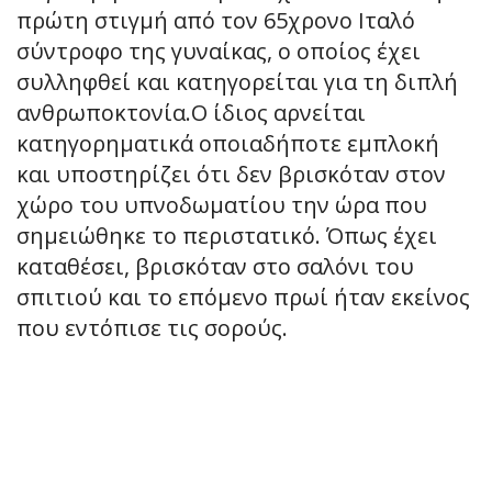
πρώτη στιγμή από τον 65χρονο Ιταλό
σύντροφο της γυναίκας, ο οποίος έχει
συλληφθεί και κατηγορείται για τη διπλή
ανθρωποκτονία.Ο ίδιος αρνείται
κατηγορηματικά οποιαδήποτε εμπλοκή
και υποστηρίζει ότι δεν βρισκόταν στον
χώρο του υπνοδωματίου την ώρα που
σημειώθηκε το περιστατικό. Όπως έχει
καταθέσει, βρισκόταν στο σαλόνι του
σπιτιού και το επόμενο πρωί ήταν εκείνος
που εντόπισε τις σορούς.