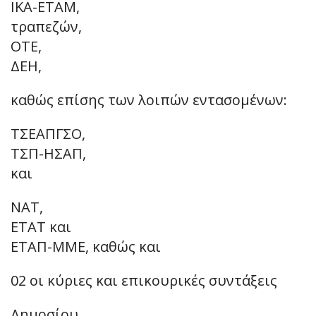
ΙΚΑ-ΕΤΑΜ,
τραπεζών,
ΟΤΕ,
ΔΕΗ,
καθώς επίσης των λοιπών εντασομένων:
ΤΣΕΑΠΓΣΟ,
ΤΣΠ-ΗΣΑΠ,
και
ΝΑΤ,
ΕΤΑΤ και
ΕΤΑΠ-ΜΜΕ, καθώς και
02 οι κύριες και επικουρικές συντάξεις
Δημοσίου.