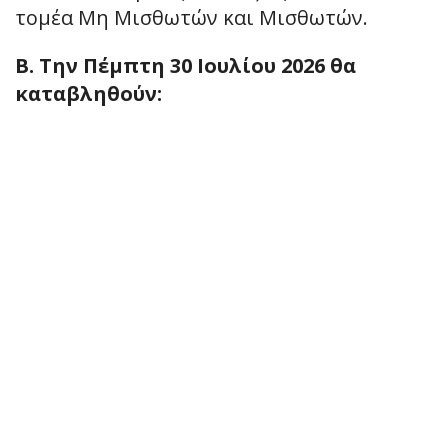
τομέα Μη Μισθωτών και Μισθωτών.
Β. Την Πέμπτη 30 Ιουλίου 2026 θα
καταβληθούν: