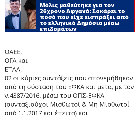
Μόλις μαθεύτηκε για τον
26χρονο Αφγανό: Σοκάρει το
ποσό που είχε εισπράξει από
το ελληνικό Δημόσιο μέσω
επιδομάτων
ΟΑΕΕ,
ΟΓΑ και
ΕΤΑΑ,
02 οι κύριες συντάξεις που απονεμήθηκαν
από τη σύσταση του ΕΦΚΑ και μετά, με τον
ν.4387/2016, μέσω του ΟΠΣ-ΕΦΚΑ
(συνταξιούχοι Μισθωτοί & Μη Μισθωτοί
από 1.1.2017 και έπειτα) και