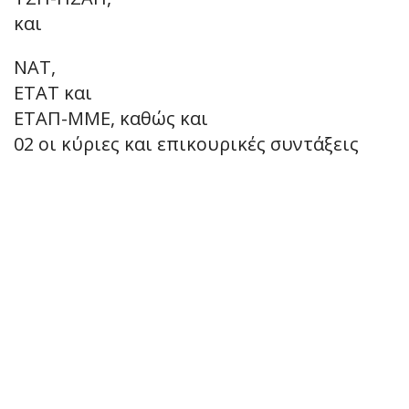
και
ΝΑΤ,
ΕΤΑΤ και
ΕΤΑΠ-ΜΜΕ, καθώς και
02 οι κύριες και επικουρικές συντάξεις