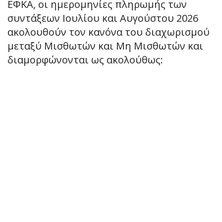
ΕΦΚΑ, οι ημερομηνίες πληρωμής των
συντάξεων Ιουλίου και Αυγούστου 2026
ακολουθούν τον κανόνα του διαχωρισμού
μεταξύ Μισθωτών και Μη Μισθωτών και
διαμορφώνονται ως ακολούθως: