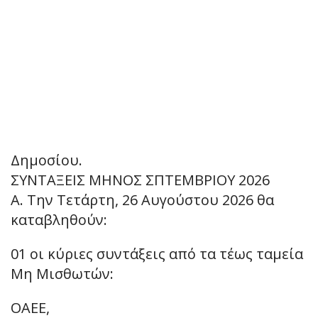
Δημοσίου.
ΣΥΝΤΑΞΕΙΣ ΜΗΝΟΣ ΣΠΤΕΜΒΡΙΟΥ 2026
Α. Την Τετάρτη, 26 Αυγούστου 2026 θα
καταβληθούν:
01 οι κύριες συντάξεις από τα τέως ταμεία
Μη Μισθωτών:
ΟΑΕΕ,