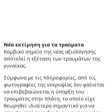
Νέα εκτίμηση για τα τραύματα
Κομβικό σημείο της νέας αξιολόγησης
αποτελεί η εξέταση των τραυμάτων της
γυναίκας.
Σύμφωνα με τις πληροφορίες, από τις
φωτογραφίες της νεκροψίας δεν φαίνεται
να επιβεβαιώνεται η ύπαρξη του
τραύματος στην πλάτη, το οποίο είχε
θεωρηθεί ιδιαίτερα σημαντικό για να