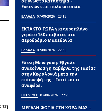
σε γνωστό κατάστημα –
Εκκενώνεται πολυκατοικία
ΕΛΛΑΔΑ
07/08/2026
23:13
ΕΚΤΑΚΤΟ ΤΩΡΑ για αεροπλάνο
γεμάτο 150 επιβάτες στο
αεροδρόμιο Μακεδονία
ΕΛΛΑΔΑ
07/08/2026
22:53
Ελένη Μενεγάκη: Έβγαλε
ανακοίνωση η ταβέρνα της Τασίας
στην Κεφαλονιά μετά την
επίσκεψή της – Γιατί και τι
αναφέρει
LIFESTYLE
07/08/2026
22:25
ε τη
ΜΕΓΑΛΗ ΦΩΤΙΑ ΣΤΗ ΧΩΡΑ ΜΑΣ –