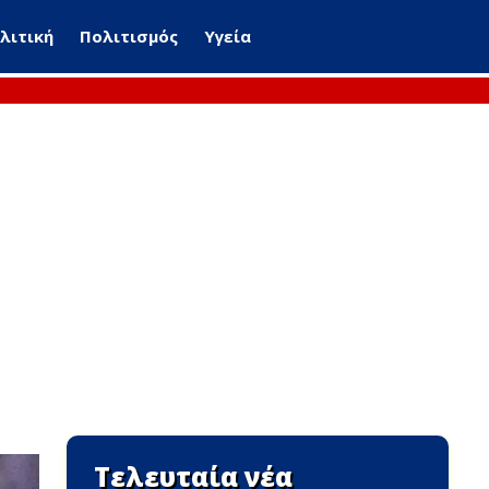
λιτική
Πολιτισμός
Υγεία
Τελευταία νέα