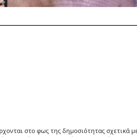
έρχονται στο φως της δημοσιότητας σχετικά μ