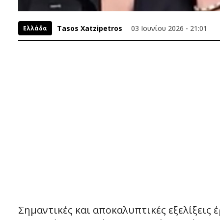
Tasos Xatzipetros
03 Ιουνίου 2026 - 21:01
Ελλάδα
Σημαντικές και αποκαλυπτικές εξελίξεις 