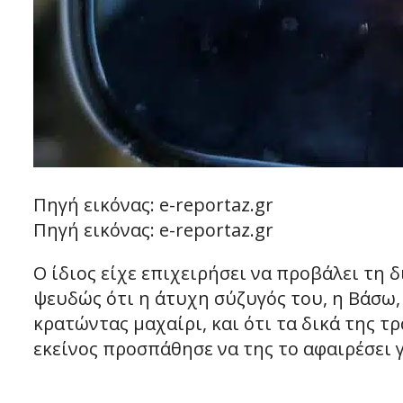
Πηγή εικόνας: e-reportaz.gr
Πηγή εικόνας: e-reportaz.gr
Ο ίδιος είχε επιχειρήσει να προβάλει τη 
ψευδώς ότι η άτυχη σύζυγός του, η Βάσω,
κρατώντας μαχαίρι, και ότι τα δικά της 
εκείνος προσπάθησε να της το αφαιρέσει γ