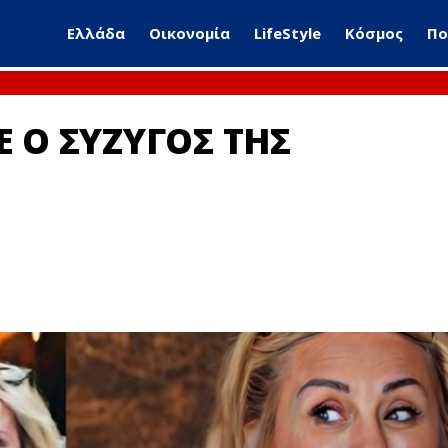
Ελλάδα
Οικονομία
LifeStyle
Κόσμος
Πο
 Ο ΣΥΖΥΓΟΣ ΤΗΣ