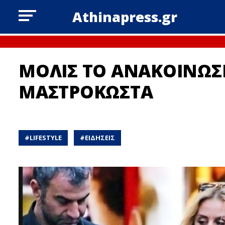
Athinapress.gr
ΜΟΛΙΣ ΤΟ ΑΝΑΚΟΙΝΩΣΕ
ΜΑΣΤΡΟΚΩΣΤΑ
#
LIFESTYLE
#
ΕΙΔΗΣΕΙΣ