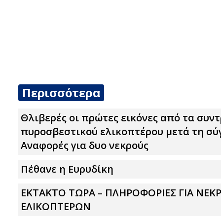
Περισσότερα
Θλιβερές οι πρώτες εικόνες από τα συντ
πυροσβεστικού ελικοπτέρου μετά τη σύ
Αναφορές για δυο νεκρούς
Πέθανε η Ευρυδίκη
ΕΚΤΑΚΤΟ ΤΩΡΑ – ΠΛΗΡΟΦΟΡΙΕΣ ΓΙΑ ΝΕΚ
ΕΛΙΚΟΠΤΕΡΩΝ