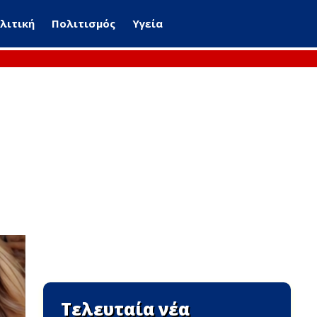
λιτική
Πολιτισμός
Υγεία
Τελευταία νέα