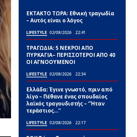
ΕΚΤΑΚΤΟ ΤΩΡΑ: Εθνική τραγωδία
– Αυτός είναι ο λόγος
LIFESTYLE
02/08/2026
22:41
ΤΡΑΓΩΔΙΑ: 5 ΝΕΚΡΟΙ ΑΠΟ
ΠΥΡΚΑΓΙΑ– ΠΕΡΙΣΣΟΤΕΡΟΙ ΑΠΟ 40
ΟΙ ΑΓΝΟΟΥΜΕΝΟΙ
LIFESTYLE
02/08/2026
22:34
Ελλάδα: Έγινε γνωστό, πριν από
λίγο – Πέθανε ένας σπουδαίος
λαϊκός τραγουδιστής – “Ήταν
τεράστιος…”
LIFESTYLE
02/08/2026
22:17