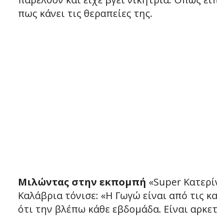
πως κάνει τις θεραπείες της.
Μιλώντας στην εκπομπή
«Super Κατερί
Καλάβρια τόνισε: «Η Γωγώ είναι από τις κ
ότι την βλέπω κάθε εβδομάδα. Είναι αρκετ