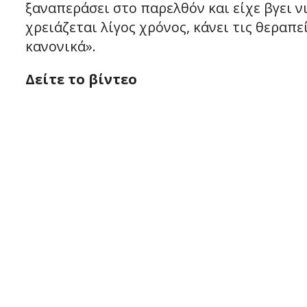
ξαναπεράσει στο παρελθόν και είχε βγει νι
χρειάζεται λίγος χρόνος, κάνει τις θεραπε
κανονικά».
Δείτε το βίντεο