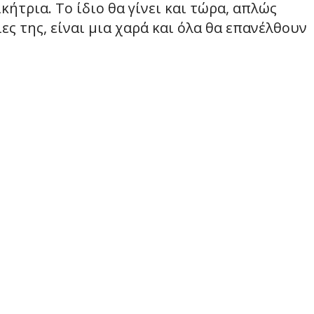
κήτρια. Το ίδιο θα γίνει και τώρα, απλώς
ίες της, είναι μια χαρά και όλα θα επανέλθουν