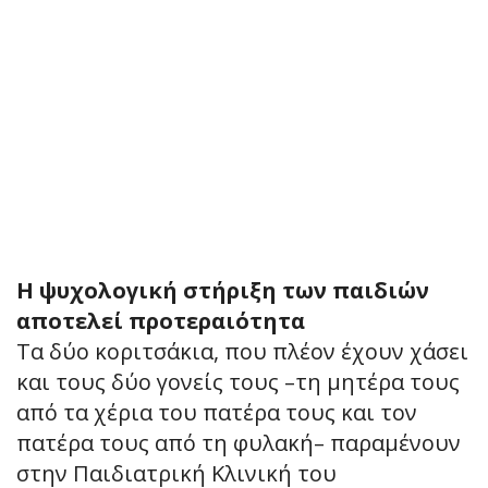
Η ψυχολογική στήριξη των παιδιών
αποτελεί προτεραιότητα
Τα δύο κοριτσάκια, που πλέον έχουν χάσει
και τους δύο γονείς τους –τη μητέρα τους
από τα χέρια του πατέρα τους και τον
πατέρα τους από τη φυλακή– παραμένουν
στην Παιδιατρική Κλινική του