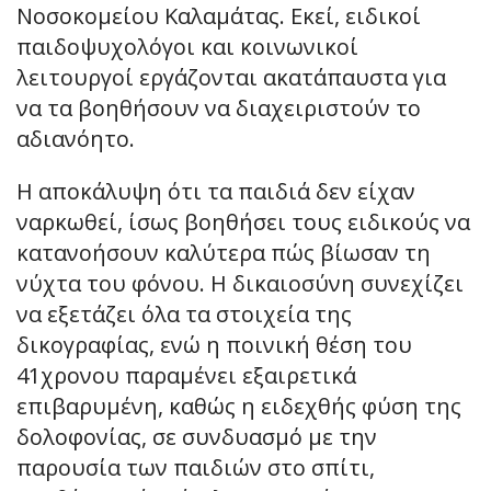
Νοσοκομείου Καλαμάτας. Εκεί, ειδικοί
παιδοψυχολόγοι και κοινωνικοί
λειτουργοί εργάζονται ακατάπαυστα για
να τα βοηθήσουν να διαχειριστούν το
αδιανόητο.
Η αποκάλυψη ότι τα παιδιά δεν είχαν
ναρκωθεί, ίσως βοηθήσει τους ειδικούς να
κατανοήσουν καλύτερα πώς βίωσαν τη
νύχτα του φόνου. Η δικαιοσύνη συνεχίζει
να εξετάζει όλα τα στοιχεία της
δικογραφίας, ενώ η ποινική θέση του
41χρονου παραμένει εξαιρετικά
επιβαρυμένη, καθώς η ειδεχθής φύση της
δολοφονίας, σε συνδυασμό με την
παρουσία των παιδιών στο σπίτι,