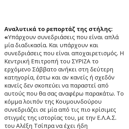
Αναλυτικά το ρεπορτάζ της στήλης:
«
Υπάρχουν συνεδριάσεις που είναι απλά
μία διαδικασία. Και υπάρχουν και
συνεδριάσεις που είναι αποχαιρετισμός. Η
Κεντρική Επιτροπή του ΣΥΡΙΖΑ το
ερχόμενο Σάββατο ανήκει στη δεύτερη
κατηγορία, έστω και αν κανείς ή σχεδόν
κανείς δεν σκοπεύει να παραστεί από
αυτούς που θα σας αναφέρω παρακάτω. Το
κόμμα λοιπόν της Κουμουνδούρου
συνεδριάζει σε μία από τις πιο κρίσιμες
στιγμές της ιστορίας του, με την Ε.Λ.Α.Σ.
του Αλέξη Τσίπρα να έχει ήδη