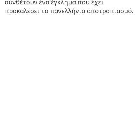
συνθέτουν ένα έγκλημα που έχει
προκαλέσει το πανελλήνιο αποτροπιασμό.