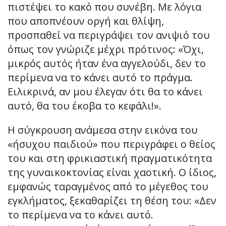
πιστέψει το κακό που συνέβη. Με λόγια
που αποπνέουν οργή και θλίψη,
προσπαθεί να περιγράψει τον ανιψιό του
όπως τον γνώριζε μέχρι πρότινος: «Όχι,
μικρός αυτός ήταν ένα αγγελούδι, δεν το
περίμενα να το κάνει αυτό το πράγμα.
Ειλικρινά, αν μου έλεγαν ότι θα το κάνει
αυτό, θα του έκοβα το κεφάλι!».
Η σύγκρουση ανάμεσα στην εικόνα του
«ήσυχου παιδιού» που περιγράφει ο θείος
του και στη φρικιαστική πραγματικότητα
της γυναικοκτονίας είναι χαοτική. Ο ίδιος,
εμφανώς ταραγμένος από το μέγεθος του
εγκλήματος, ξεκαθαρίζει τη θέση του: «Δεν
το περίμενα να το κάνει αυτό.