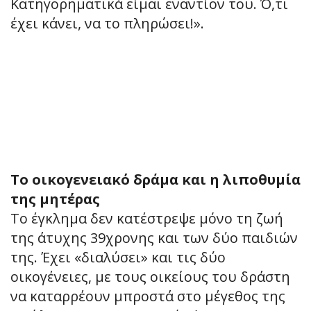
Κατηγορηματικά είμαι εναντίον του. Ό,τι
έχει κάνει, να το πληρώσει!».
Το οικογενειακό δράμα και η λιποθυμία
της μητέρας
Το έγκλημα δεν κατέστρεψε μόνο τη ζωή
της άτυχης 39χρονης και των δύο παιδιών
της. Έχει «διαλύσει» και τις δύο
οικογένειες, με τους οικείους του δράστη
να καταρρέουν μπροστά στο μέγεθος της