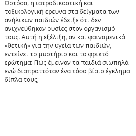
Ωστόσο, η ιατροδικαστική και
τοξικολογική έρευνα στα δείγματα των
ανήλικων παιδιών έδειξε ότι δεν
ανιχνεύθηκαν ουσίες στον οργανισμό
τους. Αυτή η εξέλιξη, αν και φαινομενικά
«θετική» για την υγεία των παιδιών,
εντείνει το μυστήριο και το φρικτό
ερώτημα: Πώς έμειναν τα παιδιά σιωπηλά
ενώ διαπραττόταν ένα τόσο βίαιο έγκλημα
δίπλα τους;