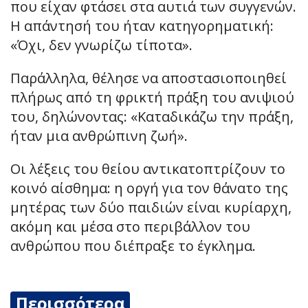
που είχαν φτάσει στα αυτιά των συγγενών.
Η απάντησή του ήταν κατηγορηματική:
«Όχι, δεν γνωρίζω τίποτα».
Παράλληλα, θέλησε να αποστασιοποιηθεί
πλήρως από τη φρικτή πράξη του ανιψιού
του, δηλώνοντας: «Καταδικάζω την πράξη,
ήταν μια ανθρώπινη ζωή».
Οι λέξεις του θείου αντικατοπτρίζουν το
κοινό αίσθημα: η οργή για τον θάνατο της
μητέρας των δύο παιδιών είναι κυρίαρχη,
ακόμη και μέσα στο περιβάλλον του
ανθρώπου που διέπραξε το έγκλημα.
Περισσότερα