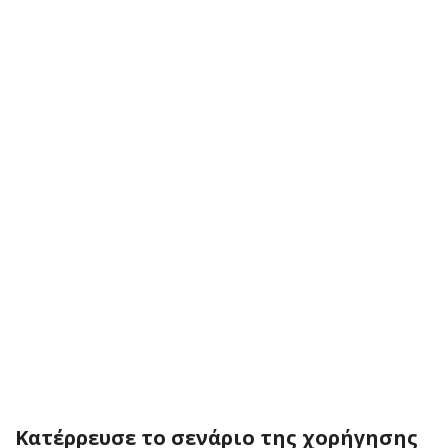
Κατέρρευσε το σενάριο της χορήγησης