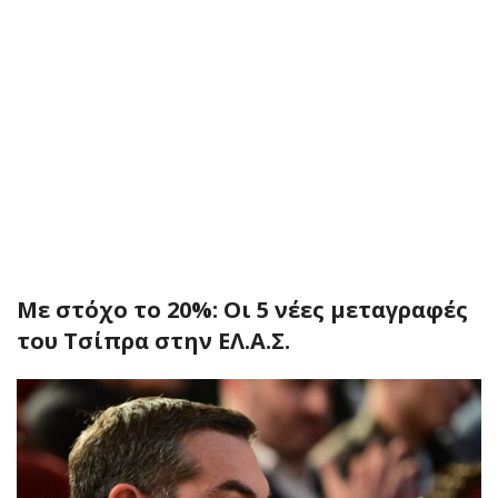
Με στόχο το 20%: Οι 5 νέες μεταγραφές
του Τσίπρα στην ΕΛ.Α.Σ.