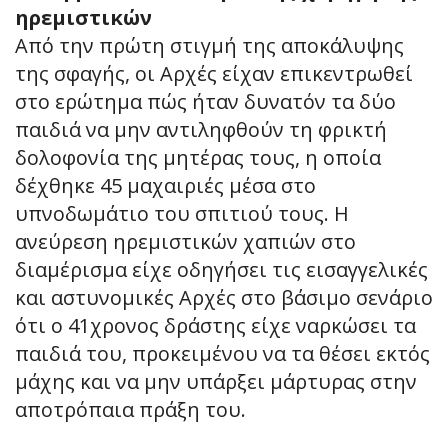
ηρεμιστικών
Από την πρώτη στιγμή της αποκάλυψης
της σφαγής, οι Αρχές είχαν επικεντρωθεί
στο ερώτημα πώς ήταν δυνατόν τα δύο
παιδιά να μην αντιληφθούν τη φρικτή
δολοφονία της μητέρας τους, η οποία
δέχθηκε 45 μαχαιριές μέσα στο
υπνοδωμάτιο του σπιτιού τους. Η
ανεύρεση ηρεμιστικών χαπιών στο
διαμέρισμα είχε οδηγήσει τις εισαγγελικές
και αστυνομικές Αρχές στο βάσιμο σενάριο
ότι ο 41χρονος δράστης είχε ναρκώσει τα
παιδιά του, προκειμένου να τα θέσει εκτός
μάχης και να μην υπάρξει μάρτυρας στην
αποτρόπαια πράξη του.