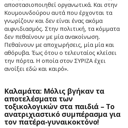
αποστασιοποιηθεί οργανωτικά. Και στην
Κουμουνδούρου αυτά που έρχονται τα
γνωρίζουν και δεν είναι ένας ακόμα
αιφνιδιασμός. Στην πολιτική, τα κόμματα
δεν πεθαίνουν με μία ανακοίνωση.
Πεθαίνουν με αποχωρήσεις, μία μία και
αθόρυβα. Έως ότου ο τελευταίος κλείσει
την πόρτα. Η οποία στον ΣΥΡΙΖΑ έχει
ανοίξει εδώ και καιρό».
Καλαμάτα: Μόλις βγήκαν τα
αποτελέσματα των
τοξικολογικών στα παιδιά – Το
ανατριχιαστικό συμπέρασμα για
τον πατέρα-γυναικοκτόνο!