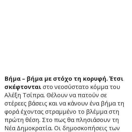
Βήμα – βήμα με στόχο τη κορυφή. Έτσι
σκέφτονται
στο νεοσύστατο κόμμα του
Αλέξη Τσίπρα. Θέλουν να πατούν σε
στέρεες βάσεις και να κάνουν ένα βήμα τη
φορά έχοντας στραμμένο το βλέμμα στη
πρώτη θέση. Στο πως θα πλησιάσουν τη
Νέα Δημοκρατία. Οι δημοσκοπήσεις των