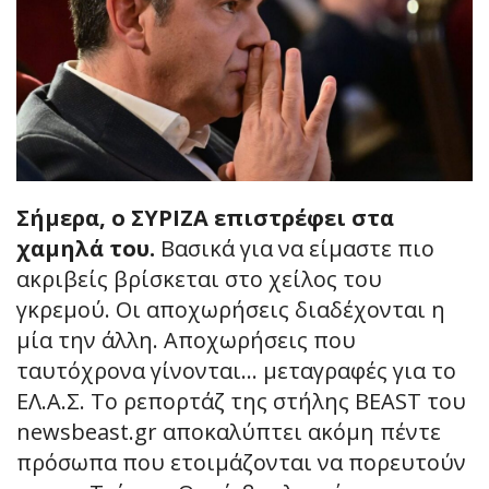
Σήμερα, ο ΣΥΡΙΖΑ επιστρέφει στα
χαμηλά του.
Βασικά για να είμαστε πιο
ακριβείς βρίσκεται στο χείλος του
γκρεμού. Οι αποχωρήσεις διαδέχονται η
μία την άλλη. Αποχωρήσεις που
ταυτόχρονα γίνονται… μεταγραφές για το
ΕΛ.Α.Σ. Το ρεπορτάζ της στήλης BEAST του
newsbeast.gr αποκαλύπτει ακόμη πέντε
πρόσωπα που ετοιμάζονται να πορευτούν