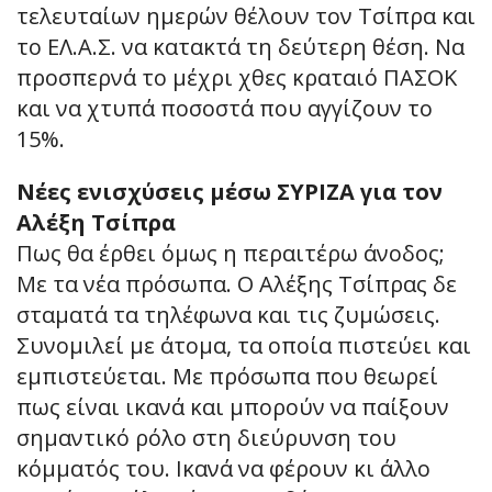
τελευταίων ημερών θέλουν τον Τσίπρα και
το ΕΛ.Α.Σ. να κατακτά τη δεύτερη θέση. Να
προσπερνά το μέχρι χθες κραταιό ΠΑΣΟΚ
και να χτυπά ποσοστά που αγγίζουν το
15%.
Νέες ενισχύσεις μέσω ΣΥΡΙΖΑ για τον
Αλέξη Τσίπρα
Πως θα έρθει όμως η περαιτέρω άνοδος;
Με τα νέα πρόσωπα. Ο Αλέξης Τσίπρας δε
σταματά τα τηλέφωνα και τις ζυμώσεις.
Συνομιλεί με άτομα, τα οποία πιστεύει και
εμπιστεύεται. Με πρόσωπα που θεωρεί
πως είναι ικανά και μπορούν να παίξουν
σημαντικό ρόλο στη διεύρυνση του
κόμματός του. Ικανά να φέρουν κι άλλο