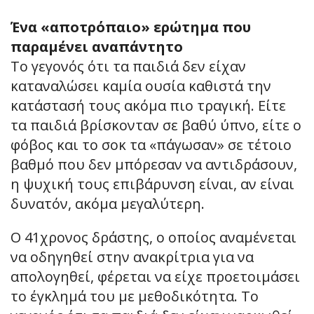
Ένα «αποτρόπαιο» ερώτημα που
παραμένει αναπάντητο
Το γεγονός ότι τα παιδιά δεν είχαν
καταναλώσει καμία ουσία καθιστά την
κατάστασή τους ακόμα πιο τραγική. Είτε
τα παιδιά βρίσκονταν σε βαθύ ύπνο, είτε ο
φόβος και το σοκ τα «πάγωσαν» σε τέτοιο
βαθμό που δεν μπόρεσαν να αντιδράσουν,
η ψυχική τους επιβάρυνση είναι, αν είναι
δυνατόν, ακόμα μεγαλύτερη.
Ο 41χρονος δράστης, ο οποίος αναμένεται
να οδηγηθεί στην ανακρίτρια για να
απολογηθεί, φέρεται να είχε προετοιμάσει
το έγκλημά του με μεθοδικότητα. Το