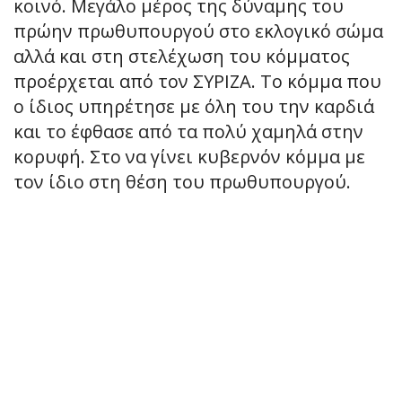
κοινό. Μεγάλο μέρος της δύναμης του
πρώην πρωθυπουργού στο εκλογικό σώμα
αλλά και στη στελέχωση του κόμματος
προέρχεται από τον ΣΥΡΙΖΑ. Το κόμμα που
ο ίδιος υπηρέτησε με όλη του την καρδιά
και το έφθασε από τα πολύ χαμηλά στην
κορυφή. Στο να γίνει κυβερνόν κόμμα με
τον ίδιο στη θέση του πρωθυπουργού.