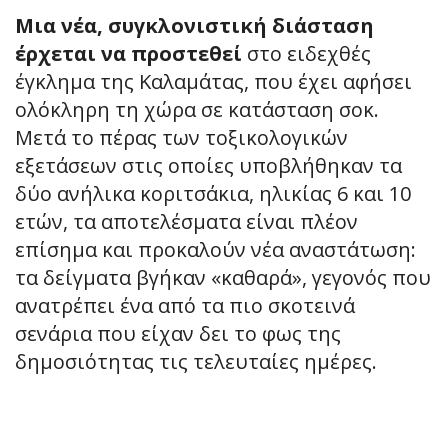
Μια νέα, συγκλονιστική διάσταση
έρχεται να προστεθεί
στο ειδεχθές
έγκλημα της Καλαμάτας, που έχει αφήσει
ολόκληρη τη χώρα σε κατάσταση σοκ.
Μετά το πέρας των τοξικολογικών
εξετάσεων στις οποίες υποβλήθηκαν τα
δύο ανήλικα κοριτσάκια, ηλικίας 6 και 10
ετών, τα αποτελέσματα είναι πλέον
επίσημα και προκαλούν νέα αναστάτωση:
τα δείγματα βγήκαν «καθαρά», γεγονός που
ανατρέπει ένα από τα πιο σκοτεινά
σενάρια που είχαν δει το φως της
δημοσιότητας τις τελευταίες ημέρες.