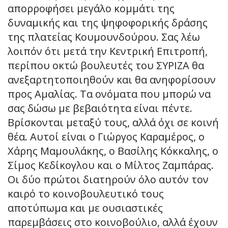
απορροφήσει μεγάλο κομμάτι της
δυναμικής και της ψηφοφορικής δράσης
της πλατείας Κουμουνδούρου. Σας λέω
λοιπόν ότι μετά την Κεντρική Επιτροπή,
περίπου οκτώ βουλευτές του ΣΥΡΙΖΑ θα
ανεξαρτητοποιηθούν και θα ανηφορίσουν
προς Αμαλίας. Τα ονόματα που μπορώ να
σας δώσω με βεβαιότητα είναι πέντε.
Βρίσκονται μεταξύ τους, αλλά όχι σε κοινή
θέα. Αυτοί είναι ο Γιώργος Καραμέρος, ο
Χάρης Μαμουλάκης, ο Βασίλης Κόκκαλης, ο
Σίμος Κεδίκογλου και ο Μίλτος Ζαμπάρας.
Οι δύο πρώτοι διατηρούν όλο αυτόν τον
καιρό το κοινοβουλευτικό τους
αποτύπωμα και με ουσιαστικές
παρεμβάσεις στο κοινοβούλιο, αλλά έχουν