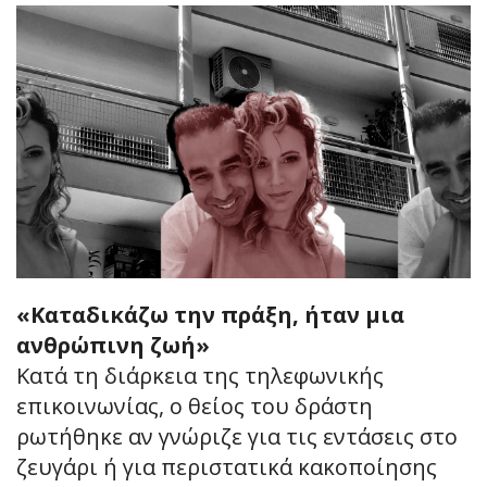
«Καταδικάζω την πράξη, ήταν μια
ανθρώπινη ζωή»
Κατά τη διάρκεια της τηλεφωνικής
επικοινωνίας, ο θείος του δράστη
ρωτήθηκε αν γνώριζε για τις εντάσεις στο
ζευγάρι ή για περιστατικά κακοποίησης