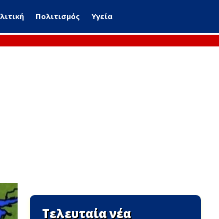
λιτική
Πολιτισμός
Υγεία
Τελευταία νέα