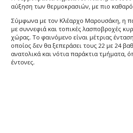
αύξηση των θερμοκρασιών, με πιο καθαρό 
Σύμφωνα με τον Κλέαρχο Μαρουσάκη, η π
με συννεφιά και τοπικές λασποβροχές κυρ
χώρας. Το φαινόμενο είναι μέτριας ένταση
οποίος δεν θα ξεπεράσει τους 22 με 24 βα
ανατολικά και νότια παράκτια τμήματα, όπ
έντονες.