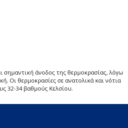
ι σημαντική άνοδος της θερμοκρασίας, λόγω
ή. Οι θερμοκρασίες σε ανατολικά και νότια
υς 32-34 βαθμούς Κελσίου.