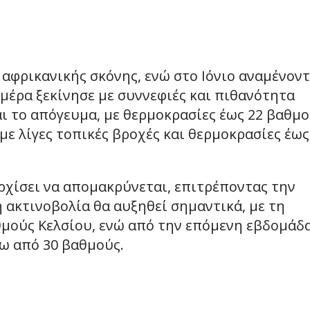
 αφρικανικής σκόνης, ενώ στο Ιόνιο αναμένοντ
ημέρα ξεκίνησε με συννεφιές και πιθανότητα
 το απόγευμα, με θερμοκρασίες έως 22 βαθμο
με λίγες τοπικές βροχές και θερμοκρασίες έως
ρχίσει να απομακρύνεται, επιτρέποντας την
 ακτινοβολία θα αυξηθεί σημαντικά, με τη
θμούς Κελσίου, ενώ από την επόμενη εβδομάδ
ω από 30 βαθμούς.