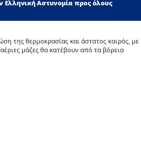
ν Ελληνική Αστυνομία προς όλους
ση της θερμοκρασίας και άστατος καιρός, με
 αέριες μάζες θα κατέβουν από τα βόρεια