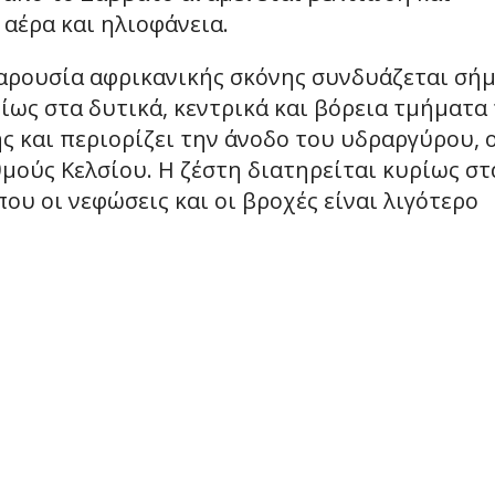
αέρα και ηλιοφάνεια.
αρουσία αφρικανικής σκόνης συνδυάζεται σή
ίως στα δυτικά, κεντρικά και βόρεια τμήματα
ς και περιορίζει την άνοδο του υδραργύρου, 
θμούς Κελσίου. Η ζέστη διατηρείται κυρίως στ
ου οι νεφώσεις και οι βροχές είναι λιγότερο