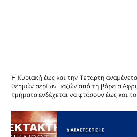
Η Κυριακή έως και την Τετάρτη αναμένετα
θερμών αερίων μαζών από τη βόρεια Αφρικ
τμήματα ενδέχεται να φτάσουν έως και το
ΔΙΑΒΑΣΤΕ ΕΠΙΣΗΣ