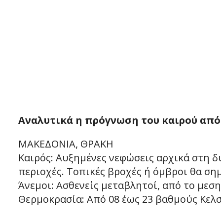
Αναλυτικά η πρόγνωση του καιρού από
ΜΑΚΕΔΟΝΙΑ, ΘΡΑΚΗ
Καιρός: Αυξημένες νεφώσεις αρχικά στη δ
περιοχές. Τοπικές βροχές ή όμβροι θα ση
Άνεμοι: Ασθενείς μεταβλητοί, από το μεσ
Θερμοκρασία: Από 08 έως 23 βαθμούς Κελσ