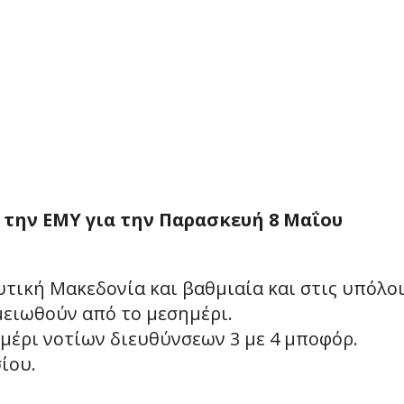
 την ΕΜΥ για την Παρασκευή 8 Μαΐου
υτική Μακεδονία και βαθμιαία και στις υπόλο
μειωθούν από το μεσημέρι.
ημέρι νοτίων διευθύνσεων 3 με 4 μποφόρ.
ίου.