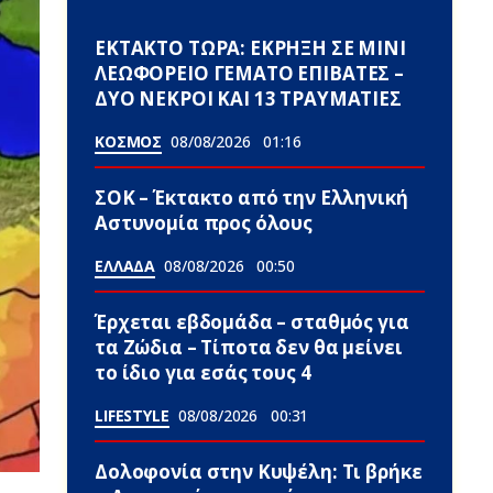
ΕΚΤΑΚΤΟ ΤΩΡΑ: ΕΚΡΗΞΗ ΣΕ ΜΙΝΙ
ΛΕΩΦΟΡΕΙΟ ΓΕΜΑΤΟ ΕΠΙΒΑΤΕΣ –
ΔΥΟ ΝΕΚΡΟΙ ΚΑΙ 13 ΤΡΑΥΜΑΤΙΕΣ
ΚΟΣΜΟΣ
08/08/2026
01:16
ΣΟΚ – Έκτακτο από την Ελληνική
Αστυνομία προς όλους
ΕΛΛΑΔΑ
08/08/2026
00:50
Έρχεται εβδομάδα – σταθμός για
τα Ζώδια – Τίποτα δεν θα μείνει
το ίδιο για εσάς τους 4
LIFESTYLE
08/08/2026
00:31
Δολοφονία στην Κυψέλη: Τι βρήκε