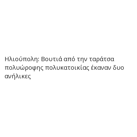
Ηλιούπολη: Βουτιά από την ταράτσα
πολυώροφης πολυκατοικίας έκαναν δυο
ανήλικες