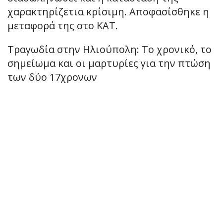
χαρακτηρίζετια κρίσιμη. Αποφασίσθηκε η
μεταφορά της στο ΚΑΤ.
Τραγωδία στην Ηλιούπολη: Το χρονικό, το
σημείωμα και οι μαρτυρίες για την πτώση
των δύο 17χρονων