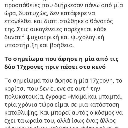
προσπάθειες που διήρκεσαν πάνω από μία
ώρα, δυστυχώς, δεν κατάφερε να
επανέλθει και διαπιστώθηκε ο θάνατός
της. Στις οικογένειες παρέχεται κάθε
δυνατή ψυχιατρική και ψυχολογική
υποστήριξη και βοήθεια.
Το σημείωμα που άφησε η μία από τις
δύο 17χρονες πριν πέσει στο κενό
Το σημείωμα που άφησε η μία 17χρονη, το
κορίτσι που δεν έμενε σε αυτή την
πολυκατοικία, έγραφε: «Μαμά και μπαμπά,
τρία χρόνια τώρα είμαι σε μια κατάσταση
κατάθλιψης. Και μπορεί αυτός ο κόσμος να
έχει τα ωραία του, αλλά ίσως ένας άλλος