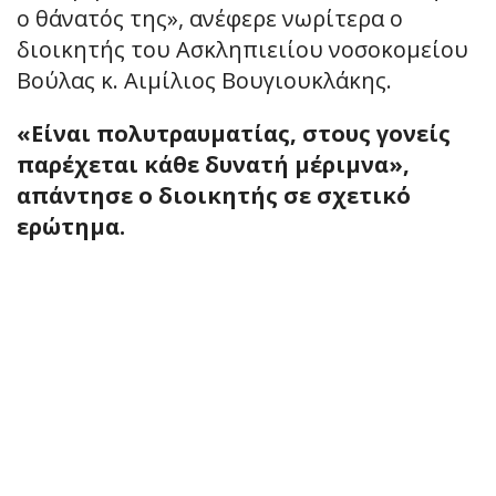
ο θάνατός της», ανέφερε νωρίτερα ο
διοικητής του Ασκληπιειίου νοσοκομείου
Βούλας κ. Αιμίλιος Βουγιουκλάκης.
«Είναι πολυτραυματίας, στους γονείς
παρέχεται κάθε δυνατή μέριμνα»,
απάντησε ο διοικητής σε σχετικό
ερώτημα.