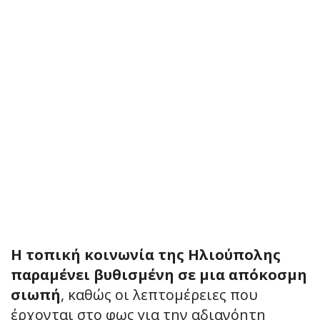
Η τοπική κοινωνία της Ηλιούπολης
παραμένει βυθισμένη σε μια απόκοσμη
σιωπή
, καθώς οι λεπτομέρειες που
έρχονται στο φως για την αδιανόητη