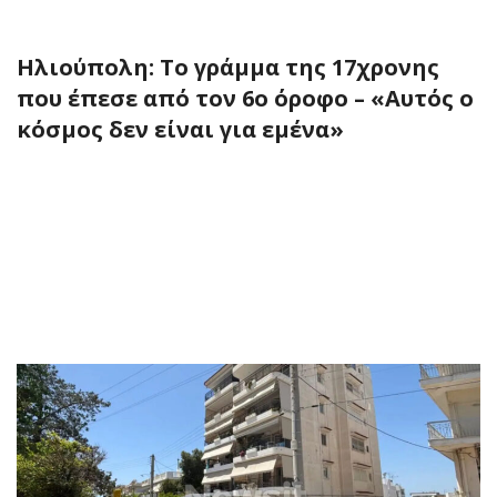
Ηλιούπολη: Το γράμμα της 17χρονης
που έπεσε από τον 6ο όροφο – «Αυτός ο
κόσμος δεν είναι για εμένα»