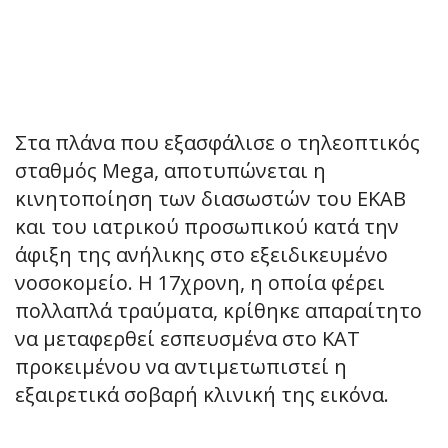
Στα πλάνα που εξασφάλισε ο τηλεοπτικός
σταθμός Mega, αποτυπώνεται η
κινητοποίηση των διασωστών του ΕΚΑΒ
και του ιατρικού προσωπικού κατά την
άφιξη της ανήλικης στο εξειδικευμένο
νοσοκομείο. Η 17χρονη, η οποία φέρει
πολλαπλά τραύματα, κρίθηκε απαραίτητο
να μεταφερθεί εσπευσμένα στο ΚΑΤ
προκειμένου να αντιμετωπιστεί η
εξαιρετικά σοβαρή κλινική της εικόνα.