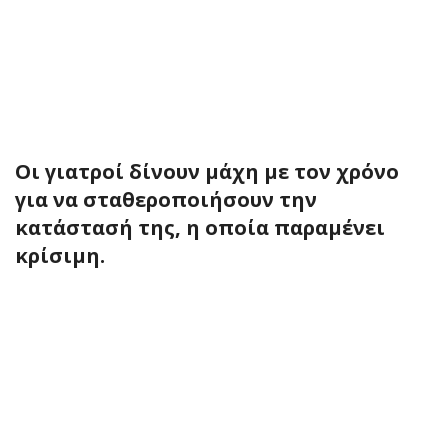
Οι γιατροί δίνουν μάχη με τον χρόνο
για να σταθεροποιήσουν την
κατάστασή της, η οποία παραμένει
κρίσιμη.