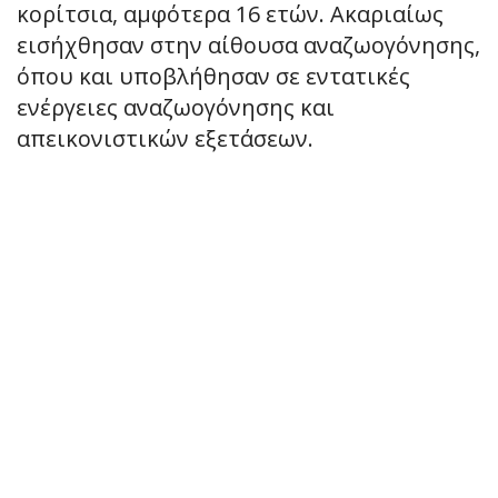
κορίτσια, αμφότερα 16 ετών. Ακαριαίως
εισήχθησαν στην αίθουσα αναζωογόνησης,
όπου και υποβλήθησαν σε εντατικές
ενέργειες αναζωογόνησης και
απεικονιστικών εξετάσεων.