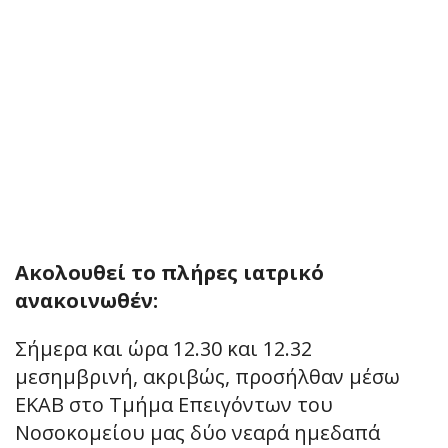
Ακολουθεί το πλήρες ιατρικό
ανακοινωθέν:
Σήμερα και ώρα 12.30 και 12.32
μεσημβρινή, ακριβώς, προσήλθαν μέσω
ΕΚΑΒ στο Τμήμα Επειγόντων του
Νοσοκομείου μας δύο νεαρά ημεδαπά