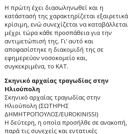
Η πρώτη έχει διασωληνωθεί και η
κατάστασή της χαρακτηρίζεται εξαιρετικά
κρίσιμη, ενώ συνεχίζεται να καταβάλλεται
μέχρι τώρα κάθε προσπάθεια για την
αντιμετώπισή της. Γι’ αυτό και
αποφασίστηκε η διακομιδή της σε
εφημερεύον νοσοκομείο και,
συγκεκριμένα, το ΚΑΤ.
Σκηνικό αρχαίας τραγωδίας στην
Ηλιούπολη
Σκηνικό αρχαίας τραγωδίας στην
Ηλιούπολη (ΣΩΤΗΡΗΣ
ΔΗΜΗΤΡΟΠΟΥΛΟΣ/EUROKINISSI)
Η δεύτερη, η οποία προσήλθε σε ανακοπή,
παρά τις συνεχείς και εντατικές