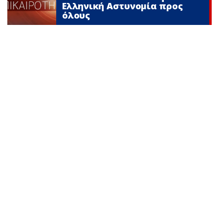
Ελληνική Αστυνομία προς
όλους