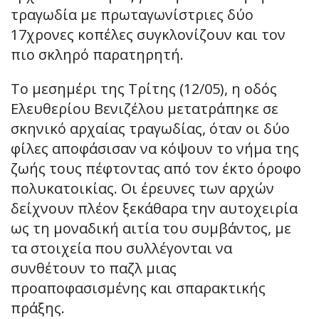
τραγωδία με πρωταγωνίστριες δύο
17χρονες κοπέλες συγκλονίζουν και τον
πιο σκληρό παρατηρητή.
Το μεσημέρι της Τρίτης (12/05), η οδός
Ελευθερίου Βενιζέλου μετατράπηκε σε
σκηνικό αρχαίας τραγωδίας, όταν οι δύο
φίλες αποφάσισαν να κόψουν το νήμα της
ζωής τους πέφτοντας από τον έκτο όροφο
πολυκατοικίας. Οι έρευνες των αρχών
δείχνουν πλέον ξεκάθαρα την αυτοχειρία
ως τη μοναδική αιτία του συμβάντος, με
τα στοιχεία που συλλέγονται να
συνθέτουν το παζλ μιας
προαποφασισμένης και σπαρακτικής
πράξης.