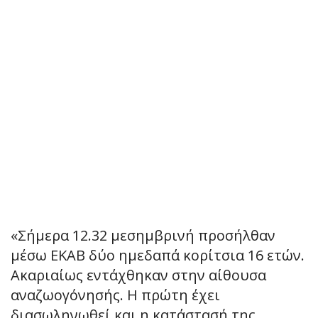
«Σήμερα 12.32 μεσημβρινή προσήλθαν
μέσω ΕΚΑΒ δύο ημεδαπά κορίτσια 16 ετών.
Ακαριαίως εντάχθηκαν στην αίθουσα
αναζωογόνησής. Η πρώτη έχει
διασωληνωθεί και η κατάστασή της