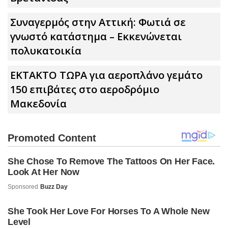
Συναγερμός στην Αττική: Φωτιά σε
γνωστό κατάστημα – Εκκενώνεται
πολυκατοικία
ΕΚΤΑΚΤΟ ΤΩΡΑ για αεροπλάνο γεμάτο
150 επιβάτες στο αεροδρόμιο
Μακεδονία