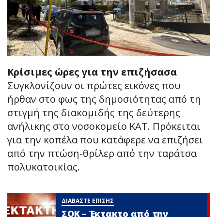
Κρίσιμες ώρες για την επιζήσασα
Συγκλονίζουν οι πρώτες εικόνες που
ήρθαν στο φως της δημοσιότητας από τη
στιγμή της διακομιδής της δεύτερης
ανήλικης στο νοσοκομείο ΚΑΤ. Πρόκειται
για την κοπέλα που κατάφερε να επιζήσει
από την πτώση-θρίλερ από την ταράτσα
πολυκατοικίας.
ΔΙΑΒΑΣΤΕ ΕΠΙΣΗΣ
ΣΟΚ – Έκτακτο από την