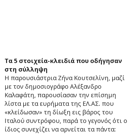
Τα 5 στοιχεία-κλειδιά που οδήγησαν
στη σύλληψη
Η παρουσιάστρια Ζήνα Κουτσελίνη, μαζί
με τον δημοσιογράφο Αλέξανδρο
Καλαφάτη, παρουσίασαν την επίσημη
λίστα με τα ευρήματα της ΕΛ.ΑΣ. που
«κλείδωσαν» τη δίωξη εις βάρος του
Ιταλού συντρόφου, παρά το γεγονός ότι ο
ίδιος συνεχίζει να αρνείται τα πάντα: