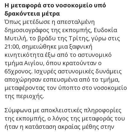
Η μεταφορά στο νοσοκομείο υπό
δρακόντεια μέτρα
Όπως μετέδωσε η απεσταλμένη
δημοσιογράφος της εκπομπής, Ευδοκία
Μυτιλή, το βράδυ της Τρίτης, γύρω στις
21:00, σημειώθηκε μια ξαφνική
κινητικότητα έξω από το αστυνομικό
τμήμα Αιγίου, όπου κρατούνταν ο
65χρονος. Ισχυρές αστυνομικές δυνάμεις
αποχώρησαν εσπευσμένα από το τμήμα,
μεταφέροντας τον ύποπτο στο νοσοκομείο
της περιοχής.
Σύμφωνα με αποκλειστικές πληροφορίες
της εκπομπής, ο λόγος της μεταφοράς του
ήταν η κατάσταση ακραίας μέθης στην