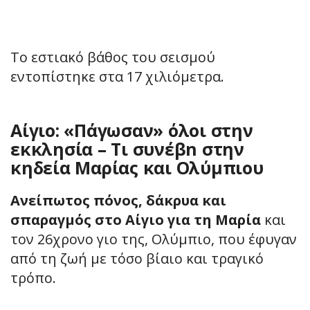
Το εστιακό βάθος του σεισμού
εντοπίστηκε στα 17 χιλιόμετρα.
Αίγιο: «Πάγωσαν» όλοι στην
εκκλησία – Τι συνέβn στην
κηδεία Μαρίας και Ολύμπιου
Ανείπωτος πόνος, δάκρυα και
σπαραγμός στο Αίγιο για τη Μαρία
και
τον 26χρονο γιο της, Ολύμπιο, που έφυγαν
από τη ζωή με τόσο βίαιο και τραγικό
τρόπο.