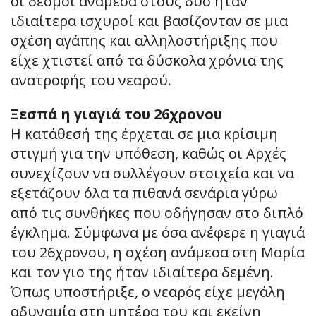
οι δεσμοί ανάμεσα στους δύο ήταν
ιδιαίτερα ισχυροί και βασίζονταν σε μια
σχέση αγάπης και αλληλοστήριξης που
είχε χτιστεί από τα δύσκολα χρόνια της
ανατροφής του νεαρού.
Ξεσπά η γιαγιά του 26χρονου
Η κατάθεσή της έρχεται σε μια κρίσιμη
στιγμή για την υπόθεση, καθώς οι Αρχές
συνεχίζουν να συλλέγουν στοιχεία και να
εξετάζουν όλα τα πιθανά σενάρια γύρω
από τις συνθήκες που οδήγησαν στο διπλό
έγκλημα. Σύμφωνα με όσα ανέφερε η γιαγιά
του 26χρονου, η σχέση ανάμεσα στη Μαρία
και τον γιο της ήταν ιδιαίτερα δεμένη.
Όπως υποστήριξε, ο νεαρός είχε μεγάλη
αδυναμία στη μητέρα του και εκείνη