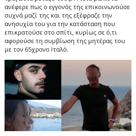
ανέφερε πως ο εγγονός της επικοινωνούσε
συχνά μαζί της και της εξέφραζε την
ανησυχία του για την κατάσταση που
επικρατούσε στο σπίτι, κυρίως σε ό,τι
αφορούσε τη συμβίωση της μητέρας του
με τον 65χρονο Ιταλό.