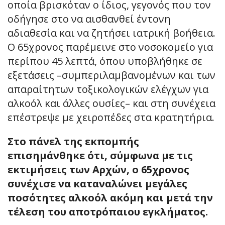
οποία βρισκόταν ο ίδιος, γεγονός που τον
οδήγησε στο να αισθανθεί έντονη
αδιαθεσία και να ζητήσει ιατρική βοήθεια.
Ο 65χρονος παρέμεινε στο νοσοκομείο για
περίπου 45 λεπτά, όπου υποβλήθηκε σε
εξετάσεις –συμπεριλαμβανομένων και των
απαραίτητων τοξικολογικών ελέγχων για
αλκοόλ και άλλες ουσίες– και στη συνέχεια
επέστρεψε με χειροπέδες στα κρατητήρια.
Στο πάνελ της εκπομπής
επισημάνθηκε ότι, σύμφωνα με τις
εκτιμήσεις των Αρχών, ο 65χρονος
συνέχισε να καταναλώνει μεγάλες
ποσότητες αλκοόλ ακόμη και μετά την
τέλεση του αποτρόπαιου εγκλήματος.