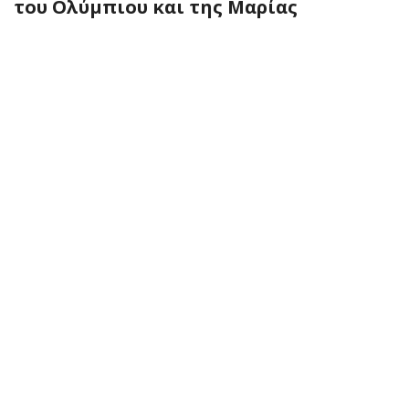
του Ολύμπιου και της Μαρίας