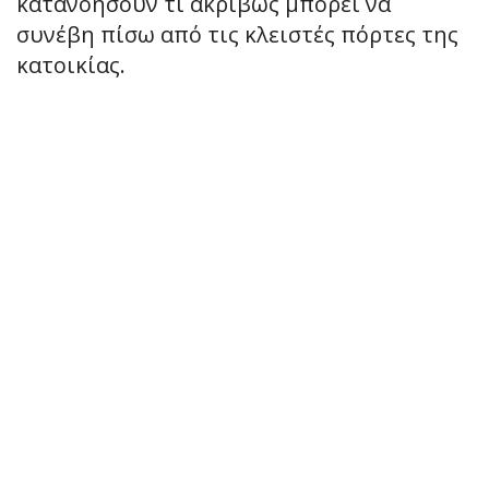
κατανοήσουν τι ακριβώς μπορεί να
συνέβη πίσω από τις κλειστές πόρτες της
κατοικίας.