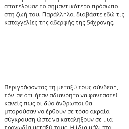
αποτελούσε το σημαντικότερο πρόσωπο
στη ζωή του. Παράλληλα, διαβάστε εδώ τις
καταγγελίες της αδερφής της 54χρονης.
Περιγράφοντας τη μεταξύ τους σύνδεση,
τόνισε ότι ήταν αδιανόητο να φανταστεί
κανείς πως οι δύο άνθρωποι θα
μπορούσαν να έρθουν σε τόσο ακραία
σύγκρουση ώστε να καταλήξουν σε μια
τραγωδία μεταξύ τους. Η ίδια μάλιστα