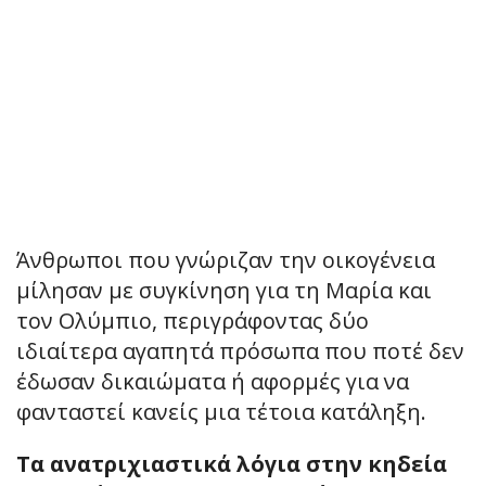
Άνθρωποι που γνώριζαν την οικογένεια
μίλησαν με συγκίνηση για τη Μαρία και
τον Ολύμπιο, περιγράφοντας δύο
ιδιαίτερα αγαπητά πρόσωπα που ποτέ δεν
έδωσαν δικαιώματα ή αφορμές για να
φανταστεί κανείς μια τέτοια κατάληξη.
Τα ανατριχιαστικά λόγια στην κηδεία