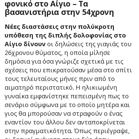
φονικό στο Αίγιο – Τα
βασανιστήρια στην 54χρονη
Νέες διαστάσεις στην πολύκροτη
υπόθεση της διπλής δολοφονίας στο
Αίγιο δίνουν
οι δηλώσεις της γιαγιάς του
26χρονου θύματος, η οποία μίλησε
δημόσια για όσα γνώριζε σχετικά με τις
σχέσεις που επικρατούσαν μέσα στο σπίτι
τους τελευταίους μήνες πριν από το
αιματηρό περιστατικό. Η ηλικιωμένη
γυναίκα εμφανίστηκε πεπεισμένη πως το
σενάριο σύμφωνα με το οποίο μητέρα και
γιος θα μπορούσαν να στραφούν ο ένας
εναντίον του άλλου δεν ανταποκρίνεται
στην πραγματικότητα. Όπως περιέγραψε,