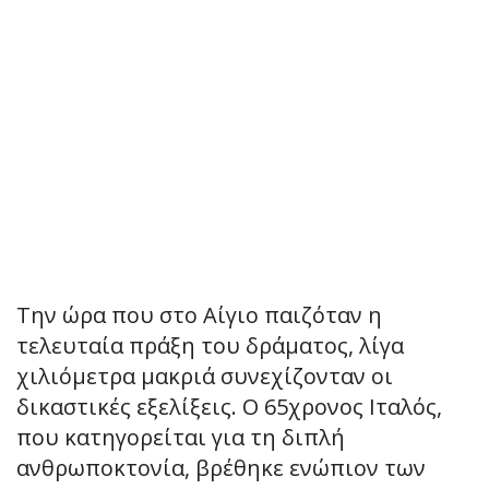
Την ώρα που στο Αίγιο παιζόταν η
τελευταία πράξη του δράματος, λίγα
χιλιόμετρα μακριά συνεχίζονταν οι
δικαστικές εξελίξεις. Ο 65χρονος Ιταλός,
που κατηγορείται για τη διπλή
ανθρωποκτονία, βρέθηκε ενώπιον των