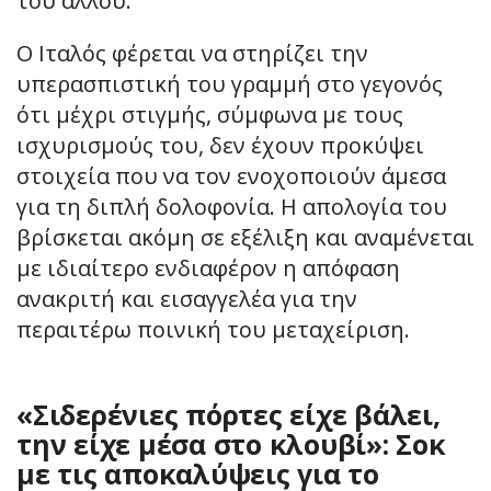
του άλλου.
Ο Ιταλός φέρεται να στηρίζει την
υπερασπιστική του γραμμή στο γεγονός
ότι μέχρι στιγμής, σύμφωνα με τους
ισχυρισμούς του, δεν έχουν προκύψει
στοιχεία που να τον ενοχοποιούν άμεσα
για τη διπλή δολοφονία. Η απολογία του
βρίσκεται ακόμη σε εξέλιξη και αναμένεται
με ιδιαίτερο ενδιαφέρον η απόφαση
ανακριτή και εισαγγελέα για την
περαιτέρω ποινική του μεταχείριση.
«Σιδερένιες πόρτες είχε βάλει,
την είχε μέσα στο κλουβί»: Σοκ
με τις αποκαλύψεις για το