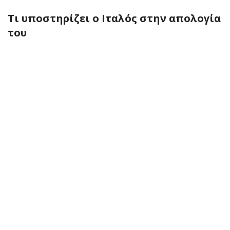
Τι υποστηρίζει ο Ιταλός στην απολογία
του