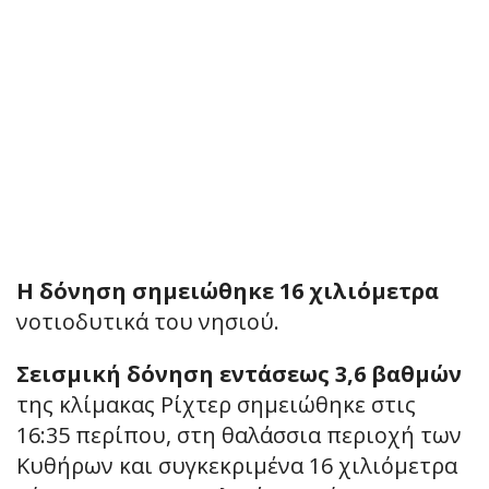
Η δόνηση σημειώθηκε 16 χιλιόμετρα
νοτιοδυτικά του νησιού.
Σεισμική δόνηση εντάσεως 3,6 βαθμών
της κλίμακας Ρίχτερ σημειώθηκε στις
16:35 περίπου, στη θαλάσσια περιοχή των
Κυθήρων και συγκεκριμένα 16 χιλιόμετρα