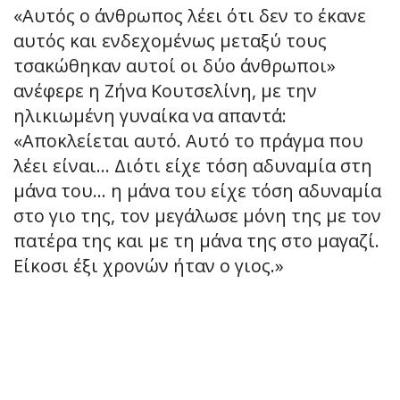
«Αυτός ο άνθρωπος λέει ότι δεν το έκανε
αυτός και ενδεχομένως μεταξύ τους
τσακώθηκαν αυτοί οι δύο άνθρωποι»
ανέφερε η Ζήνα Κουτσελίνη, με την
ηλικιωμένη γυναίκα να απαντά:
«Αποκλείεται αυτό. Αυτό το πράγμα που
λέει είναι… Διότι είχε τόση αδυναμία στη
μάνα του… η μάνα του είχε τόση αδυναμία
στο γιο της, τον μεγάλωσε μόνη της με τον
πατέρα της και με τη μάνα της στο μαγαζί.
Είκοσι έξι χρονών ήταν ο γιος.»