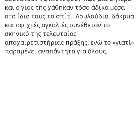
και ο γιος της χάθηκαν τόσο άδικα μέσα
στο ίδιο τους το σπίτι. Λουλούδια, δάκρυα
και σφιχτές αγκαλιές συνέθεταν το
σκηνικό της τελευταίας
αποχαιρετιστήριας πράξης, ενώ το «γιατί»
παραμένει αναπάντητο για όλους.