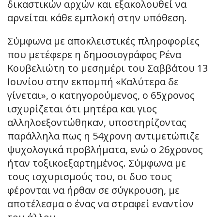
δικαστικών αρχών και εξακολουθεί να
αρνείται κάθε εμπλοκή στην υπόθεση.
Σύμφωνα με αποκλειστικές πληροφορίες
που μετέφερε η δημοσιογράφος Ρένα
Κουβελιώτη το μεσημέρι του Σαββάτου 13
Ιουνίου στην εκπομπή «Καλύτερα δε
γίνεται», ο κατηγορούμενος, ο 65χρονος
ισχυρίζεται ότι μητέρα και γιος
αλληλοεξοντώθηκαν, υποστηρίζοντας
παράλληλα πως η 54χρονη αντιμετώπιζε
ψυχολογικά προβλήματα, ενώ ο 26χρονος
ήταν τοξικοεξαρτημένος. Σύμφωνα με
τους ισχυρισμούς του, οι δυο τους
φέρονται να ήρθαν σε σύγκρουση, με
αποτέλεσμα ο ένας να στραφεί εναντίον