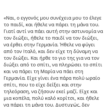
«Ναι, ο εγγονός μου συνέχεια μου το έλεγε
το παιδί, και ήθελε να πάρει τη μάνα του.
Γιατί αντί να πάει αυτή στην αστυνομία να
τον διώξει, ήθελε το παιδί να τον διώξει,
να έρθει στην Γερμανία. Ήθελε να φύγει
από τον Ιταλό, και δεν είχε τη δύναμη να
τον διώξει. Και ήρθε το γιο της για να τον
διώξει από το σπίτι, να πληρώσει το σπίτι
και να πάρει τη Μαρία να πάει στη
Γερμανία. Είχε γίνει ένα πάρα πολύ ωραίο
σπίτι, που το είχε δείξει και στην
τηλεόραση, να ζήσουν εκεί μαζί. Είχε και
μια κοπέλα, πολύ καλό κορίτσι, και ήθελε
να πάρει τη μάνα του. Δυστυχώς, δεν