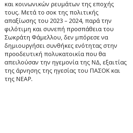
και κοινωνικών ρευμάτων της εποχής
τους. Μετά το σοκ της πολιτικής
απαξίωσης του 2023 – 2024, παρά την
φιλότιμη και συνεπή προσπάθεια του
Σωκράτη Φάμελλου, δεν μπόρεσε να
δημιουργήσει συνθήκες ενότητας στην
προοδευτική πολυκατοικία που θα
απειλούσαν την ηγεμονία της ΝΔ, εξαιτίας
της άρνησης της ηγεσίας του ΠΑΣΟΚ και
της ΝΕΑΡ.