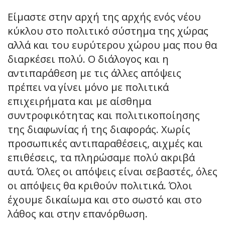
Είμαστε στην αρχή της αρχής ενός νέου
κύκλου στο πολιτικό σύστημα της χώρας
αλλά και του ευρύτερου χώρου μας που θα
διαρκέσει πολύ. Ο διάλογος και η
αντιπαράθεση με τις άλλες απόψεις
πρέπει να γίνει μόνο με πολιτικά
επιχειρήματα και με αίσθημα
συντροφικότητας και πολιτικοποίησης
της διαφωνίας ή της διαφοράς. Χωρίς
προσωπικές αντιπαραθέσεις, αιχμές και
επιθέσεις, τα πληρώσαμε πολύ ακριβά
αυτά. Όλες οι απόψεις είναι σεβαστές, όλες
οι απόψεις θα κριθούν πολιτικά. Όλοι
έχουμε δικαίωμα και στο σωστό και στο
λάθος και στην επανόρθωση.