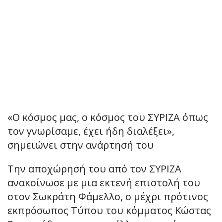
«Ο κόσμος μας, ο κόσμος του ΣΥΡΙΖΑ όπως
τον γνωρίσαμε, έχει ήδη διαλέξει»,
σημειώνει στην ανάρτησή του
Την αποχώρησή του από τον ΣΥΡΙΖΑ
ανακοίνωσε με μια εκτενή επιστολή του
στον Σωκράτη Φάμελλο, ο μέχρι πρότινος
εκπρόσωπος Τύπου του κόμματος Κώστας