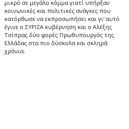
μικρό σε μεγάλο κόμμα γιατί υπήρξαν
κοινωνικές και πολιτικές ανάγκες που
κατόρθωσε να εκπροσωπήσει και γι’ αυτό
έγινε ο ΣΥΡΙΖΑ κυβέρνηση και ο Αλέξης
Τσίπρας δύο φορές Πρωθυπουργός της
Ελλάδας στα πιο δύσκολα και σκληρά
χρόνια.