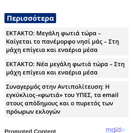
Περισσότερα
ΕΚΤΑΚΤΟ: Μεγάλη φωτιά τώρα –
Καίγεται το πανέμορφο νησί μάς – Στη
μάχη επίγεια και εναέρια μέσα
ΕΚΤΑΚΤΟ: Νέα μεγάλη φωτιά τώρα – Στη
μάχη επίγεια και εναέρια μέσα
Συναγερμός στην Αντιπολίτευση: Η
εγκύκλιος-«φωτιά» του ΥΠΕΣ, τα email
στους απόδημους και ο πυρετός των
πρόωρων εκλογών