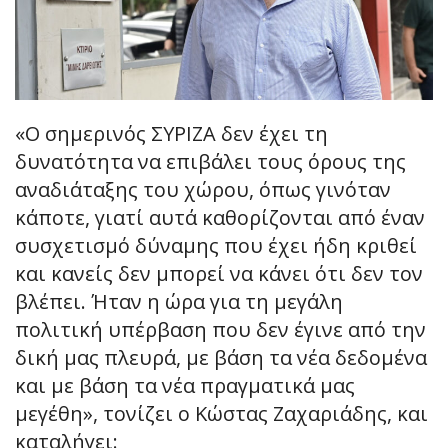
«Ο σημερινός ΣΥΡΙΖΑ δεν έχει τη
δυνατότητα να επιβάλει τους όρους της
αναδιάταξης του χώρου, όπως γινόταν
κάποτε, γιατί αυτά καθορίζονται από έναν
συσχετισμό δύναμης που έχει ήδη κριθεί
και κανείς δεν μπορεί να κάνει ότι δεν τον
βλέπει. Ήταν η ώρα για τη μεγάλη
πολιτική υπέρβαση που δεν έγινε από την
δική μας πλευρά, με βάση τα νέα δεδομένα
και με βάση τα νέα πραγματικά μας
μεγέθη», τονίζει ο Κώστας Ζαχαριάδης, και
καταλήγει: