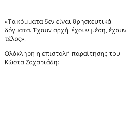
«Τα κόμματα δεν είναι θρησκευτικά
δόγματα. Έχουν αρχή, έχουν μέση, έχουν
τέλος».
Ολόκληρη η επιστολή παραίτησης του
Κώστα Ζαχαριάδη: