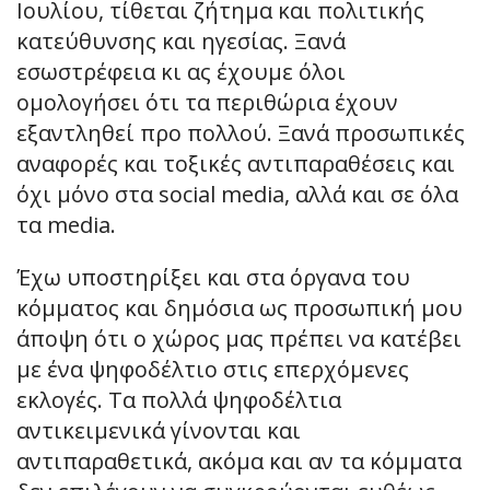
Ιουλίου, τίθεται ζήτημα και πολιτικής
κατεύθυνσης και ηγεσίας. Ξανά
εσωστρέφεια κι ας έχουμε όλοι
ομολογήσει ότι τα περιθώρια έχουν
εξαντληθεί προ πολλού. Ξανά προσωπικές
αναφορές και τοξικές αντιπαραθέσεις και
όχι μόνο στα social media, αλλά και σε όλα
τα media.
Έχω υποστηρίξει και στα όργανα του
κόμματος και δημόσια ως προσωπική μου
άποψη ότι ο χώρος μας πρέπει να κατέβει
με ένα ψηφοδέλτιο στις επερχόμενες
εκλογές. Τα πολλά ψηφοδέλτια
αντικειμενικά γίνονται και
αντιπαραθετικά, ακόμα και αν τα κόμματα