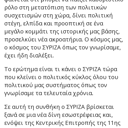
ρόλο στη μετατόπιση των πολιτικών
συσχετισμών στη χώρα, δίνει πολιτική
στέγη, ελπίδα και προοπτική σε ένα
μεγάλο κομμάτι της ιστορικής μας βάσης,
προσελκύει νέα ακροατήρια. Ο κόσμος μας,
ο κόσμος του ΣΥΡΙΖΑ όπως τον γνωρίσαμε,
έχει ήδη διαλέξει.
Το ερώτημα είναι τι κάνει ο ΣΥΡΙΖΑ τώρα
που κλείνει ο πολιτικός κύκλος όλου του
πολιτικού μας συστήματος όπως τον
γνωρίσαμε τα τελευταία χρόνια.
Σε αυτή τη συνθήκη ο ΣΥΡΙΖΑ βρίσκεται
ξανά σε μια νέα δίνη εσωστρέφειας και,
ενόψει της Κεντρικής Επιτροπής της 11ης