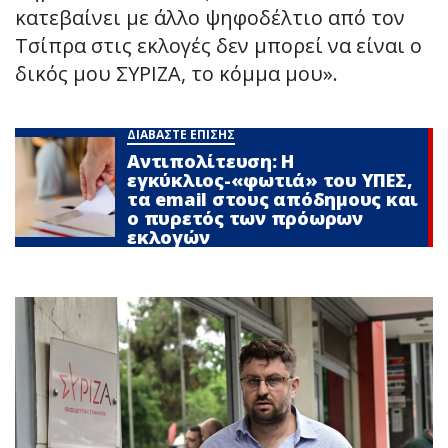
κατεβαίνει με άλλο ψηφοδέλτιο από τον
Τσίπρα στις εκλογές δεν μπορεί να είναι ο
δικός μου ΣΥΡΙΖΑ, το κόμμα μου».
ΔΙΑΒΑΣΤΕ ΕΠΙΣΗΣ
Αντιπολίτευση: Η
εγκύκλιος-«φωτιά» του ΥΠΕΣ,
τα email στους απόδημους και
ο πυρετός των πρόωρων
εκλογών