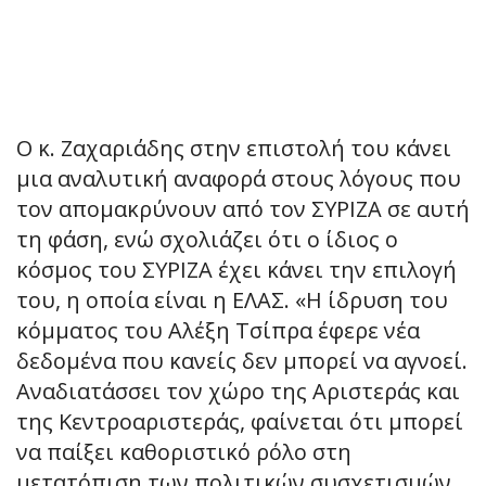
Ο κ. Ζαχαριάδης στην επιστολή του κάνει
μια αναλυτική αναφορά στους λόγους που
τον απομακρύνουν από τον ΣΥΡΙΖΑ σε αυτή
τη φάση, ενώ σχολιάζει ότι ο ίδιος ο
κόσμος του ΣΥΡΙΖΑ έχει κάνει την επιλογή
του, η οποία είναι η ΕΛΑΣ. «Η ίδρυση του
κόμματος του Αλέξη Τσίπρα έφερε νέα
δεδομένα που κανείς δεν μπορεί να αγνοεί.
Αναδιατάσσει τον χώρο της Αριστεράς και
της Κεντροαριστεράς, φαίνεται ότι μπορεί
να παίξει καθοριστικό ρόλο στη
μετατόπιση των πολιτικών συσχετισμών