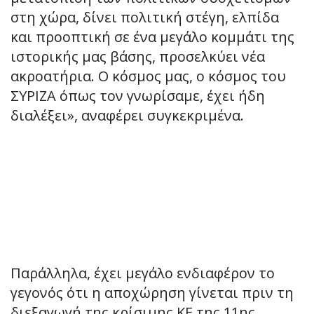
στη χώρα, δίνει πολιτική στέγη, ελπίδα
και προοπτική σε ένα μεγάλο κομμάτι της
ιστορικής μας βάσης, προσελκύει νέα
ακροατήρια. Ο κόσμος μας, ο κόσμος του
ΣΥΡΙΖΑ όπως τον γνωρίσαμε, έχει ήδη
διαλέξει», αναφέρει συγκεκριμένα.
Παράλληλα, έχει μεγάλο ενδιαφέρον το
γεγονός ότι η αποχώρηση γίνεται πριν τη
διεξαγωγή της κρίσιμης ΚΕ της 11ης