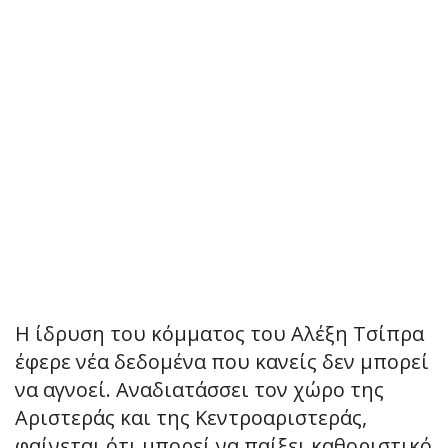
Η ίδρυση του κόμματος του Αλέξη Τσίπρα
έφερε νέα δεδομένα που κανείς δεν μπορεί
να αγνοεί. Αναδιατάσσει τον χώρο της
Αριστεράς και της Κεντροαριστεράς,
φαίνεται ότι μπορεί να παίξει καθοριστικό