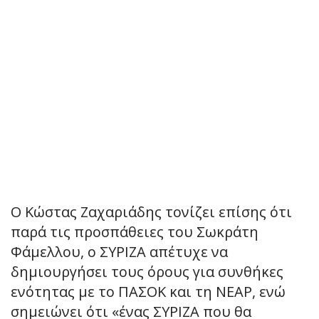
Ο Κώστας Ζαχαριάδης τονίζει επίσης ότι
παρά τις προσπάθειες του Σωκράτη
Φάμελλου, ο ΣΥΡΙΖΑ απέτυχε να
δημιουργήσει τους όρους για συνθήκες
ενότητας με το ΠΑΣΟΚ και τη ΝΕΑΡ, ενώ
σημειώνει ότι «ένας ΣΥΡΙΖΑ που θα