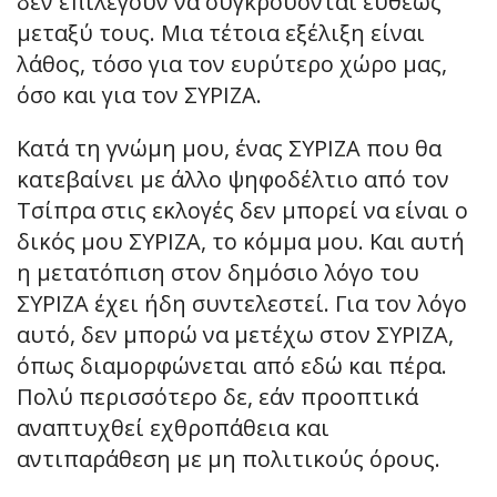
δεν επιλέγουν να συγκρούονται ευθέως
μεταξύ τους. Μια τέτοια εξέλιξη είναι
λάθος, τόσο για τον ευρύτερο χώρο μας,
όσο και για τον ΣΥΡΙΖΑ.
Κατά τη γνώμη μου, ένας ΣΥΡΙΖΑ που θα
κατεβαίνει με άλλο ψηφοδέλτιο από τον
Τσίπρα στις εκλογές δεν μπορεί να είναι ο
δικός μου ΣΥΡΙΖΑ, το κόμμα μου. Και αυτή
η μετατόπιση στον δημόσιο λόγο του
ΣΥΡΙΖΑ έχει ήδη συντελεστεί. Για τον λόγο
αυτό, δεν μπορώ να μετέχω στον ΣΥΡΙΖΑ,
όπως διαμορφώνεται από εδώ και πέρα.
Πολύ περισσότερο δε, εάν προοπτικά
αναπτυχθεί εχθροπάθεια και
αντιπαράθεση με μη πολιτικούς όρους.