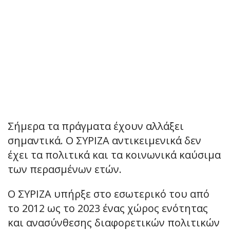
Σήμερα τα πράγματα έχουν αλλάξει
σημαντικά. Ο ΣΥΡΙΖΑ αντικειμενικά δεν
έχει τα πολιτικά και τα κοινωνικά καύσιμα
των περασμένων ετών.
Ο ΣΥΡΙΖΑ υπήρξε στο εσωτερικό του από
το 2012 ως το 2023 ένας χώρος ενότητας
και ανασύνθεσης διαφορετικών πολιτικών