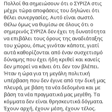
Πολλοί θα σημειώσουν ότι ο ΣΥΡΙΖΑ στις
μέχρι τώρα αποφάσεις του δηλώνει ότι
θέλει συνεργασίες. Αυτό είναι σωστό.
Θέλω όμως να θυμίσω σε όλους ότι ο
σημερινός ΣΥΡΙΖΑ δεν έχει τη δυνατότητα
να επιβάλει τους όρους της αναδιάταξης
του χώρου, όπως γινόταν κάποτε, γιατί
αυτά καθορίζονται από έναν συσχετισμό
δύναμης που έχει ήδη κριθεί και κανείς
δεν μπορεί να κάνει ότι δεν τον βλέπει.
Ήταν η ώρα για τη μεγάλη πολιτική
υπέρβαση που δεν έγινε από την δική μας
πλευρά, με βάση τα νέα δεδομένα και με
βάση τα νέα πραγματικά μας μεγέθη. Τα
κόμματα δεν είναι θρησκευτικά δόγματα.
Έχουν αρχή, έχουν μέση, έχουν τέλος.