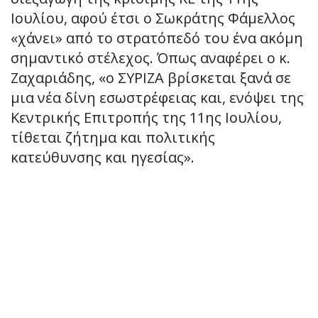
Ιουλίου, αφού έτσι ο Σωκράτης Φάμελλος
«χάνει» από το στρατόπεδό του ένα ακόμη
σημαντικό στέλεχος. Όπως αναφέρει ο κ.
Ζαχαριάδης, «ο ΣΥΡΙΖΑ βρίσκεται ξανά σε
μια νέα δίνη εσωστρέφειας και, ενόψει της
Κεντρικής Επιτροπής της 11ης Ιουλίου,
τίθεται ζήτημα και πολιτικής
κατεύθυνσης και ηγεσίας».