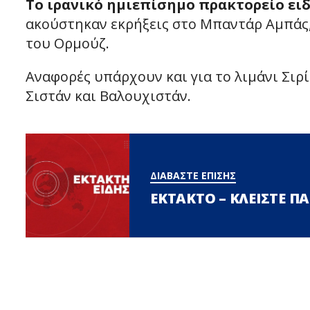
Το ιρανικό ημιεπίσημο πρακτορείο ει
ακούστηκαν εκρήξεις στο Μπαντάρ Αμπάς, 
του Ορμούζ.
Αναφορές υπάρχουν και για το λιμάνι Σιρί
Σιστάν και Βαλουχιστάν.
ΔΙΑΒΑΣΤΕ ΕΠΙΣΗΣ
ΕΚΤΑΚΤΟ – ΚΛΕΙΣΤΕ Π