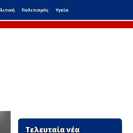
λιτική
Πολιτισμός
Υγεία
Τελευταία νέα