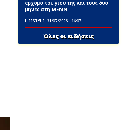
ερχομό του γιου της και τους δύο
μήνες στη ΜΕΝΝ
LIFESTYLE
31/07/2026
16:07
Όλες οι ειδήσεις