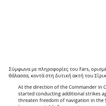
Σύμφωνα με πληροφορίες του Fars, ορισμέ
θάλασσα, κοντά στη δυτική ακτή του Σίρικ
At the direction of the Commander in 
started conducting additional strikes ag
threaten freedom of navigation in the 