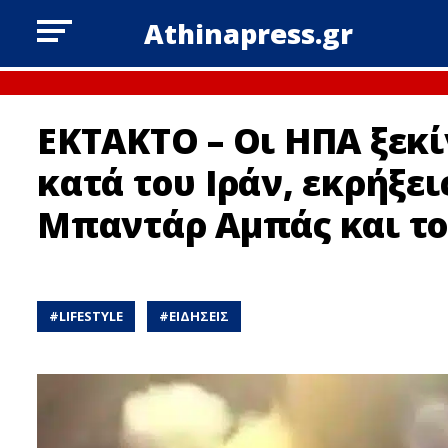
Athinapress.gr
ΕΚΤΑΚΤΟ – Οι ΗΠΑ ξεκί
κατά του Ιράν, εκρήξει
Μπαντάρ Αμπάς και το
#
LIFESTYLE
#
ΕΙΔΗΣΕΙΣ