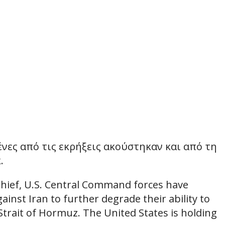
νες από τις εκρήξεις ακούστηκαν και από τη
.
Chief, U.S. Central Command forces have
ainst Iran to further degrade their ability to
Strait of Hormuz. The United States is holding