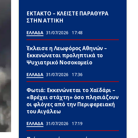
ΕΚΤΑΚΤΟ – ΚΛΕΙΣΤΕ ΠΑΡΑΘΥΡΑ
ΣΤΗΝ ΑΤΤΙΚΗ
ΕΛΛΑΔΑ
31/07/2026
17:48
Έκλεισε η Λεωφόρος Αθηνών –
Εκκενώνεται προληπτικά το
Ψυχιατρικό Νοσοκομείο
ΕΛΛΑΔΑ
31/07/2026
17:36
Φωτιά: Εκκενώνεται το Χαϊδάρι –
«Βρέχει στάχτη» όσο πλησιάζουν
οι φλόγες από την Περιφερειακή
του Αιγάλεω
ΕΛΛΑΔΑ
31/07/2026
17:19