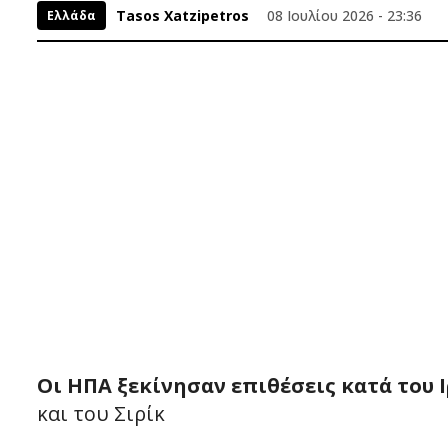
Tasos Xatzipetros
08 Ιουλίου 2026 - 23:36
Ελλάδα
Οι ΗΠΑ ξεκίνησαν επιθέσεις κατά του Ι
και του Σιρίκ