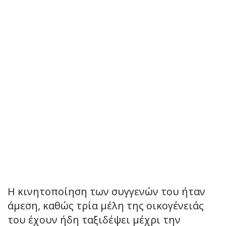
Η κινητοποίηση των συγγενών του ήταν
άμεση, καθώς τρία μέλη της οικογένειάς
του έχουν ήδη ταξιδέψει μέχρι την