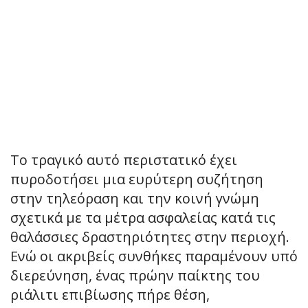
Το τραγικό αυτό περιστατικό έχει
πυροδοτήσει μια ευρύτερη συζήτηση
στην τηλεόραση και την κοινή γνώμη
σχετικά με τα μέτρα ασφαλείας κατά τις
θαλάσσιες δραστηριότητες στην περιοχή.
Ενώ οι ακριβείς συνθήκες παραμένουν υπό
διερεύνηση, ένας πρώην παίκτης του
ριάλιτι επιβίωσης πήρε θέση,