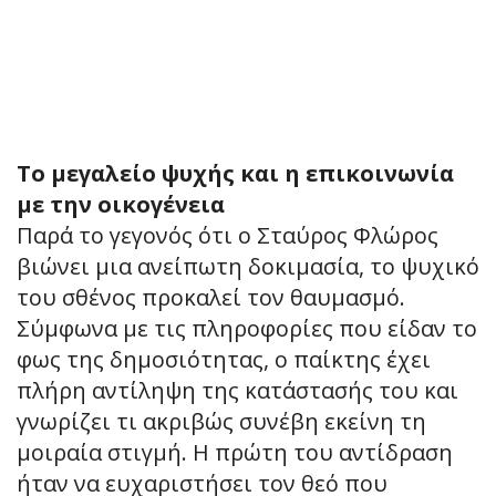
Το μεγαλείο ψυχής και η επικοινωνία
με την οικογένεια
Παρά το γεγονός ότι ο Σταύρος Φλώρος
βιώνει μια ανείπωτη δοκιμασία, το ψυχικό
του σθένος προκαλεί τον θαυμασμό.
Σύμφωνα με τις πληροφορίες που είδαν το
φως της δημοσιότητας, ο παίκτης έχει
πλήρη αντίληψη της κατάστασής του και
γνωρίζει τι ακριβώς συνέβη εκείνη τη
μοιραία στιγμή. Η πρώτη του αντίδραση
ήταν να ευχαριστήσει τον θεό που