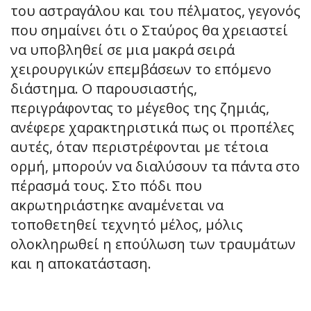
του αστραγάλου και του πέλματος, γεγονός
που σημαίνει ότι ο Σταύρος θα χρειαστεί
να υποβληθεί σε μια μακρά σειρά
χειρουργικών επεμβάσεων το επόμενο
διάστημα. Ο παρουσιαστής,
περιγράφοντας το μέγεθος της ζημιάς,
ανέφερε χαρακτηριστικά πως οι προπέλες
αυτές, όταν περιστρέφονται με τέτοια
ορμή, μπορούν να διαλύσουν τα πάντα στο
πέρασμά τους. Στο πόδι που
ακρωτηριάστηκε αναμένεται να
τοποθετηθεί τεχνητό μέλος, μόλις
ολοκληρωθεί η επούλωση των τραυμάτων
και η αποκατάσταση.