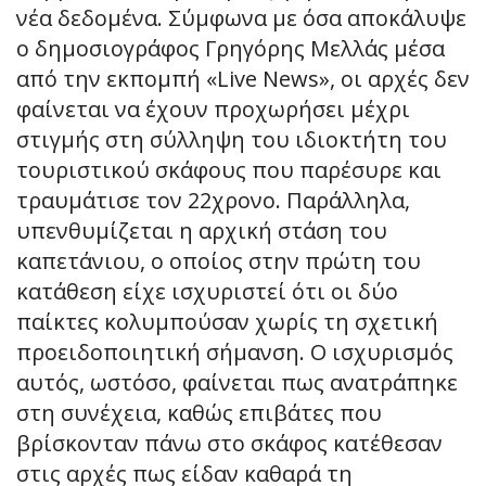
νέα δεδομένα. Σύμφωνα με όσα αποκάλυψε
ο δημοσιογράφος Γρηγόρης Μελλάς μέσα
από την εκπομπή «Live News», οι αρχές δεν
φαίνεται να έχουν προχωρήσει μέχρι
στιγμής στη σύλληψη του ιδιοκτήτη του
τουριστικού σκάφους που παρέσυρε και
τραυμάτισε τον 22χρονο. Παράλληλα,
υπενθυμίζεται η αρχική στάση του
καπετάνιου, ο οποίος στην πρώτη του
κατάθεση είχε ισχυριστεί ότι οι δύο
παίκτες κολυμπούσαν χωρίς τη σχετική
προειδοποιητική σήμανση. Ο ισχυρισμός
αυτός, ωστόσο, φαίνεται πως ανατράπηκε
στη συνέχεια, καθώς επιβάτες που
βρίσκονταν πάνω στο σκάφος κατέθεσαν
στις αρχές πως είδαν καθαρά τη