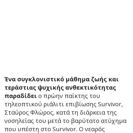
Ένα συγκλονιστικό μάθημα ζωής και
τεράστιας ψυχικής ανθεκτικότητας
παραδίδει
ο πρώην παίκτης του
τηλεοπτικού ριάλιτι επιβίωσης Survivor,
Σταύρος Φλώρος, κατά τη διάρκεια της
νοσηλείας του μετά το βαρύτατο ατύχημα
που υπέστη στο Survivor. Ο νεαρός