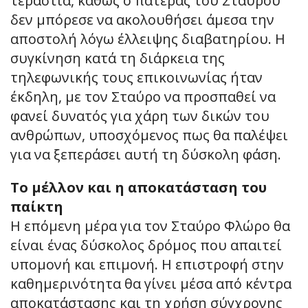
τεράστια, καθώς ο πατέρας του Σταύρου
δεν μπόρεσε να ακολουθήσει άμεσα την
αποστολή λόγω έλλειψης διαβατηρίου. Η
συγκίνηση κατά τη διάρκεια της
τηλεφωνικής τους επικοινωνίας ήταν
έκδηλη, με τον Σταύρο να προσπαθεί να
φανεί δυνατός για χάρη των δικών του
ανθρώπων, υποσχόμενος πως θα παλέψει
για να ξεπεράσει αυτή τη δύσκολη φάση.
Το μέλλον και η αποκατάσταση του
παίκτη
Η επόμενη μέρα για τον Σταύρο Φλώρο θα
είναι ένας δύσκολος δρόμος που απαιτεί
υπομονή και επιμονή. Η επιστροφή στην
καθημερινότητα θα γίνει μέσα από κέντρα
αποκατάστασης και τη χρήση σύγχρονης