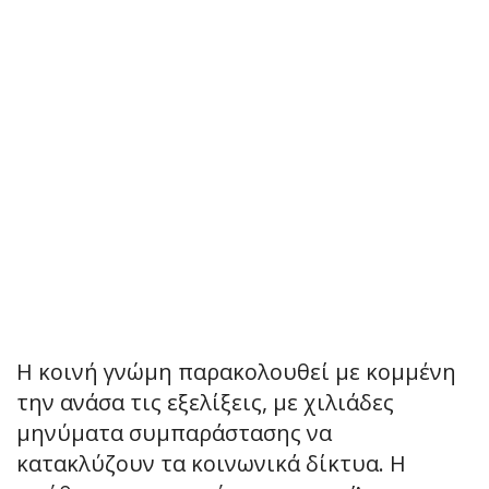
Η κοινή γνώμη παρακολουθεί με κομμένη
την ανάσα τις εξελίξεις, με χιλιάδες
μηνύματα συμπαράστασης να
κατακλύζουν τα κοινωνικά δίκτυα. Η