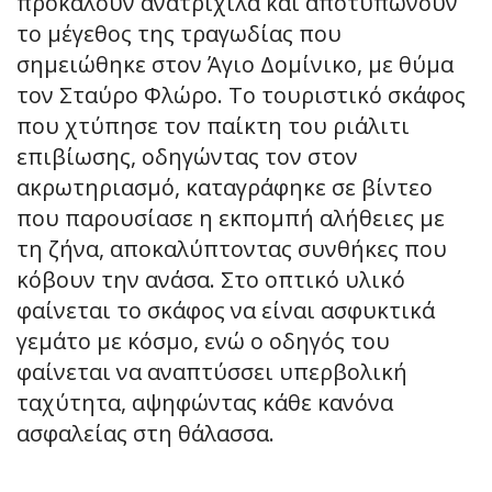
προκαλούν ανατριχίλα και αποτυπώνουν
το μέγεθος της τραγωδίας που
σημειώθηκε στον Άγιο Δομίνικο, με θύμα
τον Σταύρο Φλώρο. Το τουριστικό σκάφος
που χτύπησε τον παίκτη του ριάλιτι
επιβίωσης, οδηγώντας τον στον
ακρωτηριασμό, καταγράφηκε σε βίντεο
που παρουσίασε η εκπομπή αλήθειες με
τη ζήνα, αποκαλύπτοντας συνθήκες που
κόβουν την ανάσα. Στο οπτικό υλικό
φαίνεται το σκάφος να είναι ασφυκτικά
γεμάτο με κόσμο, ενώ ο οδηγός του
φαίνεται να αναπτύσσει υπερβολική
ταχύτητα, αψηφώντας κάθε κανόνα
ασφαλείας στη θάλασσα.