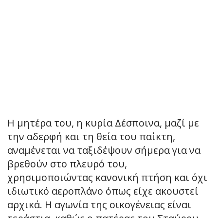
Η μητέρα του, η κυρία Δέσποινα, μαζί με
την αδερφή και τη θεία του παίκτη,
αναμένεται να ταξιδέψουν σήμερα για να
βρεθούν στο πλευρό του,
χρησιμοποιώντας κανονική πτήση και όχι
ιδιωτικό αεροπλάνο όπως είχε ακουστεί
αρχικά. Η αγωνία της οικογένειας είναι