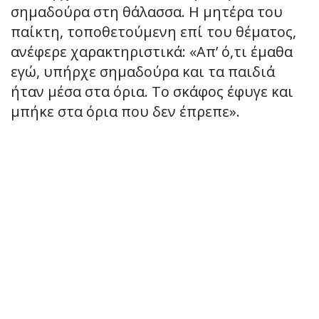
σημαδούρα στη θάλασσα. Η μητέρα του
παίκτη, τοποθετούμενη επί του θέματος,
ανέφερε χαρακτηριστικά: «Απ’ ό,τι έμαθα
εγώ, υπήρχε σημαδούρα και τα παιδιά
ήταν μέσα στα όρια. Το σκάφος έφυγε και
μπήκε στα όρια που δεν έπρεπε».