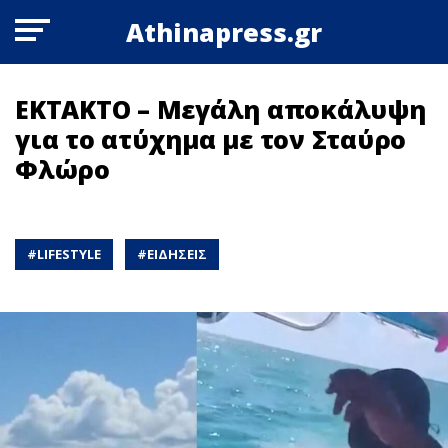
Athinapress.gr
ΕΚΤΑΚΤΟ – Μεγάλη αποκάλυψη
για το ατύχημα με τον Σταύρο
Φλώρο
#
LIFESTYLE
#
ΕΙΔΗΣΕΙΣ