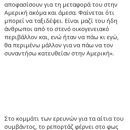
αποφασίσουν για τη μεταφορά του στην
Αμερική ακόμα και άμεσα. Φαίνεται ότι
μπορεί να ταξιδέψει. Είναι μαζί του ήδη
άνθρωποι από το στενό οικογενειακό
περιβάλλον και, ενώ ήταν να πάω κι εγώ,
θα περιμένω μάλλον για να πάω να τον
συναντήσω κατευθείαν στην Αμερική».
Στο κομμάτι των ερευνών για τα αίτια του
συμβάντος, το ρεπορτάζ φέρνει στο φως