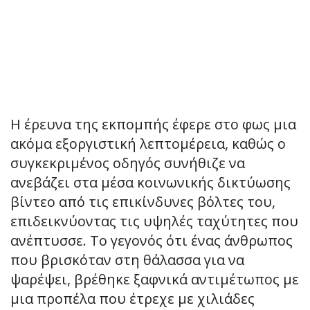
Η έρευνα της εκπομπής έφερε στο φως μια
ακόμα εξοργιστική λεπτομέρεια, καθώς ο
συγκεκριμένος οδηγός συνήθιζε να
ανεβάζει στα μέσα κοινωνικής δικτύωσης
βίντεο από τις επικίνδυνες βόλτες του,
επιδεικνύοντας τις υψηλές ταχύτητες που
ανέπτυσσε. Το γεγονός ότι ένας άνθρωπος
που βρισκόταν στη θάλασσα για να
ψαρέψει, βρέθηκε ξαφνικά αντιμέτωπος με
μια προπέλα που έτρεχε με χιλιάδες