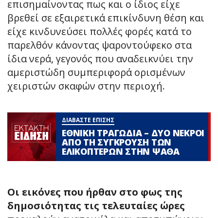
επισημαίνοντας πως και ο ίδιος είχε
βρεθεί σε εξαιρετικά επικίνδυνη θέση και
είχε κινδυνεύσει πολλές φορές κατά το
παρελθόν κάνοντας ψαροντούφεκο στα
ίδια νερά, γεγονός που αναδεικνύει την
αμεριστώδη συμπεριφορά ορισμένων
χειριστών σκαφών στην περιοχή.
ΔΙΑΒΑΣΤΕ ΕΠΙΣΗΣ
ΕΘΝΙΚΗ ΤΡΑΓΩΔΙΑ – ΔΥΟ ΝΕΚΡΟΙ
ΑΠΟ ΤΗ ΣΥΓΚΡΟΥΣΗ ΤΩΝ
ΕΛΙΚΟΠΤΕΡΩΝ ΣΤΗΝ ΨΑΘΑ
Οι εικόνες που ήρθαν στο φως της
δημοσιότητας τις τελευταίες ώρες