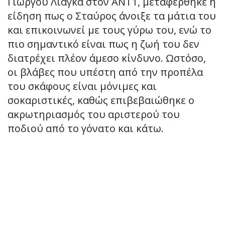
Γιώργου Λιάγκα στον ΑΝΤ1, μεταφέρθηκε η
είδηση πως ο Σταύρος άνοιξε τα μάτια του
και επικοινωνεί με τους γύρω του, ενώ το
πιο σημαντικό είναι πως η ζωή του δεν
διατρέχει πλέον άμεσο κίνδυνο. Ωστόσο,
οι βλάβες που υπέστη από την προπέλα
του σκάφους είναι μόνιμες και
σοκαριστικές, καθώς επιβεβαιώθηκε ο
ακρωτηριασμός του αριστερού του
ποδιού από το γόνατο και κάτω.