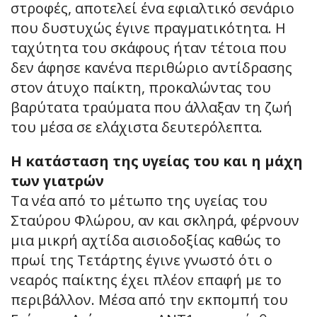
στροφές, αποτελεί ένα εφιαλτικό σενάριο
που δυστυχώς έγινε πραγματικότητα. Η
ταχύτητα του σκάφους ήταν τέτοια που
δεν άφησε κανένα περιθώριο αντίδρασης
στον άτυχο παίκτη, προκαλώντας του
βαρύτατα τραύματα που άλλαξαν τη ζωή
του μέσα σε ελάχιστα δευτερόλεπτα.
Η κατάσταση της υγείας του και η μάχη
των γιατρών
Τα νέα από το μέτωπο της υγείας του
Σταύρου Φλώρου, αν και σκληρά, φέρνουν
μια μικρή αχτίδα αισιοδοξίας καθώς το
πρωί της Τετάρτης έγινε γνωστό ότι ο
νεαρός παίκτης έχει πλέον επαφή με το
περιβάλλον. Μέσα από την εκπομπή του