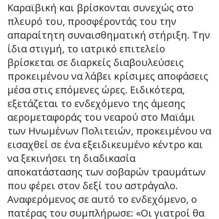
Καραϊβική και βρίσκονται συνεχώς στο
πλευρό του, προσφέροντάς του την
απαραίτητη συναισθηματική στήριξη. Την
ίδια στιγμή, το ιατρικό επιτελείο
βρίσκεται σε διαρκείς διαβουλεύσεις
προκειμένου να λάβει κρίσιμες αποφάσεις
μέσα στις επόμενες ώρες. Ειδικότερα,
εξετάζεται το ενδεχόμενο της άμεσης
αερομεταφοράς του νεαρού στο Μαϊάμι
των Ηνωμένων Πολιτειών, προκειμένου να
εισαχθεί σε ένα εξειδικευμένο κέντρο και
να ξεκινήσει τη διαδικασία
αποκατάστασης των σοβαρών τραυμάτων
που φέρει στον δεξί του αστράγαλο.
Αναφερόμενος σε αυτό το ενδεχόμενο, ο
πατέρας του συμπλήρωσε: «Οι γιατροί θα