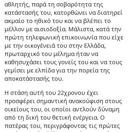
αθλητής, παρά τη σοβαρότητα της
κατάστασής του, κατορθώνει να διατηρεί
ακμαίο το ηθικό του και να βλέπει το
μέλλον με αισιοδοξία. Μάλιστα, κατά την
πρώτη τηλεφωνική επικοινωνία που είχε
με την οικογένειά του στην Ελλάδα,
πρωταρχικό του μέλημα ήταν να
καθησυχάσει τους γονείς του και να τους
γεμίσει με ελπίδα για την πορεία της
αποκατάστασής του.
Η στάση αυτή του 22χρονου έχει
προσφέρει σημαντική ανακούφιση στους
οικείους του, οι οποίοι αντλούν δύναμη
από τη δική του θετική ενέργεια. Ο
πατέρας του, περιγράφοντας τις πρώτες