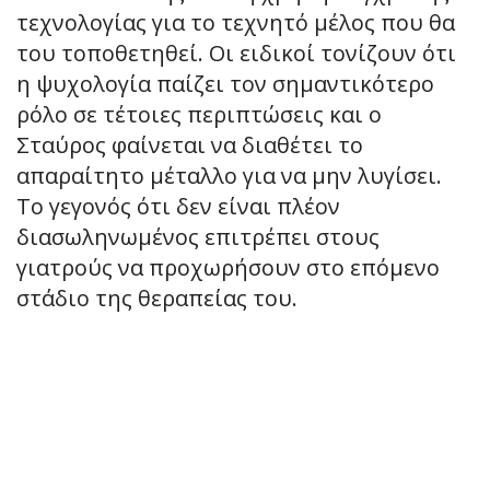
τεχνολογίας για το τεχνητό μέλος που θα
του τοποθετηθεί. Οι ειδικοί τονίζουν ότι
η ψυχολογία παίζει τον σημαντικότερο
ρόλο σε τέτοιες περιπτώσεις και ο
Σταύρος φαίνεται να διαθέτει το
απαραίτητο μέταλλο για να μην λυγίσει.
Το γεγονός ότι δεν είναι πλέον
διασωληνωμένος επιτρέπει στους
γιατρούς να προχωρήσουν στο επόμενο
στάδιο της θεραπείας του.