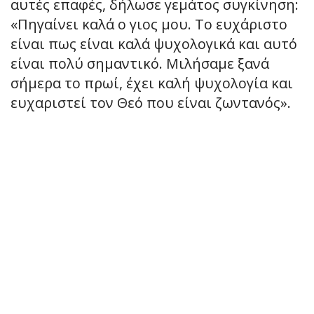
αυτές επαφές, δήλωσε γεμάτος συγκίνηση:
«Πηγαίνει καλά ο γιος μου. Το ευχάριστο
είναι πως είναι καλά ψυχολογικά και αυτό
είναι πολύ σημαντικό. Μιλήσαμε ξανά
σήμερα το πρωί, έχει καλή ψυχολογία και
ευχαριστεί τον Θεό που είναι ζωντανός».