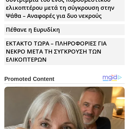
ελικοπτέρου μετά τη σύγκρουση στην
Ψάθα – Αναφορές για δυο νεκρούς
Πέθανε η Ευρυδίκη
ΕΚΤΑΚΤΟ ΤΩΡΑ – ΠΛΗΡΟΦΟΡΙΕΣ ΓΙΑ
ΝΕΚΡΟ ΜΕΤΑ ΤΗ ΣΥΓΚΡΟΥΣΗ ΤΩΝ
ΕΛΙΚΟΠΤΕΡΩΝ