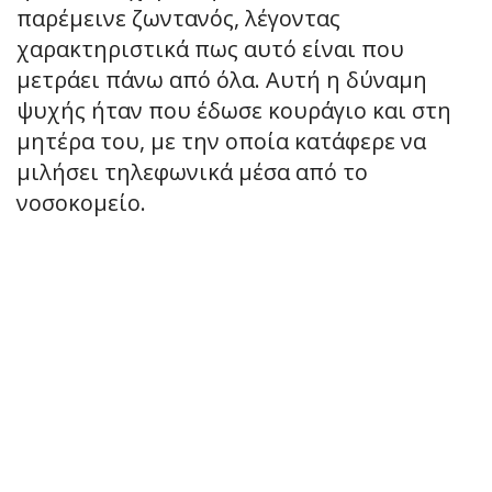
παρέμεινε ζωντανός, λέγοντας
χαρακτηριστικά πως αυτό είναι που
μετράει πάνω από όλα. Αυτή η δύναμη
ψυχής ήταν που έδωσε κουράγιο και στη
μητέρα του, με την οποία κατάφερε να
μιλήσει τηλεφωνικά μέσα από το
νοσοκομείο.