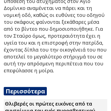
υπόθεση του ατυχήματος στον Άγιο
Δομίνικο αναμένεται να πάρει και τη
νομική οδό, καθώς οι ευθύνες του οδηγού
του σκάφους φαίνονται ξεκάθαρες μέσα
από το βίντεο που δημοσιοποιήθηκε. Για
τον Σταύρο όμως, προτεραιότητα έχει η
υγεία του και η επιστροφή στην πατρίδα,
έχοντας δίπλα του την οικογένειά του που
αποτελεί το μεγαλύτερο στήριγμά του σε
αυτή την απρόσμενη περιπέτεια που του
επεφύλασσε η μοίρα.
Περισσότερα
Θλιβερές οι πρώτες εικόνες από τα
συντρίμμια του ενός πυροσβεστικού