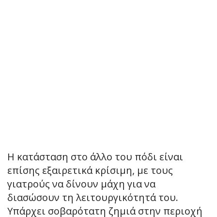
Η κατάσταση στο άλλο του πόδι είναι
επίσης εξαιρετικά κρίσιμη, με τους
γιατρούς να δίνουν μάχη για να
διασώσουν τη λειτουργικότητά του.
Υπάρχει σοβαρότατη ζημιά στην περιοχή