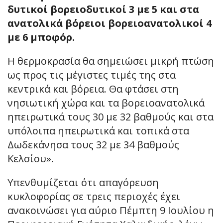
δυτικοί βορειοδυτικοί 3 με 5 και στα
ανατολικά βόρειοι βορειοανατολικοί 4
με 6 μποφόρ.
Η θερμοκρασία θα σημειώσει μικρή πτώση
ως προς τις μέγιστες τιμές της στα
κεντρικά και βόρεια. Θα φτάσει στη
νησιωτική χώρα και τα βορειοανατολικά
ηπειρωτικά τους 30 με 32 βαθμούς και στα
υπόλοιπα ηπειρωτικά και τοπικά στα
Δωδεκάνησα τους 32 με 34 βαθμούς
Κελσίου».
Υπενθυμίζεται ότι απαγόρευση
κυκλοφορίας σε τρεις περιοχές έχει
ανακοινώσει για αύριο Πέμπτη 9 Ιουλίου η