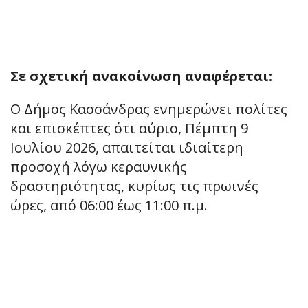
Σε σχετική ανακοίνωση αναφέρεται:
Ο Δήμος Κασσάνδρας ενημερώνει πολίτες
και επισκέπτες ότι αύριο, Πέμπτη 9
Ιουλίου 2026, απαιτείται ιδιαίτερη
προσοχή λόγω κεραυνικής
δραστηριότητας, κυρίως τις πρωινές
ώρες, από 06:00 έως 11:00 π.μ.