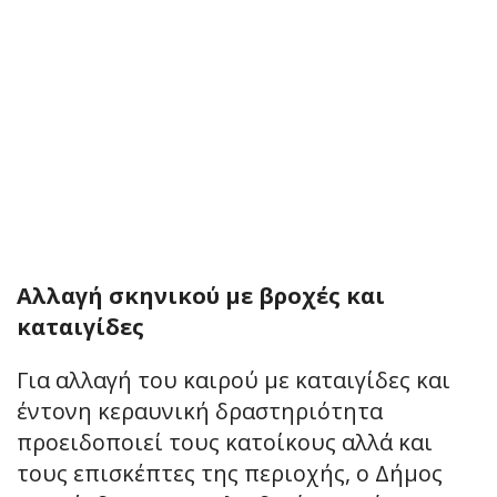
Αλλαγή σκηνικού με βροχές και
καταιγίδες
Για αλλαγή του καιρού με καταιγίδες και
έντονη κεραυνική δραστηριότητα
προειδοποιεί τους κατοίκους αλλά και
τους επισκέπτες της περιοχής, ο Δήμος