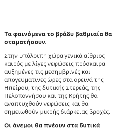
Τα φαινόμενα το βράδυ βαθμιαία θα
σταματήσουν.
Στην υπόλοιπη χώρα γενικά αίθριος
καιρός με λίγες νεφώσεις πρόσκαιρα
αυξημένες τις μεσημβρινές και
απογευματινές ώρες στα ορεινά της
Ηπείρου, της δυτικής Στερεάς, της
Πελοποννήσου και της Κρήτης θα
αναπτυχθούν νεφώσεις και θα
σημειωθούν μικρής διάρκειας βροχές.
Οι άνεμοι θα πνέουν στα δυτικά