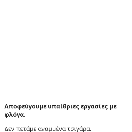
Αποφεύγουμε υπαίθριες εργασίες με
φλόγα.
Δεν πετάμε αναμμένα τσιγάρα.