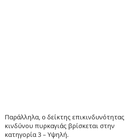
Παράλληλα, ο δείκτης επικινδυνότητας
κινδύνου πυρκαγιάς βρίσκεται στην
κατηγορία 3 – Υψηλή.