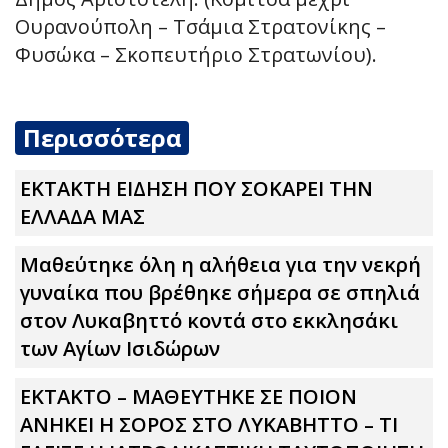
Ουρανούπολη – Τσάμια Στρατονίκης –
Φυσώκα – Σκοπευτήριο Στρατωνίου).
Περισσότερα
ΕΚΤΑΚΤΗ ΕΙΔΗΣΗ ΠΟΥ ΣΟΚΑΡΕΙ ΤΗΝ
ΕΛΛΑΔΑ ΜΑΣ
Μαθεύτηκε όλη η αλήθεια για την νεκρή
γυναίκα που βρέθηκε σήμερα σε σπηλιά
στον Λυκαβηττό κοντά στο εκκλησάκι
των Αγίων Ισιδώρων
ΕΚΤΑΚΤΟ – ΜΑΘΕΥΤΗΚΕ ΣΕ ΠΟΙΟΝ
ΑΝΗΚΕΙ Η ΣΟΡΟΣ ΣΤΟ ΛΥΚΑΒΗΤΤΟ – ΤΙ