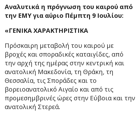
Αναλυτικά η πρόγνωση του καιρού από
την ΕΜΥ για αύριο Πέμπτη 9 Ιουλίου:
«ΓΕΝΙΚΑ ΧΑΡΑΚΤΗΡΙΣΤΙΚΑ
Πρόσκαιρη μεταβολή του καιρού με
βροχές και σποραδικές καταιγίδες, από
την αρχή της ημέρας στην κεντρική και
ανατολική Μακεδονία, τη Θράκη, τη
Θεσσαλία, τις Σποράδες και το
βορειοανατολικό Αιγαίο και από τις
προμεσημβρινές ώρες στην Εύβοια και την
ανατολική Στερεά.