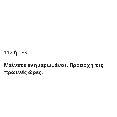
112 ή 199
Μείνετε ενημερωμένοι. Προσοχή τις
πρωινές ώρες.