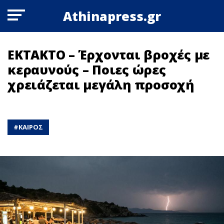
Athinapress.gr
ΕΚΤΑΚΤΟ – Έρχονται βροχές με
κεραυνούς – Ποιες ώρες
χρειάζεται μεγάλη προσοχή
#
ΚΑΙΡΟΣ