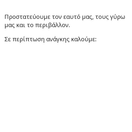
Προστατεύουμε τον εαυτό μας, τους γύρω
μας και το περιβάλλον.
Σε περίπτωση ανάγκης καλούμε: