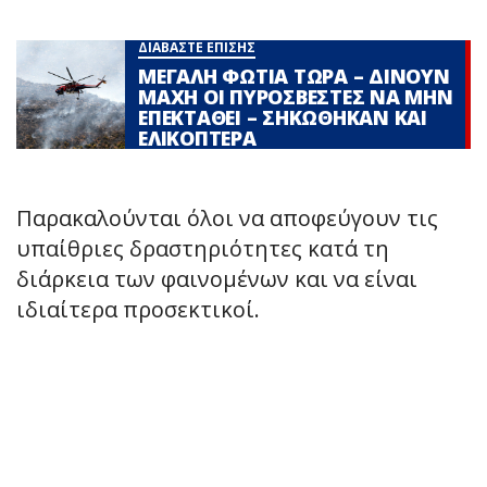
ΔΙΑΒΑΣΤΕ ΕΠΙΣΗΣ
ΜΕΓΑΛΗ ΦΩΤΙΑ ΤΩΡΑ – ΔΙΝΟΥΝ
ΜΑΧΗ ΟΙ ΠΥΡΟΣΒΕΣΤΕΣ ΝΑ ΜΗΝ
ΕΠΕΚΤΑΘΕΙ – ΣΗΚΩΘΗΚΑΝ ΚΑΙ
ΕΛΙΚΟΠΤΕΡΑ
Παρακαλούνται όλοι να αποφεύγουν τις
υπαίθριες δραστηριότητες κατά τη
διάρκεια των φαινομένων και να είναι
ιδιαίτερα προσεκτικοί.