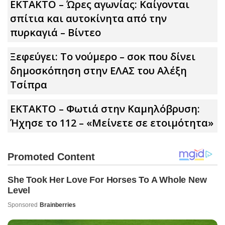
ΕΚΤΑΚΤΟ – Ώρες αγωνίας: Καίγονται
σπίτια και αυτοκίνητα από την
πυρκαγιά – Βίντεο
Ξεφεύγει: Το νούμερο – σοκ που δίνει
δημοσκόπηση στην ΕΛΑΣ του Αλέξη
Τσίπρα
ΕΚΤΑΚΤΟ – Φωτιά στην Καμηλόβρυση:
Ήχησε το 112 – «Μείνετε σε ετοιμότητα»