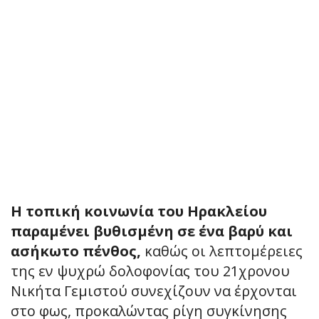
Η τοπική κοινωνία του Ηρακλείου
παραμένει βυθισμένη σε ένα βαρύ και
ασήκωτο πένθος,
καθώς οι λεπτομέρειες
της εν ψυχρώ δολοφονίας του 21χρονου
Νικήτα Γεμιστού συνεχίζουν να έρχονται
στο φως, προκαλώντας ρίγη συγκίνησης