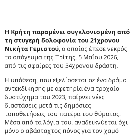
Η Κρήτη παραμένει συγκλονισμένη από
τη στυγερή δολοφονία του 21χρονου
Νικήτα Γεμιστού
, ο οποίος έπεσε νεκρός
το απόγευμα της Τρίτης, 5 Μαΐου 2026,
από τις σφαίρες του 54χρονου δράστη.
Η υπόθεση, που εξελίσσεται σε ένα δράμα
αντεκδίκησης με αφετηρία ένα τροχαίο
δυστύχημα του 2023, παίρνει νέες
διαστάσεις μετά τις δημόσιες
τοποθετήσεις του πατέρα του θύματος.
Μέσα από τα λόγια του, αναδεικνύεται όχι
μόνο ο αβάσταχτος πόνος για τον χαμό