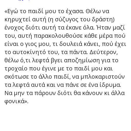
«Εγώ το παιδί μου το έχασα. Θέλω να
κηρυχτεί αυτή (η σύζυγος του δράστη)
ένοχος διότι αυτή τα έκανε όλα. Ήταν μαζί
του, αυτή παρακολουθούσε κάθε μέρα πού
είναι ο γιος μου, τι δουλειά κάνει, πού έχει
το αυτοκίνητό του, τα πάντα. Δεύτερον,
θέλω ό,τι λεφτά βγει αποζημίωση για το
τροχαίο που έγινε με το παιδί μου και
σκότωσε το άλλο παιδί, να μπλοκαριστούν
τα λεφτά αυτά και να πάνε σε ένα ίδρυμα.
Να μην τα πάρουν διότι θα κάνουν κι άλλα
φονικά».