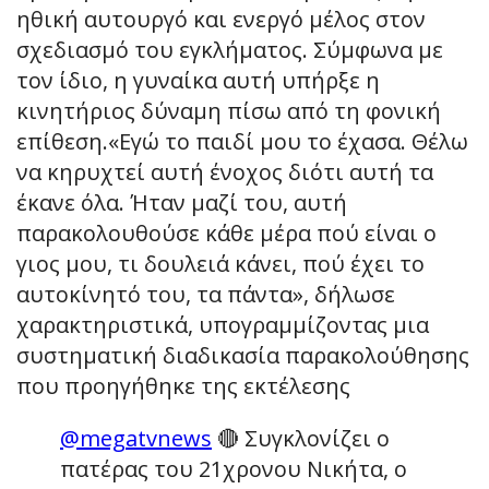
ηθική αυτουργό και ενεργό μέλος στον
σχεδιασμό του εγκλήματος. Σύμφωνα με
τον ίδιο, η γυναίκα αυτή υπήρξε η
κινητήριος δύναμη πίσω από τη φονική
επίθεση.«Εγώ το παιδί μου το έχασα. Θέλω
να κηρυχτεί αυτή ένοχος διότι αυτή τα
έκανε όλα. Ήταν μαζί του, αυτή
παρακολουθούσε κάθε μέρα πού είναι ο
γιος μου, τι δουλειά κάνει, πού έχει το
αυτοκίνητό του, τα πάντα», δήλωσε
χαρακτηριστικά, υπογραμμίζοντας μια
συστηματική διαδικασία παρακολούθησης
που προηγήθηκε της εκτέλεσης
@megatvnews
🔴 Συγκλονίζει ο
πατέρας του 21χρονου Νικήτα, ο