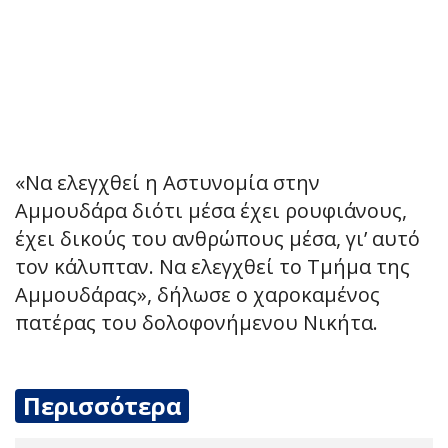
«Να ελεγχθεί η Αστυνομία στην
Αμμουδάρα διότι μέσα έχει ρουφιάνους,
έχει δικούς του ανθρώπους μέσα, γι’ αυτό
τον κάλυπταν. Να ελεγχθεί το Τμήμα της
Αμμουδάρας», δήλωσε ο χαροκαμένος
πατέρας του δολοφονήμενου Νικήτα.
Περισσότερα