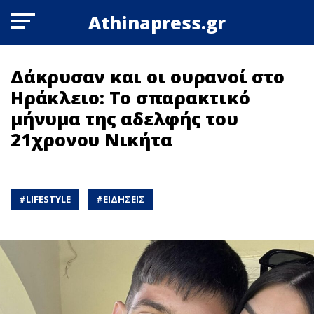
Athinapress.gr
Δάκρυσαν και οι ουρανοί στο
Ηράκλειο: Το σπαρακτικό
μήνυμα της αδελφής του
21χρονου Νικήτα
#
LIFESTYLE
#
ΕΙΔΗΣΕΙΣ