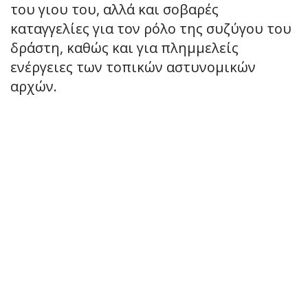
του γιου του, αλλά και σοβαρές
καταγγελίες για τον ρόλο της συζύγου του
δράστη, καθώς και για πλημμελείς
ενέργειες των τοπικών αστυνομικών
αρχών.