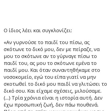
Ο ίδιος λέει και συγκλονίζει:
«Αν γυρνούσε το παιδί του πίσω, ας
σκότωνε το δικό μου, δεν με πείραζε, να
μου το σκότωνε αν το γύρναγε πίσω το
παιδί του, ας μου το σκότωνε εμένα το
παιδί μου. Και όταν συναντηθήκαμε στο
νοσοκομείο, εγώ του είπα γιατί να μην
σκοτωθεί το δικό μου παιδί να γλιτώσει το
δικό σου. Και είχαμε σχέσεις, μιλούσαμε.
(…) Τρία χρόνια είναι η ιστορία αυτή. Δεν
έχω προσωπική ζωή, δεν πάω πουθενά.