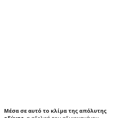
Μέσα σε αυτό το κλίμα της απόλυτης