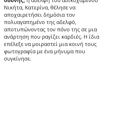
οδύνης,
η αδελφή του αδικοχαμένου
Νικήτα, Κατερίνα, θέλησε να
αποχαιρετήσει δημόσια τον
πολυαγαπημένο της αδελφό,
αποτυπώνοντας τον πόνο της σε μια
ανάρτηση που ραγίζει καρδιές. Η ίδια
επέλεξε να μοιραστεί μια κοινή τους
φωτογραφία με ένα μήνυμα που
συγκίνησε.