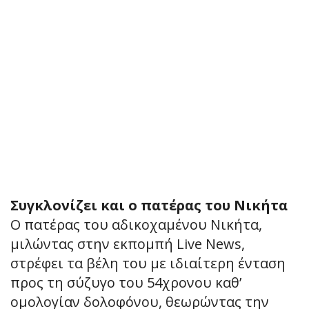
Συγκλονίζει και ο πατέρας του Νικήτα
Ο πατέρας του αδικοχαμένου Νικήτα,
μιλώντας στην εκπομπή Live News,
στρέφει τα βέλη του με ιδιαίτερη ένταση
προς τη σύζυγο του 54χρονου καθ’
ομολογίαν δολοφόνου, θεωρώντας την