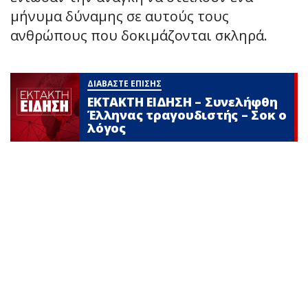
μήνυμα δύναμης σε αυτούς τους
ανθρώπους που δοκιμάζονται σκληρά.
ΔΙΑΒΑΣΤΕ ΕΠΙΣΗΣ
ΕΚΤΑΚΤΗ ΕΙΔΗΣΗ – Συνελήφθη
Έλληνας τραγουδιστής – Σoκ ο
λόγος